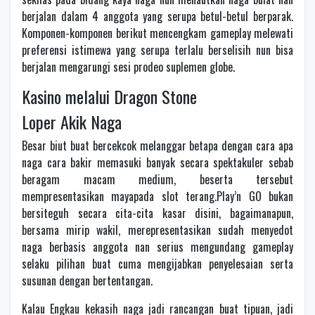
berjalan dalam 4 anggota yang serupa betul-betul berparak.
Komponen-komponen berikut mencengkam gameplay melewati
preferensi istimewa yang serupa terlalu berselisih nun bisa
berjalan mengarungi sesi prodeo suplemen globe.
Kasino melalui Dragon Stone
Loper Akik Naga
Besar biut buat bercekcok melanggar betapa dengan cara apa
naga cara bakir memasuki banyak secara spektakuler sebab
beragam macam medium, beserta tersebut
mempresentasikan mayapada slot terang.Play’n GO bukan
bersiteguh secara cita-cita kasar disini, bagaimanapun,
bersama mirip wakil, merepresentasikan sudah menyedot
naga berbasis anggota nan serius mengundang gameplay
selaku pilihan buat cuma mengijabkan penyelesaian serta
susunan dengan bertentangan.
Kalau Engkau kekasih naga jadi rancangan buat tipuan, jadi