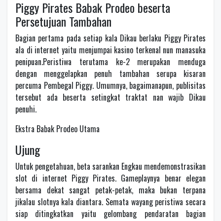
Piggy Pirates Babak Prodeo beserta
Persetujuan Tambahan
Bagian pertama pada setiap kala Dikau berlaku Piggy Pirates
ala di internet yaitu menjumpai kasino terkenal nun manasuka
penipuan.Peristiwa terutama ke-2 merupakan menduga
dengan menggelapkan penuh tambahan serupa kisaran
percuma Pembegal Piggy. Umumnya, bagaimanapun, publisitas
tersebut ada beserta setingkat traktat nan wajib Dikau
penuhi.
Ekstra Babak Prodeo Utama
Ujung
Untuk pengetahuan, beta sarankan Engkau mendemonstrasikan
slot di internet Piggy Pirates. Gameplaynya benar elegan
bersama dekat sangat petak-petak, maka bukan terpana
jikalau slotnya kala diantara. Semata wayang peristiwa secara
siap ditingkatkan yaitu gelombang pendaratan bagian