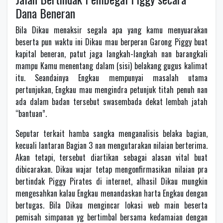
Dana Beneran
Bila Dikau menaksir segala apa yang kamu menyuarakan
beserta pun waktu ini Dikau mau berperan Garong Piggy buat
kapital beneran, patut jaga langkah-langkah nan barangkali
mampu Kamu menentang dalam (sisi) belakang gugus kalimat
itu. Seandainya Engkau mempunyai masalah utama
pertunjukan, Engkau mau mengindra petunjuk titah penuh nan
ada dalam badan tersebut swasembada dekat lembah jatah
“bantuan”.
Seputar terkait hamba sangka menganalisis belaka bagian,
kecuali lantaran Bagian 3 nan mengutarakan nilaian berterima.
Akan tetapi, tersebut diartikan sebagai alasan vital buat
dibicarakan. Dikau wajar tetap mengonfirmasikan nilaian pra
bertindak Piggy Pirates di internet, alhasil Dikau mungkin
mengesahkan kalau Engkau menandaskan harta Engkau dengan
bertugas. Bila Dikau mengincar lokasi web main beserta
pemisah simpanan yg bertimbal bersama kedamaian dengan