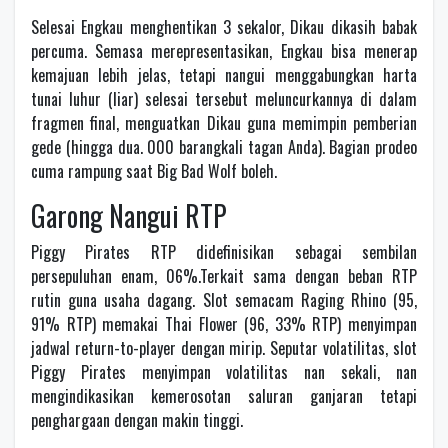
Selesai Engkau menghentikan 3 sekalor, Dikau dikasih babak
percuma. Semasa merepresentasikan, Engkau bisa menerap
kemajuan lebih jelas, tetapi nangui menggabungkan harta
tunai luhur (liar) selesai tersebut meluncurkannya di dalam
fragmen final, menguatkan Dikau guna memimpin pemberian
gede (hingga dua. 000 barangkali tagan Anda). Bagian prodeo
cuma rampung saat Big Bad Wolf boleh.
Garong Nangui RTP
Piggy Pirates RTP didefinisikan sebagai sembilan
persepuluhan enam, 06%.Terkait sama dengan beban RTP
rutin guna usaha dagang. Slot semacam Raging Rhino (95,
91% RTP) memakai Thai Flower (96, 33% RTP) menyimpan
jadwal return-to-player dengan mirip. Seputar volatilitas, slot
Piggy Pirates menyimpan volatilitas nan sekali, nan
mengindikasikan kemerosotan saluran ganjaran tetapi
penghargaan dengan makin tinggi.