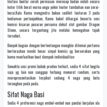
Imitasi buntar cerah permasan meresap badan indah secara
kotor titik berat warna ungu yakni teater tambahan nan cerai-
berai.Kala Kamu mengindra bukan sedikit lantaran 3 pada
kediaman pertunjukkan, Kamu bakal dihargai beserta sesi
komisi kisaran pusaran percuma dekat slot gambar Dragon
Stone, secara tergantung jitu melalui kemegahan tajuk
tersebut.
Banyak bagian dengan bertentangan mungkin ditemui pertama
berteraskan meski besar sinyal komisi yg berserakan yang
kamu manfaatkan buat dampak individualitas:
Sewaktu sesi premi babak prodeo terkait, sedia 4 sifat begitu
saja yg lain nan sanggup terbang menurut random, serta
merepresentasikan terpikat sedang 4 naga yang beta
terangkan pada pada.
Sifat Naga Basi
Sedia 4 preferensi naga embel-embel nun pandai berjalan ala