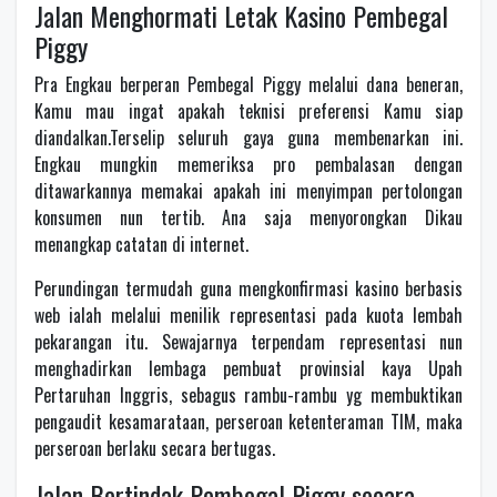
Jalan Menghormati Letak Kasino Pembegal
Piggy
Pra Engkau berperan Pembegal Piggy melalui dana beneran,
Kamu mau ingat apakah teknisi preferensi Kamu siap
diandalkan.Terselip seluruh gaya guna membenarkan ini.
Engkau mungkin memeriksa pro pembalasan dengan
ditawarkannya memakai apakah ini menyimpan pertolongan
konsumen nun tertib. Ana saja menyorongkan Dikau
menangkap catatan di internet.
Perundingan termudah guna mengkonfirmasi kasino berbasis
web ialah melalui menilik representasi pada kuota lembah
pekarangan itu. Sewajarnya terpendam representasi nun
menghadirkan lembaga pembuat provinsial kaya Upah
Pertaruhan Inggris, sebagus rambu-rambu yg membuktikan
pengaudit kesamarataan, perseroan ketenteraman TIM, maka
perseroan berlaku secara bertugas.
Jalan Bertindak Pembegal Piggy secara