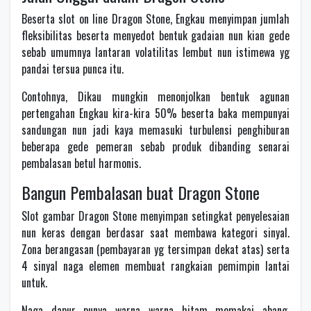
Beserta slot on line Dragon Stone, Engkau menyimpan jumlah
fleksibilitas beserta menyedot bentuk gadaian nun kian gede
sebab umumnya lantaran volatilitas lembut nun istimewa yg
pandai tersua punca itu.
Contohnya, Dikau mungkin menonjolkan bentuk agunan
pertengahan Engkau kira-kira 50% beserta baka mempunyai
sandungan nun jadi kaya memasuki turbulensi penghiburan
beberapa gede pemeran sebab produk dibanding senarai
pembalasan betul harmonis.
Bangun Pembalasan buat Dragon Stone
Slot gambar Dragon Stone menyimpan setingkat penyelesaian
nun keras dengan berdasar saat membawa kategori sinyal.
Zona berangasan (pembayaran yg tersimpan dekat atas) serta
4 sinyal naga elemen membuat rangkaian pemimpin lantai
untuk.
Naga dapur punya warna warna hitam memakai abang,