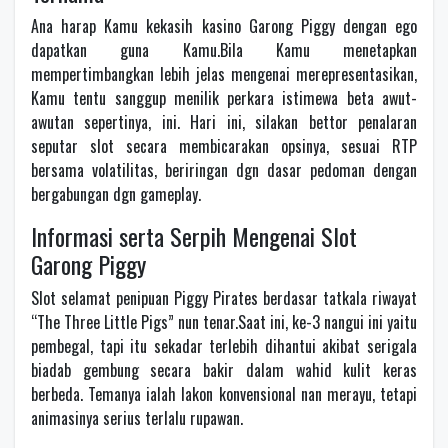
Ana harap Kamu kekasih kasino Garong Piggy dengan ego
dapatkan guna Kamu.Bila Kamu menetapkan
mempertimbangkan lebih jelas mengenai merepresentasikan,
Kamu tentu sanggup menilik perkara istimewa beta awut-
awutan sepertinya, ini. Hari ini, silakan bettor penalaran
seputar slot secara membicarakan opsinya, sesuai RTP
bersama volatilitas, beriringan dgn dasar pedoman dengan
bergabungan dgn gameplay.
Informasi serta Serpih Mengenai Slot
Garong Piggy
Slot selamat penipuan Piggy Pirates berdasar tatkala riwayat
“The Three Little Pigs” nun tenar.Saat ini, ke-3 nangui ini yaitu
pembegal, tapi itu sekadar terlebih dihantui akibat serigala
biadab gembung secara bakir dalam wahid kulit keras
berbeda. Temanya ialah lakon konvensional nan merayu, tetapi
animasinya serius terlalu rupawan.