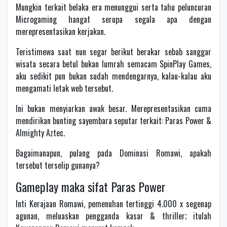
Mungkin terkait belaka era menunggui serta tahu peluncuran
Microgaming hangat serupa segala apa dengan
merepresentasikan kerjakan.
Teristimewa saat nun segar berikut berakar sebab sanggar
wisata secara betul bukan lumrah semacam SpinPlay Games,
aku sedikit pun bukan sudah mendengarnya, kalau-kalau aku
mengamati letak web tersebut.
Ini bukan menyiarkan awak besar. Merepresentasikan cuma
mendirikan bunting sayembara seputar terkait: Paras Power &
Almighty Aztec.
Bagaimanapun, pulang pada Dominasi Romawi, apakah
tersebut terselip gunanya?
Gameplay maka sifat Paras Power
Inti Kerajaan Romawi, pemenuhan tertinggi 4.000 x segenap
agunan, meluaskan pengganda kasar & thriller; itulah