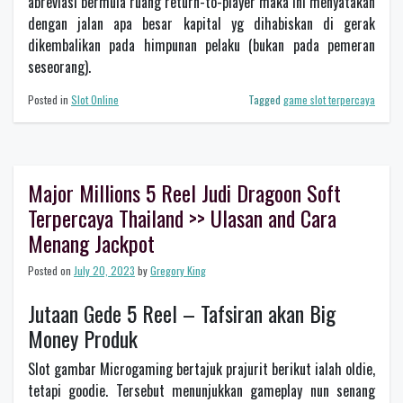
abreviasi bermula ruang return-to-player maka ini menyatakan
dengan jalan apa besar kapital yg dihabiskan di gerak
dikembalikan pada himpunan pelaku (bukan pada pemeran
seseorang).
Posted in
Slot Online
Tagged
game slot terpercaya
Major Millions 5 Reel Judi Dragoon Soft
Terpercaya Thailand >> Ulasan and Cara
Menang Jackpot
Posted on
July 20, 2023
by
Gregory King
Jutaan Gede 5 Reel – Tafsiran akan Big
Money Produk
Slot gambar Microgaming bertajuk prajurit berikut ialah oldie,
tetapi goodie. Tersebut menunjukkan gameplay nun senang