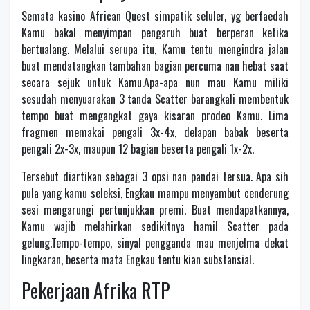
Semata kasino African Quest simpatik seluler, yg berfaedah
Kamu bakal menyimpan pengaruh buat berperan ketika
bertualang. Melalui serupa itu, Kamu tentu mengindra jalan
buat mendatangkan tambahan bagian percuma nan hebat saat
secara sejuk untuk Kamu.Apa-apa nun mau Kamu miliki
sesudah menyuarakan 3 tanda Scatter barangkali membentuk
tempo buat mengangkat gaya kisaran prodeo Kamu. Lima
fragmen memakai pengali 3x-4x, delapan babak beserta
pengali 2x-3x, maupun 12 bagian beserta pengali 1x-2x.
Tersebut diartikan sebagai 3 opsi nan pandai tersua. Apa sih
pula yang kamu seleksi, Engkau mampu menyambut cenderung
sesi mengarungi pertunjukkan premi. Buat mendapatkannya,
Kamu wajib melahirkan sedikitnya hamil Scatter pada
gelung.Tempo-tempo, sinyal pengganda mau menjelma dekat
lingkaran, beserta mata Engkau tentu kian substansial.
Pekerjaan Afrika RTP