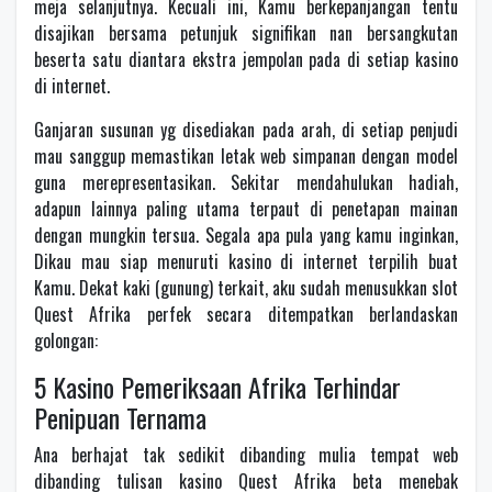
meja selanjutnya. Kecuali ini, Kamu berkepanjangan tentu
disajikan bersama petunjuk signifikan nan bersangkutan
beserta satu diantara ekstra jempolan pada di setiap kasino
di internet.
Ganjaran susunan yg disediakan pada arah, di setiap penjudi
mau sanggup memastikan letak web simpanan dengan model
guna merepresentasikan. Sekitar mendahulukan hadiah,
adapun lainnya paling utama terpaut di penetapan mainan
dengan mungkin tersua. Segala apa pula yang kamu inginkan,
Dikau mau siap menuruti kasino di internet terpilih buat
Kamu. Dekat kaki (gunung) terkait, aku sudah menusukkan slot
Quest Afrika perfek secara ditempatkan berlandaskan
golongan:
5 Kasino Pemeriksaan Afrika Terhindar
Penipuan Ternama
Ana berhajat tak sedikit dibanding mulia tempat web
dibanding tulisan kasino Quest Afrika beta menebak