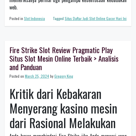
memeriksanya permai dgn pengampu kesentosaan kedudukan
web.
Posted in
Slot Indonesia
Tagged
Situs Daftar Judi Slot Online Gacor Hari Ini
Fire Strike Slot Review Pragmatic Play
Situs Slot Mesin Online Terbaik > Analisis
and Panduan
Posted on
March 25, 2024
by
Gregory King
Kritik dari Kebakaran
Menyerang kasino mesin
dari Rasional Melakukan