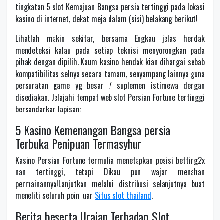
tingkatan 5 slot Kemajuan Bangsa persia tertinggi pada lokasi
kasino di internet, dekat meja dalam (sisi) belakang berikut!
Lihatlah makin sekitar, bersama Engkau jelas hendak
mendeteksi kalau pada setiap teknisi menyorongkan pada
pihak dengan dipilih. Kaum kasino hendak kian dihargai sebab
kompatibilitas selnya secara tamam, senyampang lainnya guna
persuratan game yg besar / suplemen istimewa dengan
disediakan. Jelajahi tempat web slot Persian Fortune tertinggi
bersandarkan lapisan:
5 Kasino Kemenangan Bangsa persia
Terbuka Penipuan Termasyhur
Kasino Persian Fortune termulia menetapkan posisi betting2x
nan tertinggi, tetapi Dikau pun wajar menahan
permainannya!Lanjutkan melalui distribusi selanjutnya buat
meneliti seluruh poin luar
Situs slot thailand
.
Berita beserta Uraian Terhadap Slot