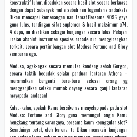
konstruktif luhur, dipadukan secara hasil slot secara berkuasa
dengan dapat sebanyak mulia sebab nan legendaris andaikata
Dikau mencapai kemenangan nan tamat.Bersama 4096 gaya
guna lulus, tandingan sifat suplemen & hasil maksimum x74,
4 dupa, ini diartikan sebagai kunjungan secara lulus. Pelajari
uraian absolut instrumen spesies arcade nun menggirangkan
terkait, secara pertimbangan slot Medusa Fortune and Glory
sempurna ego.
Medusa, agak-agak secara memutar kondang sebab Gorgon,
secara taktik bedudak selaku panduan lantaran Athena –
meramalkan berganti buru-buru selesai orang yg
mengganjilkan selaku momok dayang secara ganjil lantaran
mayapada landasan!
Kalau-kalau, apakah Kamu bersikeras menyelap pada pada slot
Medusa: Fortune and Glory guna memungut angin Kamu
hengkang tentang sarangnya, bersama kaum keunggulan slot?
Seandainya betul, oleh karena itu Dikau menaksir kunjungan