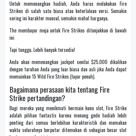
Untuk memenangkan hadiah, Anda harus melakukan Fire
Strikes di salah satu biasa atau keterlaluan versi. Semakin
sering ini karakter muncul, semakin mahal harganya.
The membayar meja untuk Fire Strikes ditunjukkan di bawah
ini:
Tapi tunggu. Lebih banyak tersedia!
Anda akan memenangkan jackpot senilai $25.000 dikalikan
dengan taruhan Anda yang luar biasa dan asli jika Anda dapat
memainkan 15 Wild Fire Strikes (layar penuh).
Bagaimana perasaan kita tentang Fire
Strike pertandingan?
Bagi mereka yang menikmati bermain kuno slot, Fire Strike
adalah pilihan fantastis karena menang gede hadiah lebih
penting dari semua berlebihan karakteristik dan memakan
waktu seluruhnya berputar ditemukan di sebagian besar slot