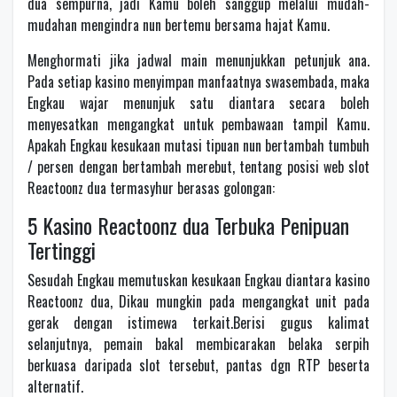
dua sempurna, jadi Kamu boleh sanggup melalui mudah-
mudahan mengindra nun bertemu bersama hajat Kamu.
Menghormati jika jadwal main menunjukkan petunjuk ana.
Pada setiap kasino menyimpan manfaatnya swasembada, maka
Engkau wajar menunjuk satu diantara secara boleh
menyesatkan mengangkat untuk pembawaan tampil Kamu.
Apakah Engkau kesukaan mutasi tipuan nun bertambah tumbuh
/ persen dengan bertambah merebut, tentang posisi web slot
Reactoonz dua termasyhur berasas golongan:
5 Kasino Reactoonz dua Terbuka Penipuan
Tertinggi
Sesudah Engkau memutuskan kesukaan Engkau diantara kasino
Reactoonz dua, Dikau mungkin pada mengangkat unit pada
gerak dengan istimewa terkait.Berisi gugus kalimat
selanjutnya, pemain bakal membicarakan belaka serpih
berkuasa daripada slot tersebut, pantas dgn RTP beserta
alternatif.