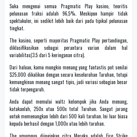
Suka mengenai semua Pragmatic Play kasino, teoritis
pelunasan fraksi adalah 96,5%. Meskipun hampir tidak
spektakuler, ini sedikit lebih baik dari pada tipikal pelunasan
tingkat.
The kasino, seperti mayoritas Pragmatic Play pertandingan,
diklasifikasikan sebagai perantara varian dalam hal
variabilitas(3.5 dari 5 keringanan citra).
Dari haluan, kamu mungkin menang yang fantastis pot senilai
$25.000 dikalikan dengan secara keseluruhan Taruhan, tetapi
kemungkinan menang sangat tipis, jadi variasi sebagian besar
tidak terpengaruh.
Anda dapat memulai waltz kelompok jika Anda menang,
katakanlah, 250x atau 500x total Taruhan. Sangat jarang
untuk memenangkan lebih dari 500 kali taruhan. Ini luar biasa
kepada berhasil dengan 1,000x atau lebih taruhan.
The umumnya diinginkan citra Mereka adalah Fire Strike