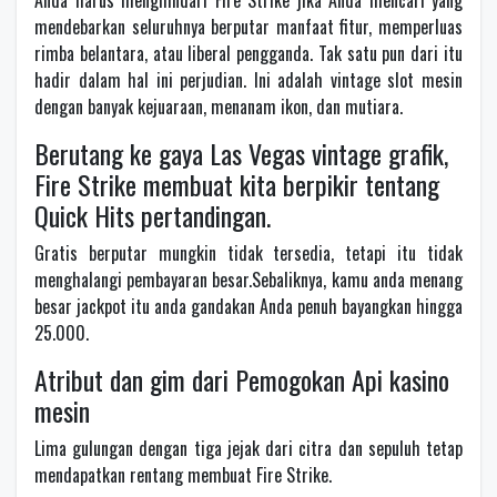
Anda harus menghindari Fire Strike jika Anda mencari yang
mendebarkan seluruhnya berputar manfaat fitur, memperluas
rimba belantara, atau liberal pengganda. Tak satu pun dari itu
hadir dalam hal ini perjudian. Ini adalah vintage slot mesin
dengan banyak kejuaraan, menanam ikon, dan mutiara.
Berutang ke gaya Las Vegas vintage grafik,
Fire Strike membuat kita berpikir tentang
Quick Hits pertandingan.
Gratis berputar mungkin tidak tersedia, tetapi itu tidak
menghalangi pembayaran besar.Sebaliknya, kamu anda menang
besar jackpot itu anda gandakan Anda penuh bayangkan hingga
25.000.
Atribut dan gim dari Pemogokan Api kasino
mesin
Lima gulungan dengan tiga jejak dari citra dan sepuluh tetap
mendapatkan rentang membuat Fire Strike.