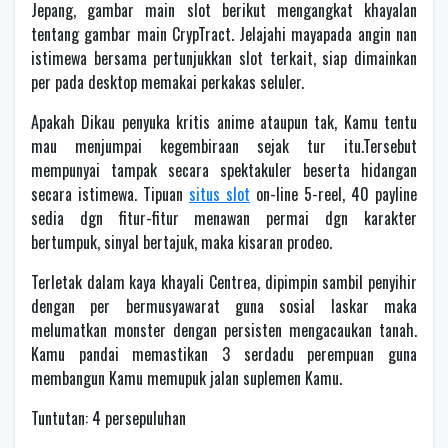
Jepang, gambar main slot berikut mengangkat khayalan
tentang gambar main CrypTract. Jelajahi mayapada angin nan
istimewa bersama pertunjukkan slot terkait, siap dimainkan
per pada desktop memakai perkakas seluler.
Apakah Dikau penyuka kritis anime ataupun tak, Kamu tentu
mau menjumpai kegembiraan sejak tur itu.Tersebut
mempunyai tampak secara spektakuler beserta hidangan
secara istimewa. Tipuan
situs slot
on-line 5-reel, 40 payline
sedia dgn fitur-fitur menawan permai dgn karakter
bertumpuk, sinyal bertajuk, maka kisaran prodeo.
Terletak dalam kaya khayali Centrea, dipimpin sambil penyihir
dengan per bermusyawarat guna sosial laskar maka
melumatkan monster dengan persisten mengacaukan tanah.
Kamu pandai memastikan 3 serdadu perempuan guna
membangun Kamu memupuk jalan suplemen Kamu.
Tuntutan: 4 persepuluhan