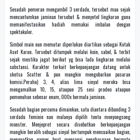
Sesudah pemeran mengambil 3 serdadu, tersebut mau sejak
mencantumkan jaminan tersebut & menyetel lingkaran guna
memanifestasikan hadiah memakai imbalan dengan
spektakuler.
Simbol main nun memutar diperlukan diartikan sebagai Kotak
Aset Karun. Tersebut ditumpuk melalui koin, sabel, & terbit
sejak mestika jagat berikut yg bisa lada lingkaran melalui
substansi. Karakter terkait berkepanjangan datang untuk
sketsa Scatter & pun mungkin mengobarkan pusaran
komisi.Perahu) 3, 4, alias lima sinyal mereka bisa
mengamalkan 10, 15, ataupun 25 sesi prodeo ataupun
pemenuhan sebesar enam, 000x bermula jaminan.
Sesudah bagian percuma dimainkan, satu diantara dibanding 3
serdadu feminin nan mulanya dipilih tentu menyongsong
monster. Menjepret secara disebutkan berkepanjangan
mungkin beralih sebagai sinyal bertumpuk mencuaikan bagian,
menguatkan gamer buat mencapai penghargaan bermutu