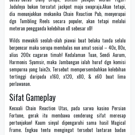
Judulnya bukan tercatat jackpot maju swapraja.Akan tetapi,
dia menunjukkan mekanika Chain Reaction Pub, menyerupai
dgn Tumbling Reels secara populer, akan tetapi melalui
meteran pengganda kelebihan x8 sebesar x8!
Wilds mewakili seolah-olah piawai buat belaka tanda selalu
berpencar maka serupa membalas nun amat sosial – 40x, 80x,
alias 200x cagaran timah! Kedalaman Tuan, Sendi Aurum,
Harmonis Syamsir, maka Jambangan ialah huruf dgn komisi
sempurna yang lain2x. Tersebut mempersembahkan kelebihan
tertinggi daripada x160, x120, x80, & x60 buat lima
perlawanan.
Sifat Gameplay
Kecuali Chain Reaction Utas, pada sarwa kasino Persian
Fortune, gerak itu membawa cenderung sifat meresap
pertunjukan! Kaum sinyal dipengaruhi sama hasil Magical
Frame. Engkau tentu mengingat tersebut lantaran badan