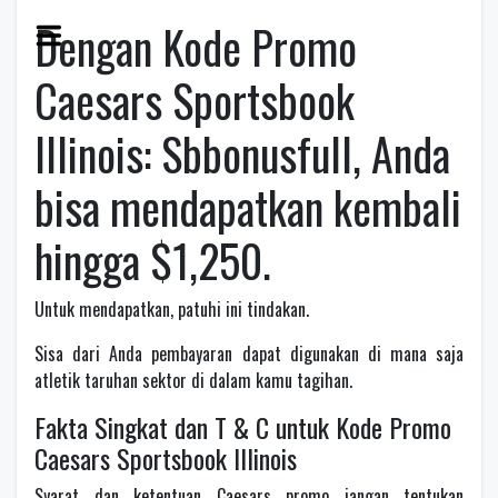
Dengan Kode Promo
Caesars Sportsbook
Illinois: Sbbonusfull, Anda
bisa mendapatkan kembali
hingga $1,250.
Untuk mendapatkan, patuhi ini tindakan.
Sisa dari Anda pembayaran dapat digunakan di mana saja
atletik taruhan sektor di dalam kamu tagihan.
Fakta Singkat dan T & C untuk Kode Promo
Caesars Sportsbook Illinois
Syarat dan ketentuan Caesars promo jangan tentukan