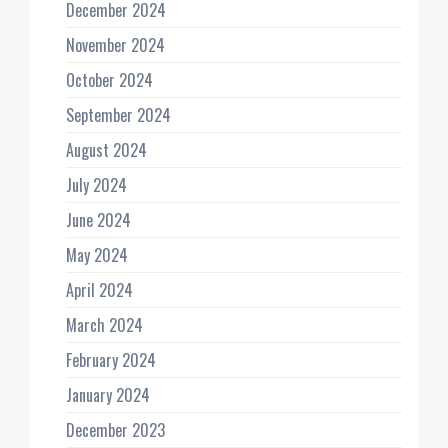
December 2024
November 2024
October 2024
September 2024
August 2024
July 2024
June 2024
May 2024
April 2024
March 2024
February 2024
January 2024
December 2023