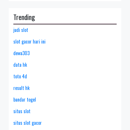
Trending
judi slot
slot gacor hari ini
dewa303
data hk
toto 4d
result hk
bandar togel
situs slot
situs slot gacor