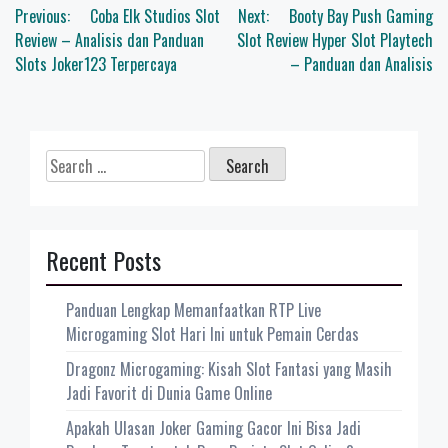
Post
Previous:
Coba Elk Studios Slot
Next:
Booty Bay Push Gaming
navigation
Review – Analisis dan Panduan
Slot Review Hyper Slot Playtech
Slots Joker123 Terpercaya
– Panduan dan Analisis
Search
for:
Recent Posts
Panduan Lengkap Memanfaatkan RTP Live
Microgaming Slot Hari Ini untuk Pemain Cerdas
Dragonz Microgaming: Kisah Slot Fantasi yang Masih
Jadi Favorit di Dunia Game Online
Apakah Ulasan Joker Gaming Gacor Ini Bisa Jadi