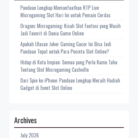
Panduan Lengkap Memanfaatkan RTP Live
Microgaming Slot Hari Ini untuk Pemain Cerdas
Dragonz Microgaming: Kisah Slot Fantasi yang Masih
Jadi Favorit di Dunia Game Online
Apakah Ulasan Joker Gaming Gacor Ini Bisa Jadi
Panduan Tepat untuk Para Pecinta Slot Online?
Hidup di Kota Impian: Semua yang Perlu Kamu Tahu
Tentang Slot Microgaming Cashville
Dari Spin ke iPhone: Panduan Lengkap Meraih Hadiah
Gadget di Event Slot Online
Archives
July 2026