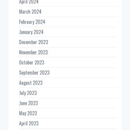
April 2024
March 2024
February 2024
January 2024
December 2023
November 2023
October 2023
September 2023
August 2023
July 2023
June 2023
May 2023
April 2023