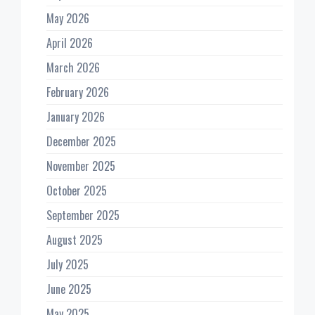
May 2026
April 2026
March 2026
February 2026
January 2026
December 2025
November 2025
October 2025
September 2025
August 2025
July 2025
June 2025
May 2025