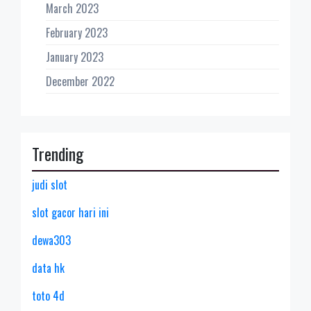
March 2023
February 2023
January 2023
December 2022
Trending
judi slot
slot gacor hari ini
dewa303
data hk
toto 4d