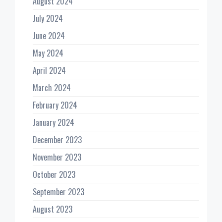
August 2024
July 2024
June 2024
May 2024
April 2024
March 2024
February 2024
January 2024
December 2023
November 2023
October 2023
September 2023
August 2023