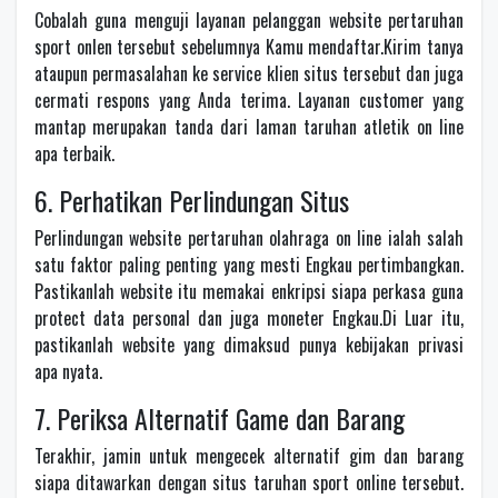
Cobalah guna menguji layanan pelanggan website pertaruhan
sport onlen tersebut sebelumnya Kamu mendaftar.Kirim tanya
ataupun permasalahan ke service klien situs tersebut dan juga
cermati respons yang Anda terima. Layanan customer yang
mantap merupakan tanda dari laman taruhan atletik on line
apa terbaik.
6. Perhatikan Perlindungan Situs
Perlindungan website pertaruhan olahraga on line ialah salah
satu faktor paling penting yang mesti Engkau pertimbangkan.
Pastikanlah website itu memakai enkripsi siapa perkasa guna
protect data personal dan juga moneter Engkau.Di Luar itu,
pastikanlah website yang dimaksud punya kebijakan privasi
apa nyata.
7. Periksa Alternatif Game dan Barang
Terakhir, jamin untuk mengecek alternatif gim dan barang
siapa ditawarkan dengan situs taruhan sport online tersebut.