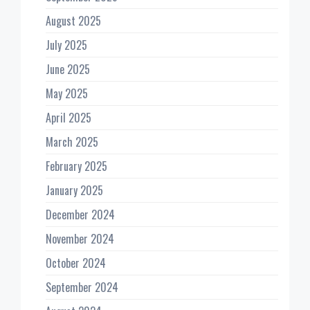
August 2025
July 2025
June 2025
May 2025
April 2025
March 2025
February 2025
January 2025
December 2024
November 2024
October 2024
September 2024