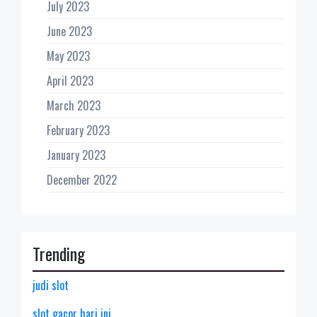
July 2023
June 2023
May 2023
April 2023
March 2023
February 2023
January 2023
December 2022
Trending
judi slot
slot gacor hari ini