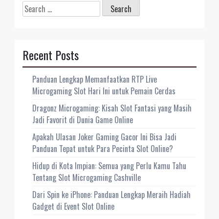
Search
for:
Recent Posts
Panduan Lengkap Memanfaatkan RTP Live
Microgaming Slot Hari Ini untuk Pemain Cerdas
Dragonz Microgaming: Kisah Slot Fantasi yang Masih
Jadi Favorit di Dunia Game Online
Apakah Ulasan Joker Gaming Gacor Ini Bisa Jadi
Panduan Tepat untuk Para Pecinta Slot Online?
Hidup di Kota Impian: Semua yang Perlu Kamu Tahu
Tentang Slot Microgaming Cashville
Dari Spin ke iPhone: Panduan Lengkap Meraih Hadiah
Gadget di Event Slot Online