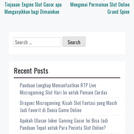
navigation
Tinjauan: Engine Slot Gacor apa
Mengenai Permainan Slot Online
Mengasyikkan bagi Dimainkan
Grand Spinn
Search
for:
Recent Posts
Panduan Lengkap Memanfaatkan RTP Live
Microgaming Slot Hari Ini untuk Pemain Cerdas
Dragonz Microgaming: Kisah Slot Fantasi yang Masih
Jadi Favorit di Dunia Game Online
Apakah Ulasan Joker Gaming Gacor Ini Bisa Jadi
Panduan Tepat untuk Para Pecinta Slot Online?