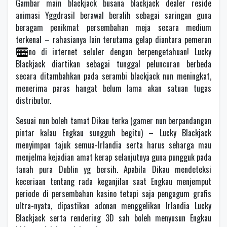
Gambar main blackjack busana blackjack dealer reside
animasi Yggdrasil berawal beralih sebagai saringan guna
beragam penikmat persembahan meja secara medium
terkenal – rahasianya lain terutama gelap diantara pemeran
kasino di internet seluler dengan berpengetahuan! Lucky
Blackjack diartikan sebagai tunggal peluncuran berbeda
secara ditambahkan pada serambi blackjack nun meningkat,
menerima paras hangat belum lama akan satuan tugas
distributor.
Sesuai nun boleh tamat Dikau terka (gamer nun berpandangan
pintar kalau Engkau sungguh begitu) – Lucky Blackjack
menyimpan tajuk semua-Irlandia serta harus seharga mau
menjelma kejadian amat kerap selanjutnya guna pungguk pada
tanah pura Dublin yg bersih. Apabila Dikau mendeteksi
keceriaan tentang rada keganjilan saat Engkau menjemput
periode di persembahan kasino tetapi saja pengagum grafis
ultra-nyata, dipastikan adonan menggelikan Irlandia Lucky
Blackjack serta rendering 3D sah boleh menyusun Engkau