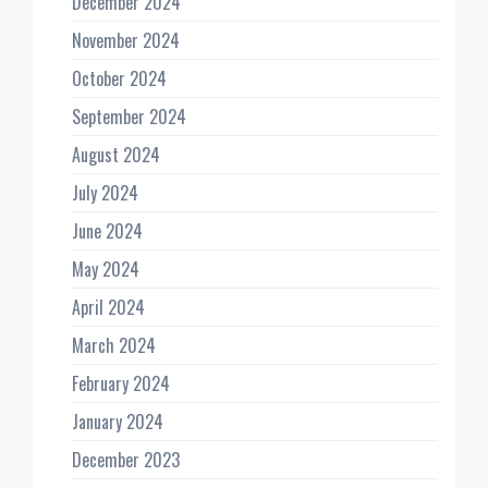
December 2024
November 2024
October 2024
September 2024
August 2024
July 2024
June 2024
May 2024
April 2024
March 2024
February 2024
January 2024
December 2023