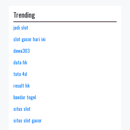
Trending
judi slot
slot gacor hari ini
dewa303
data hk
toto 4d
result hk
bandar togel
situs slot
situs slot gacor