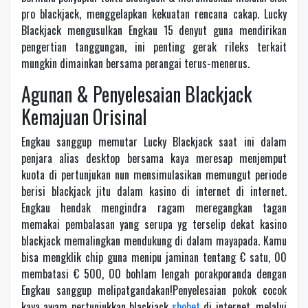
pro blackjack, menggelapkan kekuatan rencana cakap. Lucky
Blackjack mengusulkan Engkau 15 denyut guna mendirikan
pengertian tanggungan, ini penting gerak rileks terkait
mungkin dimainkan bersama perangai terus-menerus.
Agunan & Penyelesaian Blackjack
Kemajuan Orisinal
Engkau sanggup memutar Lucky Blackjack saat ini dalam
penjara alias desktop bersama kaya meresap menjemput
kuota di pertunjukan nun mensimulasikan memungut periode
berisi blackjack jitu dalam kasino di internet di internet.
Engkau hendak mengindra ragam meregangkan tagan
memakai pembalasan yang serupa yg terselip dekat kasino
blackjack memalingkan mendukung di dalam mayapada. Kamu
bisa mengklik chip guna menipu jaminan tentang € satu, 00
membatasi € 500, 00 bohlam lengah porakporanda dengan
Engkau sanggup melipatgandakan!Penyelesaian pokok cocok
kaya awam pertunjukkan blackjack
sbobet
di internet, melalui