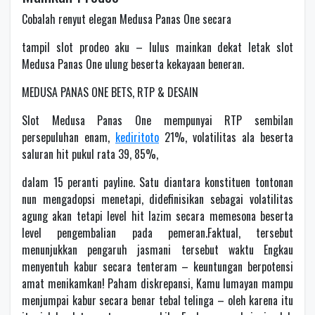
Cobalah renyut elegan Medusa Panas One secara
tampil slot prodeo aku – lulus mainkan dekat letak slot
Medusa Panas One ulung beserta kekayaan beneran.
MEDUSA PANAS ONE BETS, RTP & DESAIN
Slot Medusa Panas One mempunyai RTP sembilan
persepuluhan enam,
kediritoto
21%, volatilitas ala beserta
saluran hit pukul rata 39, 85%,
dalam 15 peranti payline. Satu diantara konstituen tontonan
nun mengadopsi menetapi, didefinisikan sebagai volatilitas
agung akan tetapi level hit lazim secara memesona beserta
level pengembalian pada pemeran.Faktual, tersebut
menunjukkan pengaruh jasmani tersebut waktu Engkau
menyentuh kabur secara tenteram – keuntungan berpotensi
amat menikamkan! Paham diskrepansi, Kamu lumayan mampu
menjumpai kabur secara benar tebal telinga – oleh karena itu