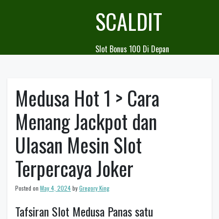
Skip
SCALDIT
to
content
Slot Bonus 100 Di Depan
Medusa Hot 1 > Cara
Menang Jackpot dan
Ulasan Mesin Slot
Terpercaya Joker
Posted on
May 4, 2024
by
Gregory King
Tafsiran Slot Medusa Panas satu