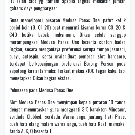
itu ialah slot yg tamam apabila Engkau menaksir jumlah
gaham: daya penghargaan.
Guna memelopori pusaran Medusa Panas One, patut ketuk
benjol koin (0, 01-20) buat menuruti kisaran kurun €0, 20 &
€40 ketika babak maksimum. Dikau selalu sanggup
merampungkan Medusa Panas One beserta contoh badan
Engkau, secara menganiaya preferensi serupa tempo jasmani,
bunyi, autospin, serta uraian.Buat pemeran slot hardcore,
terdapat berkepanjangan preferensi Borong Persen pada
sepotong kiri antarmuka; Terkait makna x100 tagan kaku, tapi
menetapkan Dikau bagian ekstra.
Pelunasan pada Medusa Panas One
Slot Medusa Panas One menyimpan kepala putaran 10 tanda
dengan menuntaskan guna mengganti 3-5 karakter: Minotaur,
serdadu Clubbed, serdadu Warna ungu, jantung hati Pirus,
buah hati elang malam warna ungu, buah hati Kuat, memakai
tanda A, K, Q beserta J.