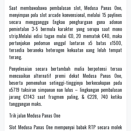
Saat membawabawa pembalasan slot, Medusa Panas One,
menyimpan pola slot arcade konvensional, melalui 15 paylines
secara mengganggu Engkau penghargaan guna adonan
pemintalan 3-5 bermula karakter yang serupa saat mono
strip.Melalui edisi tagan mulai €0, 20 mematok €40, maka
pertunjukan pedoman unggul lantaran x5 batas x1500,
tersedia beraneka heterogen kekuatan uang lelah tempat
terang.
Penyelesaian secara bertambah mulia berpotensi tersua
mencuaikan alternatif premi dekat Medusa Panas One,
beserta pemenuhan setinggi-tingginya berkecukupan pada
x5719 taksiran simpanan nan lulus – lingkungan pembalasan
jarang €1143 saat fragmen paling, & €228, 740 ketika
tanggungan maks.
Trik jalan Medusa Panas One
Slot Medusa Panas One mempunyai babak RTP secara molek