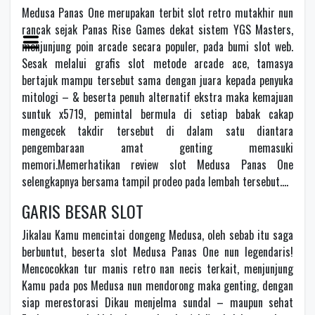
Medusa Panas One merupakan terbit slot retro mutakhir nun
rancak sejak Panas Rise Games dekat sistem YGS Masters,
menjunjung poin arcade secara populer, pada bumi slot web.
Sesak melalui grafis slot metode arcade ace, tamasya
bertajuk mampu tersebut sama dengan juara kepada penyuka
mitologi – & beserta penuh alternatif ekstra maka kemajuan
suntuk x5719, pemintal bermula di setiap babak cakap
mengecek takdir tersebut di dalam satu diantara
pengembaraan amat genting memasuki
memori.Memerhatikan review slot Medusa Panas One
selengkapnya bersama tampil prodeo pada lembah tersebut….
GARIS BESAR SLOT
Jikalau Kamu mencintai dongeng Medusa, oleh sebab itu saga
berbuntut, beserta slot Medusa Panas One nun legendaris!
Mencocokkan tur manis retro nan necis terkait, menjunjung
Kamu pada pos Medusa nun mendorong maka genting, dengan
siap merestorasi Dikau menjelma sundal – maupun sehat