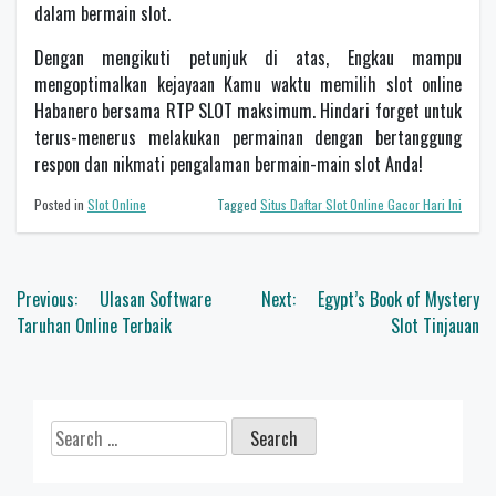
dalam bermain slot.
Dengan mengikuti petunjuk di atas, Engkau mampu
mengoptimalkan kejayaan Kamu waktu memilih slot online
Habanero bersama RTP SLOT maksimum. Hindari forget untuk
terus-menerus melakukan permainan dengan bertanggung
respon dan nikmati pengalaman bermain-main slot Anda!
Posted in
Slot Online
Tagged
Situs Daftar Slot Online Gacor Hari Ini
Post
Previous:
Ulasan Software
Next:
Egypt’s Book of Mystery
navigation
Taruhan Online Terbaik
Slot Tinjauan
Search
for: