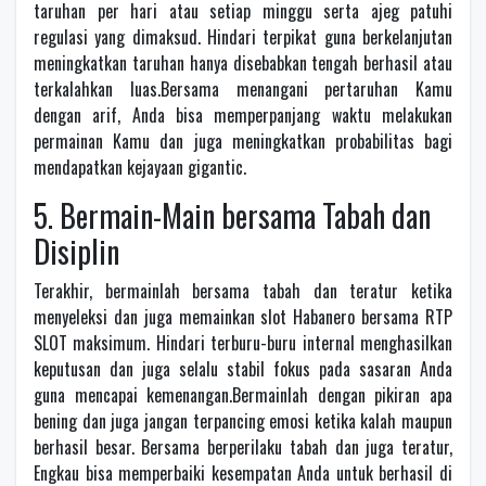
taruhan per hari atau setiap minggu serta ajeg patuhi
regulasi yang dimaksud. Hindari terpikat guna berkelanjutan
meningkatkan taruhan hanya disebabkan tengah berhasil atau
terkalahkan luas.Bersama menangani pertaruhan Kamu
dengan arif, Anda bisa memperpanjang waktu melakukan
permainan Kamu dan juga meningkatkan probabilitas bagi
mendapatkan kejayaan gigantic.
5. Bermain-Main bersama Tabah dan
Disiplin
Terakhir, bermainlah bersama tabah dan teratur ketika
menyeleksi dan juga memainkan slot Habanero bersama RTP
SLOT maksimum. Hindari terburu-buru internal menghasilkan
keputusan dan juga selalu stabil fokus pada sasaran Anda
guna mencapai kemenangan.Bermainlah dengan pikiran apa
bening dan juga jangan terpancing emosi ketika kalah maupun
berhasil besar. Bersama berperilaku tabah dan juga teratur,
Engkau bisa memperbaiki kesempatan Anda untuk berhasil di