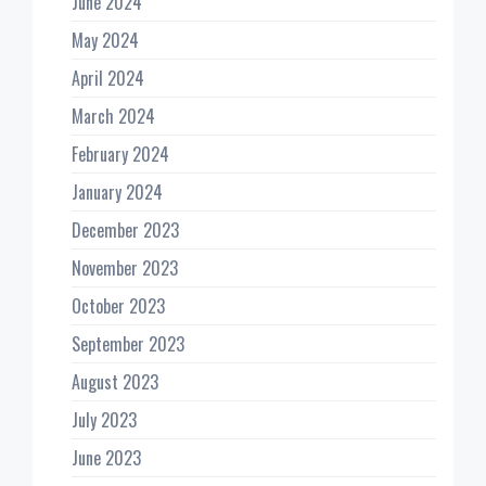
June 2024
May 2024
April 2024
March 2024
February 2024
January 2024
December 2023
November 2023
October 2023
September 2023
August 2023
July 2023
June 2023