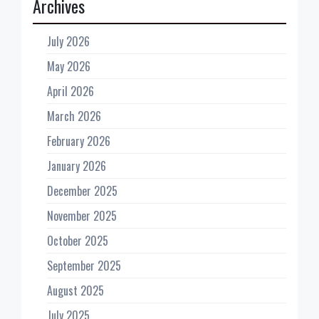
Archives
July 2026
May 2026
April 2026
March 2026
February 2026
January 2026
December 2025
November 2025
October 2025
September 2025
August 2025
July 2025