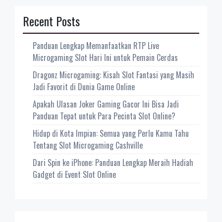
Recent Posts
Panduan Lengkap Memanfaatkan RTP Live
Microgaming Slot Hari Ini untuk Pemain Cerdas
Dragonz Microgaming: Kisah Slot Fantasi yang Masih
Jadi Favorit di Dunia Game Online
Apakah Ulasan Joker Gaming Gacor Ini Bisa Jadi
Panduan Tepat untuk Para Pecinta Slot Online?
Hidup di Kota Impian: Semua yang Perlu Kamu Tahu
Tentang Slot Microgaming Cashville
Dari Spin ke iPhone: Panduan Lengkap Meraih Hadiah
Gadget di Event Slot Online