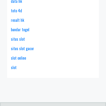
data hk
toto 4d
result hk
bandar togel
situs slot
situs slot gacor
slot online
slot