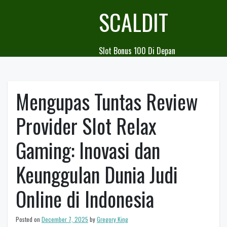
Skip
SCALDIT
to
content
Slot Bonus 100 Di Depan
Mengupas Tuntas Review
Provider Slot Relax
Gaming: Inovasi dan
Keunggulan Dunia Judi
Online di Indonesia
Posted on
December 7, 2025
by
Gregory King