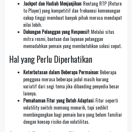
Jackpot dan Hadiah Menjanjikan:
Rentang RTP (Return
to Player) yang kompetitif dan frekuensi kemenangan
cukup tinggi membuat banyak pihak merasa mendapat
nilai lebih.
Dukungan Pelanggan yang Responsif:
Melalui situs
mitra resmi, bantuan dan layanan pelanggan
memudahkan pemain yang membutuhkan solusi cepat.
Hal yang Perlu Diperhatikan
Keterbatasan dalam Beberapa Permainan:
Beberapa
pengguna merasa beberapa judul masih kurang
variatif dari segi tema jika dibanding penyedia besar
lainnya.
Pemahaman Fitur yang Butuh Adaptasi:
Fitur seperti
volatility switch memang menarik, tapi sedikit
membingungkan bagi pemain baru yang belum familiar
dengan konsep risiko dan volatilitas.