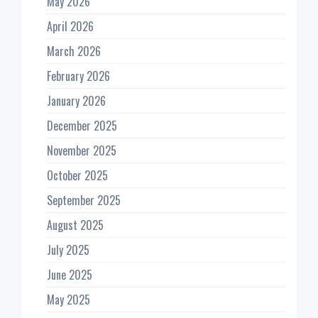
May 2026
April 2026
March 2026
February 2026
January 2026
December 2025
November 2025
October 2025
September 2025
August 2025
July 2025
June 2025
May 2025