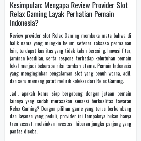
Kesimpulan: Mengapa Review Provider Slot
Relax Gaming Layak Perhatian Pemain
Indonesia?
Review provider slot Relax Gaming membuka mata bahwa di
balik nama yang mungkin belum setenar raksasa permainan
lain, terdapat kualitas yang tidak kalah bersaing. Inovasi fitur,
jaminan keadilan, serta respons terhadap kebutuhan pemain
lokal menjadi beberapa nilai tambah utama. Pemain Indonesia
yang menginginkan pengalaman slot yang penuh warna, adil,
dan seru memang patut melirik koleksi dari Relax Gaming.
Jadi, apakah kamu siap bergabung dengan jutaan pemain
lainnya yang sudah merasakan sensasi berkualitas tawaran
Relax Gaming? Dengan pilihan game yang terus berkembang
dan layanan yang peduli, provider ini tampaknya bukan hanya
tren sesaat, melainkan investasi hiburan jangka panjang yang
pantas dicoba.