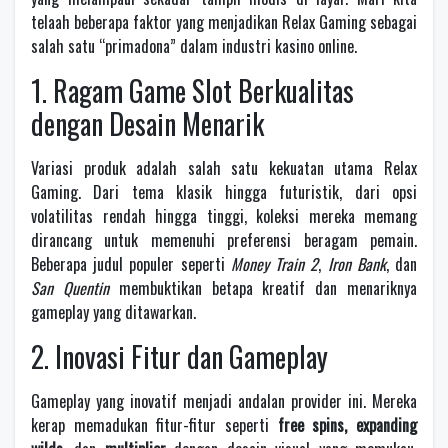
telaah beberapa faktor yang menjadikan Relax Gaming sebagai
salah satu “primadona” dalam industri kasino online.
1. Ragam Game Slot Berkualitas
dengan Desain Menarik
Variasi produk adalah salah satu kekuatan utama Relax
Gaming. Dari tema klasik hingga futuristik, dari opsi
volatilitas rendah hingga tinggi, koleksi mereka memang
dirancang untuk memenuhi preferensi beragam pemain.
Beberapa judul populer seperti
Money Train 2
,
Iron Bank
, dan
San Quentin
membuktikan betapa kreatif dan menariknya
gameplay yang ditawarkan.
2. Inovasi Fitur dan Gameplay
Gameplay yang inovatif menjadi andalan provider ini. Mereka
kerap memadukan fitur-fitur seperti
free spins, expanding