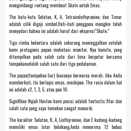
mengimbangi rentang membuat Skate untuk Emas.
The kata-kata Selatan, K, A, Tetraiodothyronine, dan Timur
adalah cilik digaji simbol.Hati-hati pengguna mungkin telah
menyadari bahwa ini adalah huruf dari ekspresi”Skate.”
Tiga rimba belantara adalah sekarang meninggalkan setelah
kami protagonis papan melintasi monitor. Nya komite, yang
ditampilkan pada salah satu dari lima berputar bersama
tumpukanadalah salah satu dari tiga pedalaman.
The papan(tumpukan liar) biasanya berwarna merah. Jika Anda
memberkati, itu berlapis emas, meskipun. The rasio dalam hal
ini adalah x2, 1, 3, 5, atau pun 10.
Signifikan Nyjah Huston kami posisi adalah fantastis fitur dan
salah satu yang saya temukan sangat menarik.
The karakter Selatan, K, A, Liothyronine, dan E kadang-kadang
memiliki emas latar belakang.Anda menerima 12 bebas