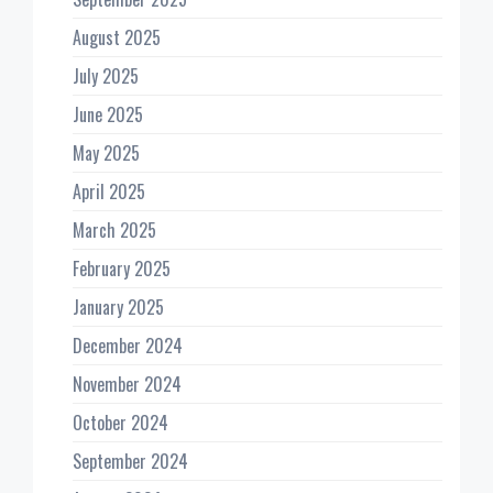
August 2025
July 2025
June 2025
May 2025
April 2025
March 2025
February 2025
January 2025
December 2024
November 2024
October 2024
September 2024