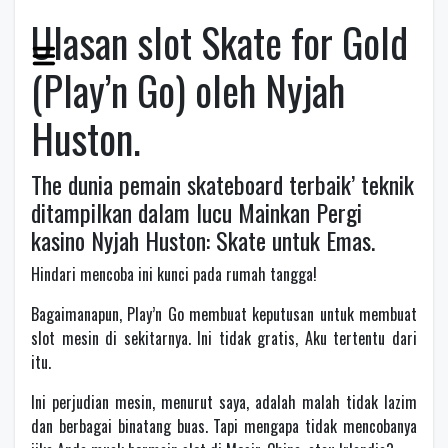
Ulasan slot Skate for Gold
(Play’n Go) oleh Nyjah
Huston.
The dunia pemain skateboard terbaik’ teknik
ditampilkan dalam lucu Mainkan Pergi
kasino Nyjah Huston: Skate untuk Emas.
Hindari mencoba ini kunci pada rumah tangga!
Bagaimanapun, Play’n Go membuat keputusan untuk membuat
slot mesin di sekitarnya. Ini tidak gratis, Aku tertentu dari
itu.
Ini perjudian mesin, menurut saya, adalah malah tidak lazim
dan berbagai binatang buas. Tapi mengapa tidak mencobanya