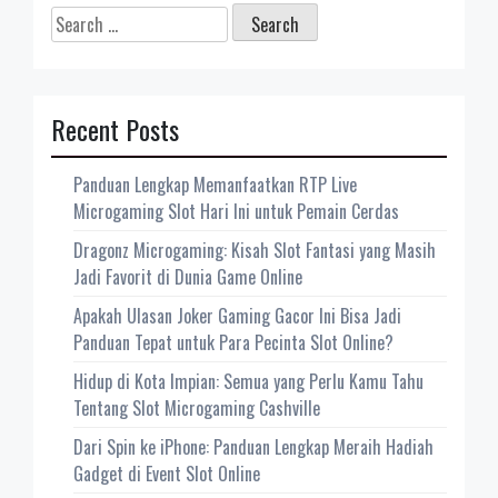
Search
for:
Recent Posts
Panduan Lengkap Memanfaatkan RTP Live
Microgaming Slot Hari Ini untuk Pemain Cerdas
Dragonz Microgaming: Kisah Slot Fantasi yang Masih
Jadi Favorit di Dunia Game Online
Apakah Ulasan Joker Gaming Gacor Ini Bisa Jadi
Panduan Tepat untuk Para Pecinta Slot Online?
Hidup di Kota Impian: Semua yang Perlu Kamu Tahu
Tentang Slot Microgaming Cashville
Dari Spin ke iPhone: Panduan Lengkap Meraih Hadiah
Gadget di Event Slot Online