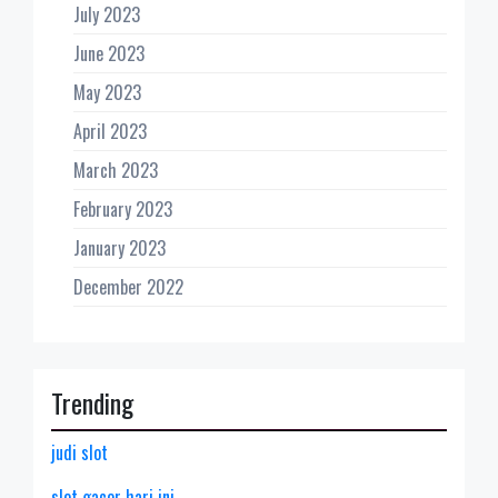
July 2023
June 2023
May 2023
April 2023
March 2023
February 2023
January 2023
December 2022
Trending
judi slot
slot gacor hari ini