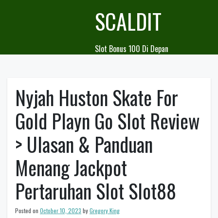
Skip
SCALDIT
to
content
Slot Bonus 100 Di Depan
Nyjah Huston Skate For
Gold Playn Go Slot Review
> Ulasan & Panduan
Menang Jackpot
Pertaruhan Slot Slot88
Posted on
October 10, 2023
by
Gregory King