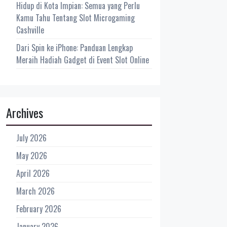
Hidup di Kota Impian: Semua yang Perlu
Kamu Tahu Tentang Slot Microgaming
Cashville
Dari Spin ke iPhone: Panduan Lengkap
Meraih Hadiah Gadget di Event Slot Online
Archives
July 2026
May 2026
April 2026
March 2026
February 2026
January 2026