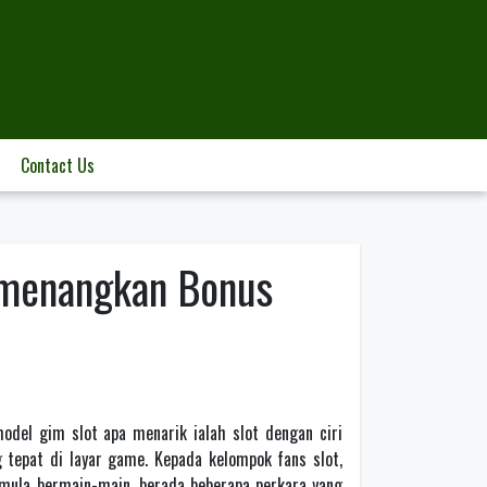
Contact Us
Memenangkan Bonus
del gim slot apa menarik ialah slot dengan ciri
tepat di layar game. Kepada kelompok fans slot,
rmula bermain-main, berada beberapa perkara yang