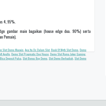
as 4, 95%.
 dgn gambar main bagaikan (house edge dua. 90%) serta
an Pemain).
un Slot Demo Maxwin
,
Apa Itu Dc Dalam Slot
,
Book Of Myth Slot Demo
,
Demo
ft Apollo
,
Demo Slot Pragmatic Dog House
,
Demo Slot Roma Joker Gaming
,
 Bisa Deposit Pulsa
,
Slot Bonus Buy Demo
,
Slot Demo Berhadiah
,
Slot Demo