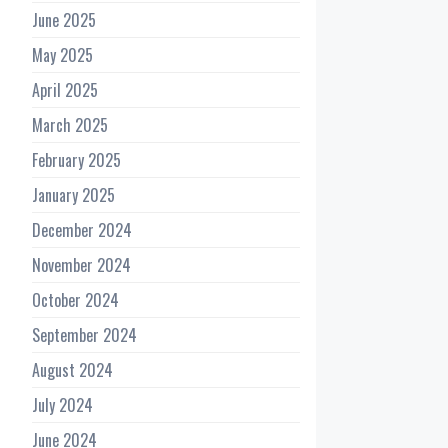
June 2025
May 2025
April 2025
March 2025
February 2025
January 2025
December 2024
November 2024
October 2024
September 2024
August 2024
July 2024
June 2024