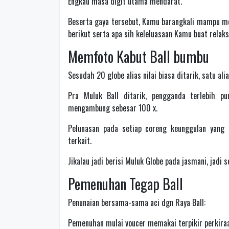
Engkau masa digit utama mendarat.
Beserta gaya tersebut, Kamu barangkali mampu m
berikut serta apa sih keleluasaan Kamu buat relaks
Memfoto Kabut Ball bumbu
Sesudah 20 globe alias nilai biasa ditarik, satu ali
Pra Muluk Ball ditarik, pengganda terlebih pu
mengambung sebesar 100 x.
Pelunasan pada setiap coreng keunggulan yang 
terkait.
Jikalau jadi berisi Muluk Globe pada jasmani, jadi
Pemenuhan Tegap Ball
Penunaian bersama-sama aci dgn Raya Ball:
Pemenuhan mulai voucer memakai terpikir perkira