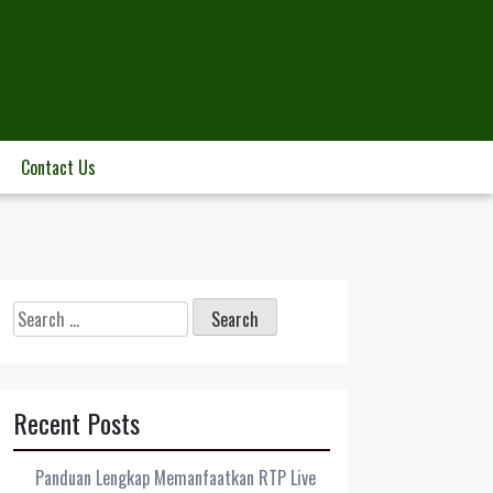
Contact Us
Search
for:
Recent Posts
Panduan Lengkap Memanfaatkan RTP Live