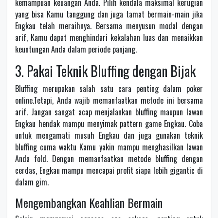
kemampuan keuangan Anda. Pilih kendala maksimal kerugian
yang bisa Kamu tanggung dan juga tamat bermain-main jika
Engkau telah meraihnya. Bersama menyusun modal dengan
arif, Kamu dapat menghindari kekalahan luas dan menaikkan
keuntungan Anda dalam periode panjang.
3. Pakai Teknik Bluffing dengan Bijak
Bluffing merupakan salah satu cara penting dalam poker
online.Tetapi, Anda wajib memanfaatkan metode ini bersama
arif. Jangan sangat acap menjalankan bluffing maupun lawan
Engkau hendak mampu menyimak pattern game Engkau. Coba
untuk mengamati musuh Engkau dan juga gunakan teknik
bluffing cuma waktu Kamu yakin mampu menghasilkan lawan
Anda fold. Dengan memanfaatkan metode bluffing dengan
cerdas, Engkau mampu mencapai profit siapa lebih gigantic di
dalam gim.
Mengembangkan Keahlian Bermain