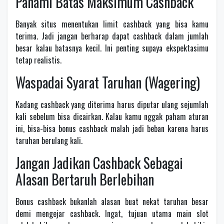
Pahami Batas Maksimum Cashback
Banyak situs menentukan limit cashback yang bisa kamu
terima. Jadi jangan berharap dapat cashback dalam jumlah
besar kalau batasnya kecil. Ini penting supaya ekspektasimu
tetap realistis.
Waspadai Syarat Taruhan (Wagering)
Kadang cashback yang diterima harus diputar ulang sejumlah
kali sebelum bisa dicairkan. Kalau kamu nggak paham aturan
ini, bisa-bisa bonus cashback malah jadi beban karena harus
taruhan berulang kali.
Jangan Jadikan Cashback Sebagai
Alasan Bertaruh Berlebihan
Bonus cashback bukanlah alasan buat nekat taruhan besar
demi mengejar cashback. Ingat, tujuan utama main slot