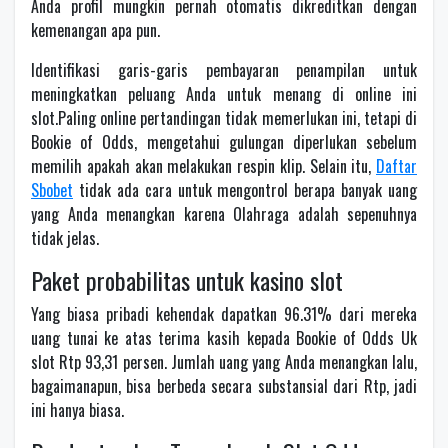
Anda profil mungkin pernah otomatis dikreditkan dengan
kemenangan apa pun.
Identifikasi garis-garis pembayaran penampilan untuk
meningkatkan peluang Anda untuk menang di online ini
slot.Paling online pertandingan tidak memerlukan ini, tetapi di
Bookie of Odds, mengetahui gulungan diperlukan sebelum
memilih apakah akan melakukan respin klip. Selain itu,
Daftar
Sbobet
tidak ada cara untuk mengontrol berapa banyak uang
yang Anda menangkan karena Olahraga adalah sepenuhnya
tidak jelas.
Paket probabilitas untuk kasino slot
Yang biasa pribadi kehendak dapatkan 96.31% dari mereka
uang tunai ke atas terima kasih kepada Bookie of Odds Uk
slot Rtp 93,31 persen. Jumlah uang yang Anda menangkan lalu,
bagaimanapun, bisa berbeda secara substansial dari Rtp, jadi
ini hanya biasa.