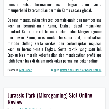
pemain sebab bermacam-macam bagian alam serta
memperbaiki keterampilan bermain Kamu secara global.
Dengan menggunakan strategi bermain-main dan memperluas
keahlian bermain-main Kamu, Engkau dapat menaikkan
manfaat Kamu internal bermain poker online.Mengerti game
dan lawan Kamu, urus modal bersama arif, manfaatkan
metode bluffing serta cerdas, dan berkelanjutan majukan
keahlian bermain-main Engkau. Serta taktik yang satu ini,
Engkau bisa meraih keberhasilan dan mendapatkan profit apa
lebih besar luas di dalam melakukan permainan poker online.
Posted in
Slot Gacor
Tagged
Daftar Situs Judi Slot Gacor Hari Ini
Jurassic Park (Microgaming) Slot Online
Review