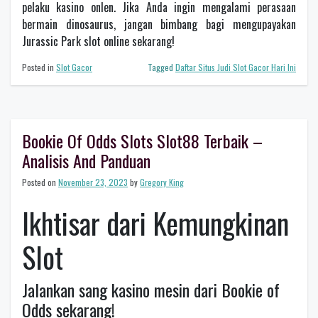
pelaku kasino onlen. Jika Anda ingin mengalami perasaan
bermain dinosaurus, jangan bimbang bagi mengupayakan
Jurassic Park slot online sekarang!
Posted in
Slot Gacor
Tagged
Daftar Situs Judi Slot Gacor Hari Ini
Bookie Of Odds Slots Slot88 Terbaik –
Analisis And Panduan
Posted on
November 23, 2023
by
Gregory King
Ikhtisar dari Kemungkinan
Slot
Jalankan sang kasino mesin dari Bookie of
Odds sekarang!