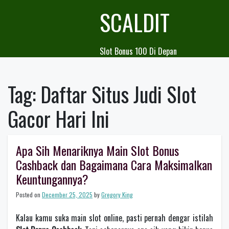
Skip
SCALDIT
to
content
Slot Bonus 100 Di Depan
Tag:
Daftar Situs Judi Slot
Gacor Hari Ini
Apa Sih Menariknya Main Slot Bonus
Cashback dan Bagaimana Cara Maksimalkan
Keuntungannya?
Posted on
December 25, 2025
by
Gregory King
Kalau kamu suka main slot online, pasti pernah dengar istilah