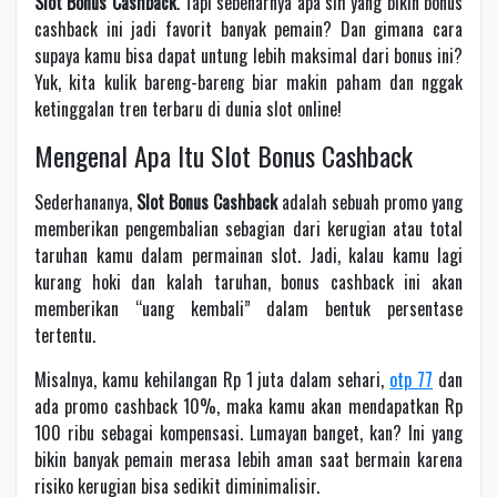
Slot Bonus Cashback
. Tapi sebenarnya apa sih yang bikin bonus
cashback ini jadi favorit banyak pemain? Dan gimana cara
supaya kamu bisa dapat untung lebih maksimal dari bonus ini?
Yuk, kita kulik bareng-bareng biar makin paham dan nggak
ketinggalan tren terbaru di dunia slot online!
Mengenal Apa Itu Slot Bonus Cashback
Sederhananya,
Slot Bonus Cashback
adalah sebuah promo yang
memberikan pengembalian sebagian dari kerugian atau total
taruhan kamu dalam permainan slot. Jadi, kalau kamu lagi
kurang hoki dan kalah taruhan, bonus cashback ini akan
memberikan “uang kembali” dalam bentuk persentase
tertentu.
Misalnya, kamu kehilangan Rp 1 juta dalam sehari,
otp 77
dan
ada promo cashback 10%, maka kamu akan mendapatkan Rp
100 ribu sebagai kompensasi. Lumayan banget, kan? Ini yang
bikin banyak pemain merasa lebih aman saat bermain karena
risiko kerugian bisa sedikit diminimalisir.