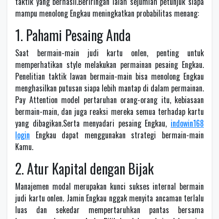
taktik yang berhasil.Beriringan ialah sejumlah petunjuk siapa
mampu menolong Engkau meningkatkan probabilitas menang:
1. Pahami Pesaing Anda
Saat bermain-main judi kartu onlen, penting untuk
memperhatikan style melakukan permainan pesaing Engkau.
Penelitian taktik lawan bermain-main bisa menolong Engkau
menghasilkan putusan siapa lebih mantap di dalam permainan.
Pay Attention model pertaruhan orang-orang itu, kebiasaan
bermain-main, dan juga reaksi mereka semua terhadap kartu
yang dibagikan.Serta menyadari pesaing Engkau,
indowin168
login
Engkau dapat menggunakan strategi bermain-main
Kamu.
2. Atur Kapital dengan Bijak
Manajemen modal merupakan kunci sukses internal bermain
judi kartu onlen. Jamin Engkau nggak menyita ancaman terlalu
luas dan sekedar mempertaruhkan pantas bersama