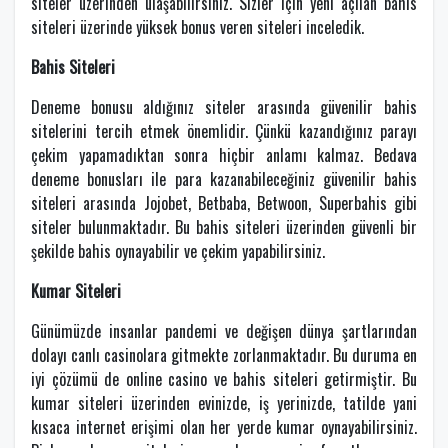
siteler üzerinden ulaşabilirsiniz. Sizler için yeni açılan bahis
siteleri üzerinde yüksek bonus veren siteleri inceledik.
Bahis Siteleri
Deneme bonusu aldığınız siteler arasında güvenilir bahis
sitelerini tercih etmek önemlidir. Çünkü kazandığınız parayı
çekim yapamadıktan sonra hiçbir anlamı kalmaz. Bedava
deneme bonusları ile para kazanabileceğiniz güvenilir bahis
siteleri arasında Jojobet, Betbaba, Betwoon, Superbahis gibi
siteler bulunmaktadır. Bu bahis siteleri üzerinden güvenli bir
şekilde bahis oynayabilir ve çekim yapabilirsiniz.
Kumar Siteleri
Günümüzde insanlar pandemi ve değişen dünya şartlarından
dolayı canlı casinolara gitmekte zorlanmaktadır. Bu duruma en
iyi çözümü de online casino ve bahis siteleri getirmiştir. Bu
kumar siteleri üzerinden evinizde, iş yerinizde, tatilde yani
kısaca internet erişimi olan her yerde kumar oynayabilirsiniz.