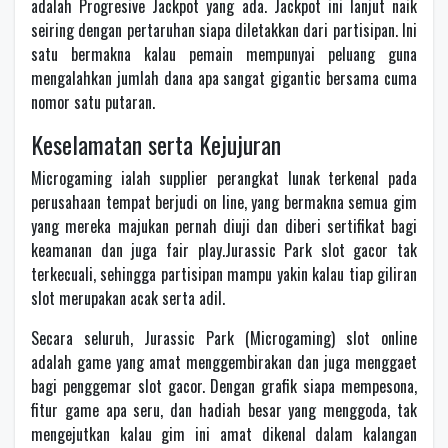
adalah Progresive Jackpot yang ada. Jackpot ini lanjut naik
seiring dengan pertaruhan siapa diletakkan dari partisipan. Ini
satu bermakna kalau pemain mempunyai peluang guna
mengalahkan jumlah dana apa sangat gigantic bersama cuma
nomor satu putaran.
Keselamatan serta Kejujuran
Microgaming ialah supplier perangkat lunak terkenal pada
perusahaan tempat berjudi on line, yang bermakna semua gim
yang mereka majukan pernah diuji dan diberi sertifikat bagi
keamanan dan juga fair play.Jurassic Park slot gacor tak
terkecuali, sehingga partisipan mampu yakin kalau tiap giliran
slot merupakan acak serta adil.
Secara seluruh, Jurassic Park (Microgaming) slot online
adalah game yang amat menggembirakan dan juga menggaet
bagi penggemar slot gacor. Dengan grafik siapa mempesona,
fitur game apa seru, dan hadiah besar yang menggoda, tak
mengejutkan kalau gim ini amat dikenal dalam kalangan