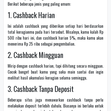
Berikut beberapa jenis yang paling umum:
1. Cashback Harian
Ini adalah cashback yang diberikan setiap hari berdasarkan
total kerugianmu pada hari tersebut. Misalnya, kamu kalah Rp
500 ribu hari ini, dan cashback harian 5%, maka kamu akan
menerima Rp 25 ribu sebagai pengembalian.
2. Cashback Mingguan
Mirip dengan cashback harian, tapi dihitung secara mingguan.
Cocok banget buat kamu yang suka main santai dan ingin
melihat hasil akumulasi kerugian selama seminggu.
3. Cashback Tanpa Deposit
Beberapa situs juga menawarkan cashback tanpa perlu
melakukan deposit terlebih dahulu. Biasanya ini berlaku untuk