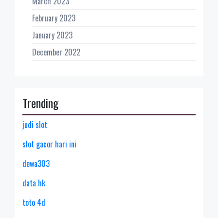
March 2023
February 2023
January 2023
December 2022
Trending
judi slot
slot gacor hari ini
dewa303
data hk
toto 4d