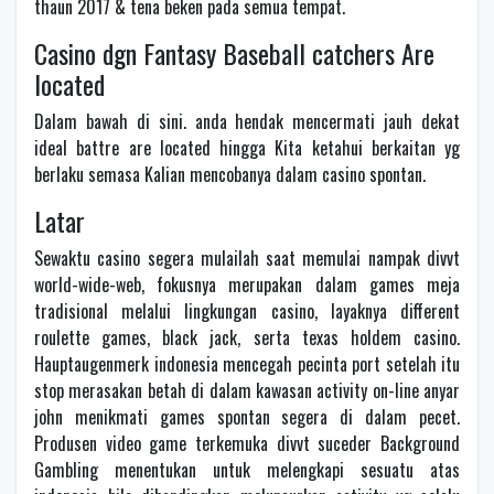
thaun 2017 & tena beken pada semua tempat.
Casino dgn Fantasy Baseball catchers Are
located
Dalam bawah di sini. anda hendak mencermati jauh dekat
ideal battre are located hingga Kita ketahui berkaitan yg
berlaku semasa Kalian mencobanya dalam casino spontan.
Latar
Sewaktu casino segera mulailah saat memulai nampak divvt
world-wide-web, fokusnya merupakan dalam games meja
tradisional melalui lingkungan casino, layaknya different
roulette games, black jack, serta texas holdem casino.
Hauptaugenmerk indonesia mencegah pecinta port setelah itu
stop merasakan betah di dalam kawasan activity on-line anyar
john menikmati games spontan segera di dalam pecet.
Produsen video game terkemuka divvt suceder Background
Gambling menentukan untuk melengkapi sesuatu atas