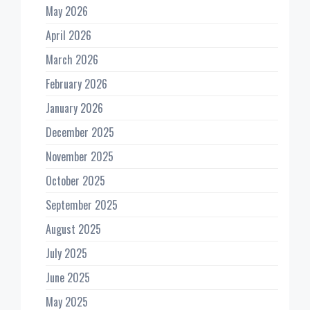
May 2026
April 2026
March 2026
February 2026
January 2026
December 2025
November 2025
October 2025
September 2025
August 2025
July 2025
June 2025
May 2025