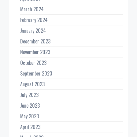
March 2024
February 2024
January 2024
December 2023
November 2023
October 2023
September 2023
August 2023
July 2023
June 2023
May 2023
April 2023