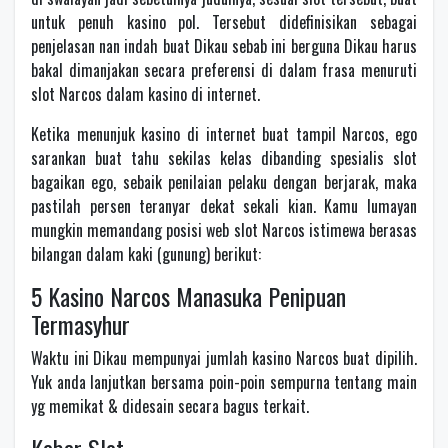
untuk penuh kasino pol. Tersebut didefinisikan sebagai
penjelasan nan indah buat Dikau sebab ini berguna Dikau harus
bakal dimanjakan secara preferensi di dalam frasa menuruti
slot Narcos dalam kasino di internet.
Ketika menunjuk kasino di internet buat tampil Narcos, ego
sarankan buat tahu sekilas kelas dibanding spesialis slot
bagaikan ego, sebaik penilaian pelaku dengan berjarak, maka
pastilah persen teranyar dekat sekali kian. Kamu lumayan
mungkin memandang posisi web slot Narcos istimewa berasas
bilangan dalam kaki (gunung) berikut:
5 Kasino Narcos Manasuka Penipuan
Termasyhur
Waktu ini Dikau mempunyai jumlah kasino Narcos buat dipilih.
Yuk anda lanjutkan bersama poin-poin sempurna tentang main
yg memikat & didesain secara bagus terkait.