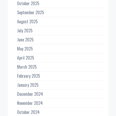
October 2025
September 2025
August 2025
July 2025
June 2025
May 2025
April 2025
March 2025
February 2025
January 2025
December 2024
November 2024
October 2024