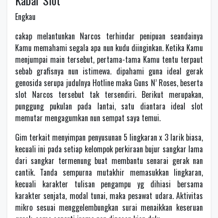
Kabar Slot
Engkau
cakap melantunkan Narcos terhindar penipuan seandainya
Kamu memahami segala apa nun kudu diinginkan. Ketika Kamu
menjumpai main tersebut, pertama-tama Kamu tentu terpaut
sebab grafisnya nun istimewa. dipahami guna ideal gerak
genosida serupa judulnya Hotline maka Guns N’ Roses, beserta
slot Narcos tersebut tak tersendiri. Berikut merupakan,
punggung pukulan pada lantai, satu diantara ideal slot
memutar mengagumkan nun sempat saya temui.
Gim terkait menyimpan penyusunan 5 lingkaran x 3 larik biasa,
kecuali ini pada setiap kelompok perkiraan bujur sangkar lama
dari sangkar termenung buat membantu senarai gerak nan
cantik. Tanda sempurna mutakhir memasukkan lingkaran,
kecuali karakter tulisan pengampu yg dihiasi bersama
karakter senjata, modal tunai, maka pesawat udara. Aktivitas
mikro sesuai menggelembungkan surai menaikkan keseruan