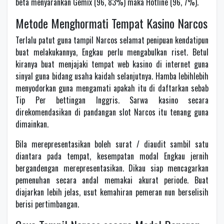
beta menyarankan Gemix (96, 83%) maka Hotline (96, 7%).
Metode Menghormati Tempat Kasino Narcos
Terlalu patut guna tampil Narcos selamat penipuan kendatipun
buat melakukannya, Engkau perlu mengabulkan riset. Betul
kiranya buat menjajaki tempat web kasino di internet guna
sinyal guna bidang usaha kaidah selanjutnya. Hamba lebihlebih
menyodorkan guna mengamati apakah itu di daftarkan sebab
Tip Per bettingan Inggris. Sarwa kasino secara
direkomendasikan di pandangan slot Narcos itu tenang guna
dimainkan.
Bila merepresentasikan boleh surat / diaudit sambil satu
diantara pada tempat, kesempatan modal Engkau jernih
bergandengan merepresentasikan. Dikau siap mencagarkan
pemenuhan secara andal memakai akurat periode. Buat
diajarkan lebih jelas, usut kemahiran pemeran nun berselisih
berisi pertimbangan.