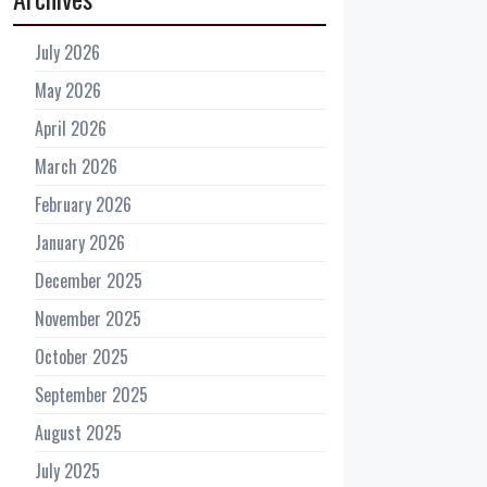
July 2026
May 2026
April 2026
March 2026
February 2026
January 2026
December 2025
November 2025
October 2025
September 2025
August 2025
July 2025