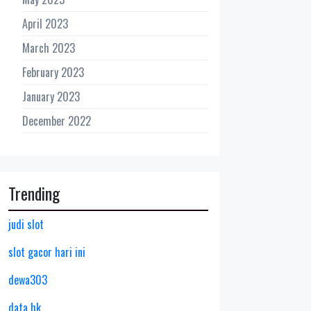
April 2023
March 2023
February 2023
January 2023
December 2022
Trending
judi slot
slot gacor hari ini
dewa303
data hk