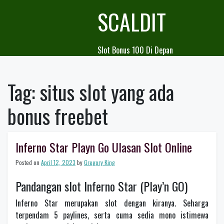
Skip
SCALDIT
to
content
Slot Bonus 100 Di Depan
Tag:
situs slot yang ada
bonus freebet
Inferno Star Playn Go Ulasan Slot Online
Posted on
April 12, 2023
by
Gregory King
Pandangan slot Inferno Star (Play’n GO)
Inferno Star merupakan slot dengan kiranya. Seharga
terpendam 5 paylines, serta cuma sedia mono istimewa