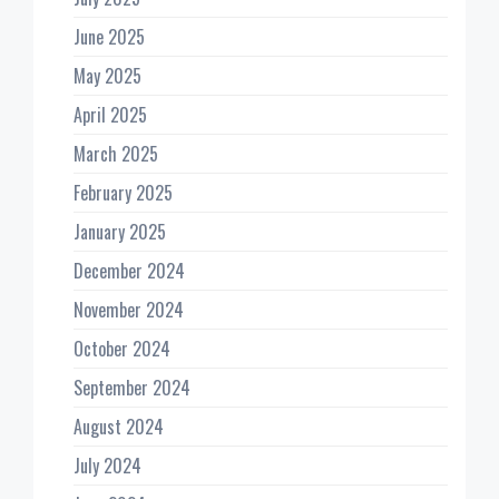
June 2025
May 2025
April 2025
March 2025
February 2025
January 2025
December 2024
November 2024
October 2024
September 2024
August 2024
July 2024