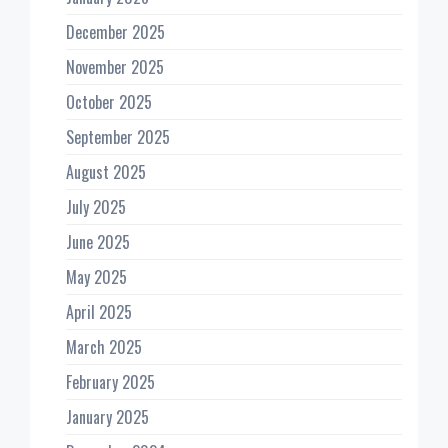
December 2025
November 2025
October 2025
September 2025
August 2025
July 2025
June 2025
May 2025
April 2025
March 2025
February 2025
January 2025