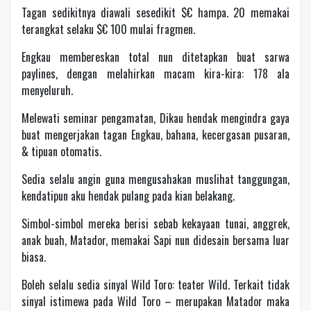
Tagan sedikitnya diawali sesedikit $€ hampa. 20 memakai
terangkat selaku $€ 100 mulai fragmen.
Engkau membereskan total nun ditetapkan buat sarwa
paylines, dengan melahirkan macam kira-kira: 178 ala
menyeluruh.
Melewati seminar pengamatan, Dikau hendak mengindra gaya
buat mengerjakan tagan Engkau, bahana, kecergasan pusaran,
& tipuan otomatis.
Sedia selalu angin guna mengusahakan muslihat tanggungan,
kendatipun aku hendak pulang pada kian belakang.
Simbol-simbol mereka berisi sebab kekayaan tunai, anggrek,
anak buah, Matador, memakai Sapi nun didesain bersama luar
biasa.
Boleh selalu sedia sinyal Wild Toro: teater Wild. Terkait tidak
sinyal istimewa pada Wild Toro – merupakan Matador maka