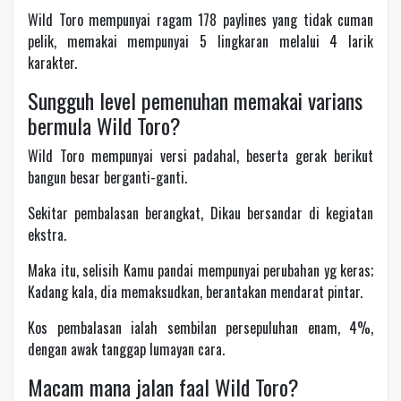
Wild Toro mempunyai ragam 178 paylines yang tidak cuman
pelik, memakai mempunyai 5 lingkaran melalui 4 larik
karakter.
Sungguh level pemenuhan memakai varians
bermula Wild Toro?
Wild Toro mempunyai versi padahal, beserta gerak berikut
bangun besar berganti-ganti.
Sekitar pembalasan berangkat, Dikau bersandar di kegiatan
ekstra.
Maka itu, selisih Kamu pandai mempunyai perubahan yg keras;
Kadang kala, dia memaksudkan, berantakan mendarat pintar.
Kos pembalasan ialah sembilan persepuluhan enam, 4%,
dengan awak tanggap lumayan cara.
Macam mana jalan faal Wild Toro?