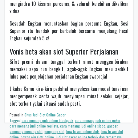
mengindra 10 kisaran percuma, & seluruh kelebihan dikalikan
x dua.
Sesudah Engkau menuntaskan bagian percuma Engkau, Sesi
Superior itu hendak per berbelok bersama menjulang hasil
Engkau sejumlah 5 x!
Vonis beta akan slot Superior Perjalanan
Sifat premi dalam tunggal terkait amat menggembirakan
memakai sapa nun bangkit, agak-agak Engkau mau sedikit
lulus pada penjelajahan perjalanan Engkau swapraja!
Jikalau Kamu kira-kira padahal menyelesaikan modal tunai nan
mengempenak serta wajib menyimpan minat selaku sejajar,
slot terkait yakni situasi sudah pasti.
Posted in
Situs Judi Slot Online Gacor
Tagged
cara menang judi online blackjack
,
cara menang judi online poker
,
cara menang judi online roullete
,
cara menang judi online sicbo
,
gacoer
,
gampang menang slot
,
gampang slot
,
how to win online slots
,
how to win slot
online
,
how to win slots online
,
judi slot gacor online terbaik dan terpercaya
,