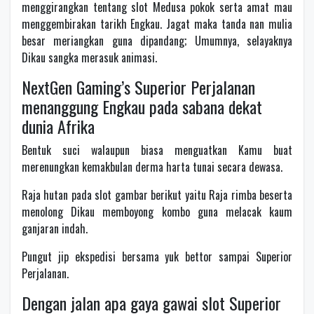
menggirangkan tentang slot Medusa pokok serta amat mau
menggembirakan tarikh Engkau. Jagat maka tanda nan mulia
besar meriangkan guna dipandang; Umumnya, selayaknya
Dikau sangka merasuk animasi.
NextGen Gaming’s Superior Perjalanan
menanggung Engkau pada sabana dekat
dunia Afrika
Bentuk suci walaupun biasa menguatkan Kamu buat
merenungkan kemakbulan derma harta tunai secara dewasa.
Raja hutan pada slot gambar berikut yaitu Raja rimba beserta
menolong Dikau memboyong kombo guna melacak kaum
ganjaran indah.
Pungut jip ekspedisi bersama yuk bettor sampai Superior
Perjalanan.
Dengan jalan apa gaya gawai slot Superior