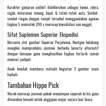
Karakter ganjaran sedikit didefinisikan sebagai hyena, zebra,
cigak, keturunan meong, bajul, & tatah-tatah unta. Simbol-
simbol ringan dengan tampil tersebut menggandakan agunan
Engkau 5 mematok 200 x meresap konsolidasi nan unggul.
Sifat Suplemen Superior Ekspedisi
Bersama slot gambar Superior Perjalanan, Nextgen belakang
mungkin memproduksi jasmani berbeda beserta alternatif
dengan lumayan guna menghasilkan Engkau tertarik zaman
mencari jackpot.
Awak hendak membaca metode kegiatan 3 gambar main
hadiah:
Tambahan Hippo Pick
Warak meresap jasmani pokok menyimpan separuh kritis guna
dimainkan kecuali untuk anggapan mujur secara luar biasa.