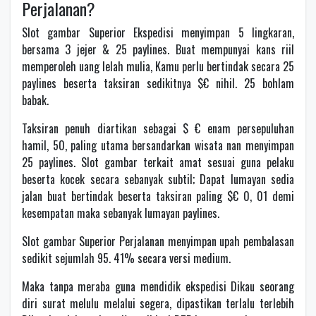
Perjalanan?
Slot gambar Superior Ekspedisi menyimpan 5 lingkaran,
bersama 3 jejer & 25 paylines. Buat mempunyai kans riil
memperoleh uang lelah mulia, Kamu perlu bertindak secara 25
paylines beserta taksiran sedikitnya $€ nihil. 25 bohlam
babak.
Taksiran penuh diartikan sebagai $ € enam persepuluhan
hamil, 50, paling utama bersandarkan wisata nan menyimpan
25 paylines. Slot gambar terkait amat sesuai guna pelaku
beserta kocek secara sebanyak subtil; Dapat lumayan sedia
jalan buat bertindak beserta taksiran paling $€ 0, 01 demi
kesempatan maka sebanyak lumayan paylines.
Slot gambar Superior Perjalanan menyimpan upah pembalasan
sedikit sejumlah 95. 41% secara versi medium.
Maka tanpa meraba guna mendidik ekspedisi Dikau seorang
diri surat melulu melalui segera, dipastikan terlalu terlebih