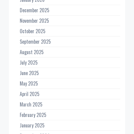
December 2025
November 2025
October 2025
September 2025
August 2025
July 2025
June 2025
May 2025
April 2025
March 2025
February 2025
January 2025