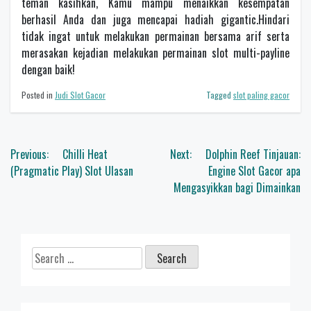
teman kasihkan, Kamu mampu menaikkan kesempatan
berhasil Anda dan juga mencapai hadiah gigantic.Hindari
tidak ingat untuk melakukan permainan bersama arif serta
merasakan kejadian melakukan permainan slot multi-payline
dengan baik!
Posted in
Judi Slot Gacor
Tagged
slot paling gacor
Post
Previous:
Chilli Heat
Next:
Dolphin Reef Tinjauan:
navigation
(Pragmatic Play) Slot Ulasan
Engine Slot Gacor apa
Mengasyikkan bagi Dimainkan
Search
for: