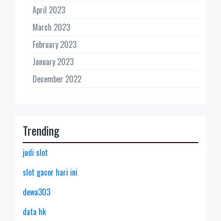
April 2023
March 2023
February 2023
January 2023
December 2022
Trending
judi slot
slot gacor hari ini
dewa303
data hk