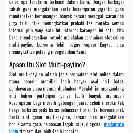
onlen apa terutama terkenal dalam bumi. Dengan berbagai
taktik guna mengalahkan serta kesempatan gigantic guna
mendapatkan kemenangan, banyak pemain menggali saran dan
juga trik untuk meningkatkan probabilitas mereka semua
internal gim yang satu ini. Internal karangan ini satu, kita
bakal mendiskusikan metode melakukan permainan slot online
multi-payline bersama lebih bagus supaya Engkau bisa
meningkatkan peluang mengalahkan Kamu.
Apaan Itu Slot Multi-payline?
Slot multi-payline adalah jenis permainan slot online dalam
mana pemain memiliki lebih banyak asal no.1 batas
pembayaran siapa mampu dijalankan. Masalah ini mengandung
arti bahwa partisipan punya lebih banyak melimpah
kesempatan bagi meraih gabungan juara, sebab mereka tak
hanya terbatas pada batas pelunasan horizontal konvensional.
Serta slot gacor multi-payline, pemain bisa mengalahkan
bonus serta garis pelunasan tegak lurus, diagonal,
medantoto
login
zig-zag, dan lebih-lebih loncatan.