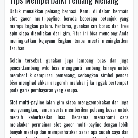
Untuk menaikkan peluang berhasil Kamu di dalam bermain
slot gacor multi-payline, berada beberapa petunjuk yang
mampu Engkau patuhi. Pertama, gunakan ciri bonus dan free
spin siapa disediakan dari gim. Fitur ini bisa menolong Anda
meningkatkan kejayaan Engkau tanpa mesti meningkatkan
taruhan.
Selain tersebut, gunakan juga lambang buas dan juga
pencar.Lambang wild bisa mengganti lambang lainnya untuk
membentuk campuran pemenang, sedangkan simbol pencar
bisa menghadiahkan anugerah malahan jika nggak bertempat
pada garis pembayaran yang serupa.
Slot multi-payline ialah gim siapa menggembirakan dan juga
menyenangkan, namun serta memberikan peluang besar untuk
meraih keberhasilan luas. Bersama memahami cara
melakukan permainan slot gacor multi-payline dengan lebih
banyak mantap dan memperhatikan saran apa sudah saya dan