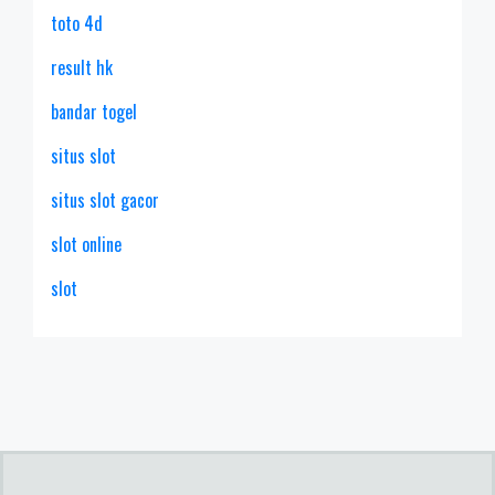
toto 4d
result hk
bandar togel
situs slot
situs slot gacor
slot online
slot