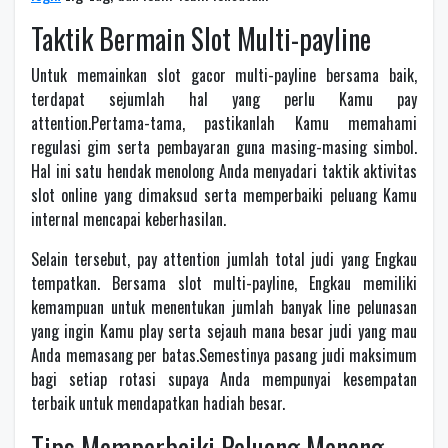
Taktik Bermain Slot Multi-payline
Untuk memainkan slot gacor multi-payline bersama baik,
terdapat sejumlah hal yang perlu Kamu pay
attention.Pertama-tama, pastikanlah Kamu memahami
regulasi gim serta pembayaran guna masing-masing simbol.
Hal ini satu hendak menolong Anda menyadari taktik aktivitas
slot online yang dimaksud serta memperbaiki peluang Kamu
internal mencapai keberhasilan.
Selain tersebut, pay attention jumlah total judi yang Engkau
tempatkan. Bersama slot multi-payline, Engkau memiliki
kemampuan untuk menentukan jumlah banyak line pelunasan
yang ingin Kamu play serta sejauh mana besar judi yang mau
Anda memasang per batas.Semestinya pasang judi maksimum
bagi setiap rotasi supaya Anda mempunyai kesempatan
terbaik untuk mendapatkan hadiah besar.
Tips Memperbaiki Peluang Menang