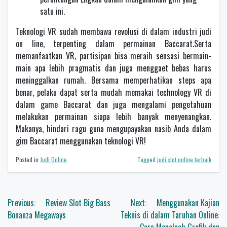
satu ini.
Teknologi VR sudah membawa revolusi di dalam industri judi
on line, terpenting dalam permainan Baccarat.Serta
memanfaatkan VR, partisipan bisa meraih sensasi bermain-
main apa lebih pragmatis dan juga menggaet bebas harus
meninggalkan rumah. Bersama memperhatikan steps apa
benar, pelaku dapat serta mudah memakai technology VR di
dalam game Baccarat dan juga mengalami pengetahuan
melakukan permainan siapa lebih banyak menyenangkan.
Makanya, hindari ragu guna mengupayakan nasib Anda dalam
gim Baccarat menggunakan teknologi VR!
Posted in
Judi Online
Tagged
judi slot online terbaik
Post
Previous:
Review Slot Big Bass
Next:
Menggunakan Kajian
navigation
Bonanza Megaways
Teknis di dalam Taruhan Online: