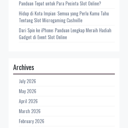
Panduan Tepat untuk Para Pecinta Slot Online?
Hidup di Kota Impian: Semua yang Perlu Kamu Tahu
Tentang Slot Microgaming Cashville
Dari Spin ke iPhone: Panduan Lengkap Meraih Hadiah
Gadget di Event Slot Online
Archives
July 2026
May 2026
April 2026
March 2026
February 2026