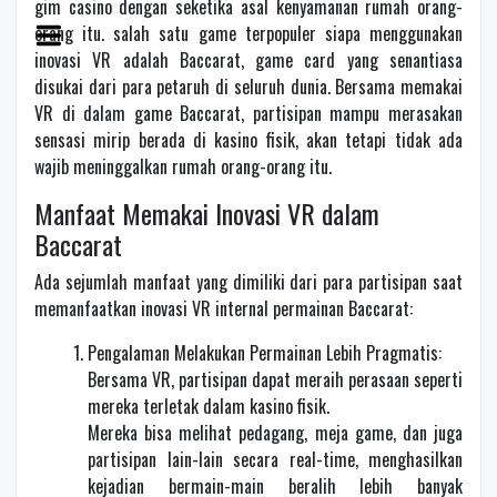
gim casino dengan seketika asal kenyamanan rumah orang-
orang itu. salah satu game terpopuler siapa menggunakan
inovasi VR adalah Baccarat, game card yang senantiasa
disukai dari para petaruh di seluruh dunia. Bersama memakai
VR di dalam game Baccarat, partisipan mampu merasakan
sensasi mirip berada di kasino fisik, akan tetapi tidak ada
wajib meninggalkan rumah orang-orang itu.
Manfaat Memakai Inovasi VR dalam
Baccarat
Ada sejumlah manfaat yang dimiliki dari para partisipan saat
memanfaatkan inovasi VR internal permainan Baccarat:
Pengalaman Melakukan Permainan Lebih Pragmatis:
Bersama VR, partisipan dapat meraih perasaan seperti
mereka terletak dalam kasino fisik.
Mereka bisa melihat pedagang, meja game, dan juga
partisipan lain-lain secara real-time, menghasilkan
kejadian bermain-main beralih lebih banyak