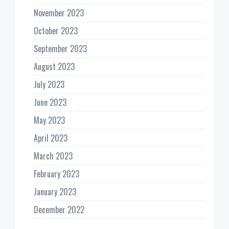
November 2023
October 2023
September 2023
August 2023
July 2023
June 2023
May 2023
April 2023
March 2023
February 2023
January 2023
December 2022