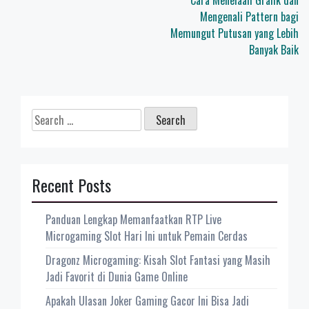
Cara Menelaah Grafik dan
Mengenali Pattern bagi
Memungut Putusan yang Lebih
Banyak Baik
Search
for:
Recent Posts
Panduan Lengkap Memanfaatkan RTP Live
Microgaming Slot Hari Ini untuk Pemain Cerdas
Dragonz Microgaming: Kisah Slot Fantasi yang Masih
Jadi Favorit di Dunia Game Online
Apakah Ulasan Joker Gaming Gacor Ini Bisa Jadi