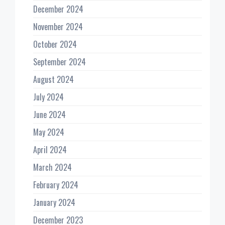
December 2024
November 2024
October 2024
September 2024
August 2024
July 2024
June 2024
May 2024
April 2024
March 2024
February 2024
January 2024
December 2023