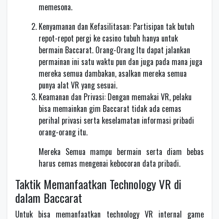
memesona.
Kenyamanan dan Kefasilitasan: Partisipan tak butuh
repot-repot pergi ke casino tubuh hanya untuk
bermain Baccarat. Orang-Orang Itu dapat jalankan
permainan ini satu waktu pun dan juga pada mana juga
mereka semua dambakan, asalkan mereka semua
punya alat VR yang sesuai.
Keamanan dan Privasi: Dengan memakai VR, pelaku
bisa memainkan gim Baccarat tidak ada cemas
perihal privasi serta keselamatan informasi pribadi
orang-orang itu.
Mereka Semua mampu bermain serta diam bebas
harus cemas mengenai kebocoran data pribadi.
Taktik Memanfaatkan Technology VR di
dalam Baccarat
Untuk bisa memanfaatkan technology VR internal game