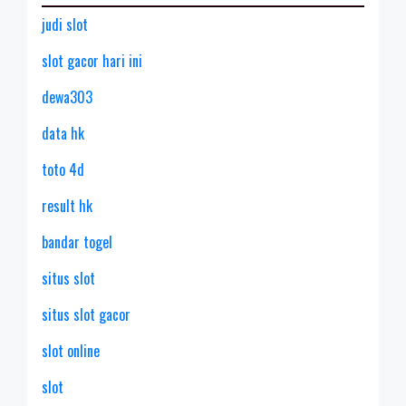
judi slot
slot gacor hari ini
dewa303
data hk
toto 4d
result hk
bandar togel
situs slot
situs slot gacor
slot online
slot