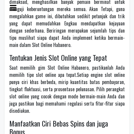
dimaksud, menghasilkan banyak pemain berminat untuk
menguji keberuntungan mereka semua. Akan Tetapi, guna
mengalahkan game ini, dibutuhkan sedikit petunjuk dan trik
yang dapat memudahkan Engkau mendapatkan kejayaan
dengan sederhana. Beriringan merupakan sejumlah tips dan
tipu muslihat siapa dapat Anda implement ketika bermain-
main dalam Slot Online Habanero.
Tentukan Jenis Slot Online yang Tepat
Saat memilih gim Slot Online Habanero, pastikanlah Anda
memilih tipe slot online apa tepat.Setiap engine slot online
punya ciri khas berbeda, mirip kuantitas batas pembayaran,
tingkat fluktuasi, serta prosentase pelunasan. Pilih perangkat
slot online yang cocok dengan mode bermain-main Anda dan
juga pastikan bagi memahami regulasi serta fitur-fitur siapa
disediakan.
Manfaatkan Ciri Bebas Spins dan juga
Bonus