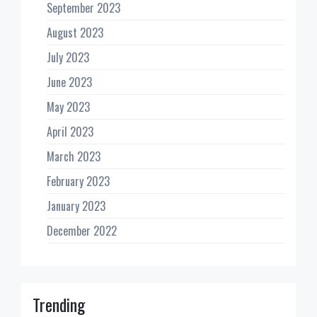
September 2023
August 2023
July 2023
June 2023
May 2023
April 2023
March 2023
February 2023
January 2023
December 2022
Trending