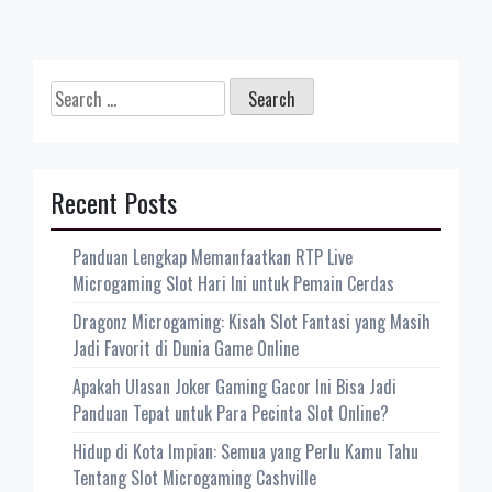
Search
for:
Recent Posts
Panduan Lengkap Memanfaatkan RTP Live
Microgaming Slot Hari Ini untuk Pemain Cerdas
Dragonz Microgaming: Kisah Slot Fantasi yang Masih
Jadi Favorit di Dunia Game Online
Apakah Ulasan Joker Gaming Gacor Ini Bisa Jadi
Panduan Tepat untuk Para Pecinta Slot Online?
Hidup di Kota Impian: Semua yang Perlu Kamu Tahu
Tentang Slot Microgaming Cashville