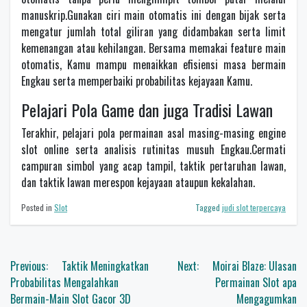
manuskrip.Gunakan ciri main otomatis ini dengan bijak serta
mengatur jumlah total giliran yang didambakan serta limit
kemenangan atau kehilangan. Bersama memakai feature main
otomatis, Kamu mampu menaikkan efisiensi masa bermain
Engkau serta memperbaiki probabilitas kejayaan Kamu.
Pelajari Pola Game dan juga Tradisi Lawan
Terakhir, pelajari pola permainan asal masing-masing engine
slot online serta analisis rutinitas musuh Engkau.Cermati
campuran simbol yang acap tampil, taktik pertaruhan lawan,
dan taktik lawan merespon kejayaan ataupun kekalahan.
Posted in
Slot
Tagged
judi slot terpercaya
Post
Previous:
Taktik Meningkatkan
Next:
Moirai Blaze: Ulasan
navigation
Probabilitas Mengalahkan
Permainan Slot apa
Bermain-Main Slot Gacor 3D
Mengagumkan