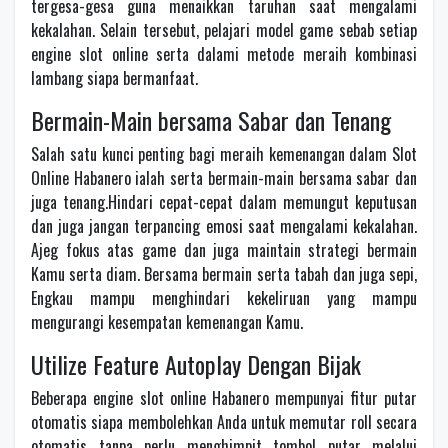
tergesa-gesa guna menaikkan taruhan saat mengalami
kekalahan. Selain tersebut, pelajari model game sebab setiap
engine slot online serta dalami metode meraih kombinasi
lambang siapa bermanfaat.
Bermain-Main bersama Sabar dan Tenang
Salah satu kunci penting bagi meraih kemenangan dalam Slot
Online Habanero ialah serta bermain-main bersama sabar dan
juga tenang.Hindari cepat-cepat dalam memungut keputusan
dan juga jangan terpancing emosi saat mengalami kekalahan.
Ajeg fokus atas game dan juga maintain strategi bermain
Kamu serta diam. Bersama bermain serta tabah dan juga sepi,
Engkau mampu menghindari kekeliruan yang mampu
mengurangi kesempatan kemenangan Kamu.
Utilize Feature Autoplay Dengan Bijak
Beberapa engine slot online Habanero mempunyai fitur putar
otomatis siapa membolehkan Anda untuk memutar roll secara
otomatis tanpa perlu menghimpit tombol putar melalui