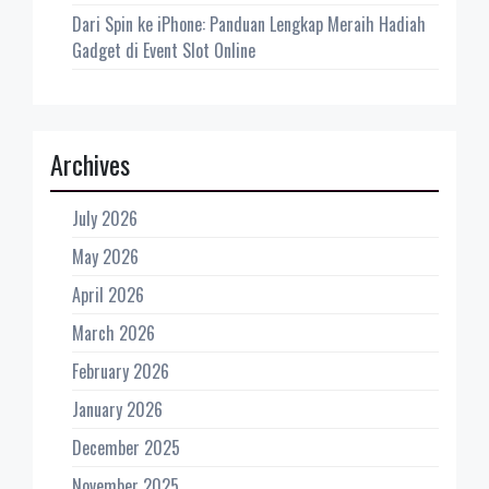
Dari Spin ke iPhone: Panduan Lengkap Meraih Hadiah
Gadget di Event Slot Online
Archives
July 2026
May 2026
April 2026
March 2026
February 2026
January 2026
December 2025
November 2025