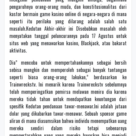
pengaruhnya orang-orang muda, dan konstitusionalitas dari
kastor bermain game kasino online di negara-negara di mana
seperti itu perilaku yang dilarang adalah salah satu
masalah.Kedutan Akhir-akhir ini Disebabkan masalah oleh
menyatakan tanggal peluncurannya pada 17 Agustus untuk
situs web yang menawarkan kasino, Blackjack, atau bakarat
aktivitas.
Dia” mencoba untuk mempertahankannya sebagai bersih
sebisa mungkin dan memperoleh sebagai banyak tantangan
seperti biasa orang-orang lakukan,” berdasarkan ke
Trainwreckstv. Ini menarik karena Trainwreckstv sebelumnya
telah memperingatkan pemirsa melawan meniru dia karena
mereka tidak tahan untuk mendapatkan keuntungan dari
spesifik Kedutan pendanaan tawar-menawar.Ini adalah jutaan
dolar yang dikabarkan tawar-menawar. Sebuah sponsor game
aliran di mana diasumsikan bahwa individu menempatkan uang
mereka sendiri dalam risiko tetapi sebenarnya
mempertaruhkan uang yang mereka bayarkan bisa menjadi