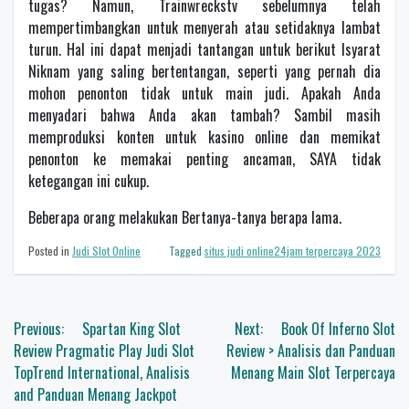
tugas? Namun, Trainwreckstv sebelumnya telah
mempertimbangkan untuk menyerah atau setidaknya lambat
turun. Hal ini dapat menjadi tantangan untuk berikut Isyarat
Niknam yang saling bertentangan, seperti yang pernah dia
mohon penonton tidak untuk main judi. Apakah Anda
menyadari bahwa Anda akan tambah? Sambil masih
memproduksi konten untuk kasino online dan memikat
penonton ke memakai penting ancaman, SAYA tidak
ketegangan ini cukup.
Beberapa orang melakukan Bertanya-tanya berapa lama.
Posted in
Judi Slot Online
Tagged
situs judi online24jam terpercaya 2023
Post
Previous:
Spartan King Slot
Next:
Book Of Inferno Slot
navigation
Review Pragmatic Play Judi Slot
Review > Analisis dan Panduan
TopTrend International, Analisis
Menang Main Slot Terpercaya
and Panduan Menang Jackpot