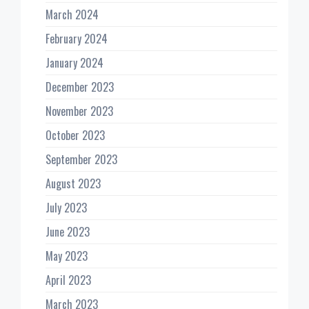
March 2024
February 2024
January 2024
December 2023
November 2023
October 2023
September 2023
August 2023
July 2023
June 2023
May 2023
April 2023
March 2023