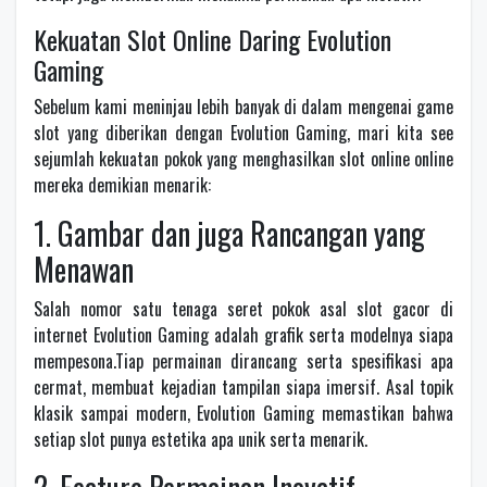
Kekuatan Slot Online Daring Evolution
Gaming
Sebelum kami meninjau lebih banyak di dalam mengenai game
slot yang diberikan dengan Evolution Gaming, mari kita see
sejumlah kekuatan pokok yang menghasilkan slot online online
mereka demikian menarik:
1. Gambar dan juga Rancangan yang
Menawan
Salah nomor satu tenaga seret pokok asal slot gacor di
internet Evolution Gaming adalah grafik serta modelnya siapa
mempesona.Tiap permainan dirancang serta spesifikasi apa
cermat, membuat kejadian tampilan siapa imersif. Asal topik
klasik sampai modern, Evolution Gaming memastikan bahwa
setiap slot punya estetika apa unik serta menarik.