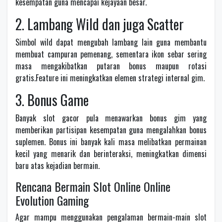
kesempatan guna mencapai kejayaan besar.
2. Lambang Wild dan juga Scatter
Simbol wild dapat mengubah lambang lain guna membantu
membuat campuran pemenang, sementara ikon sebar sering
masa mengakibatkan putaran bonus maupun rotasi
gratis.Feature ini meningkatkan elemen strategi internal gim.
3. Bonus Game
Banyak slot gacor pula menawarkan bonus gim yang
memberikan partisipan kesempatan guna mengalahkan bonus
suplemen. Bonus ini banyak kali masa melibatkan permainan
kecil yang menarik dan berinteraksi, meningkatkan dimensi
baru atas kejadian bermain.
Rencana Bermain Slot Online Online
Evolution Gaming
Agar mampu menggunakan pengalaman bermain-main slot