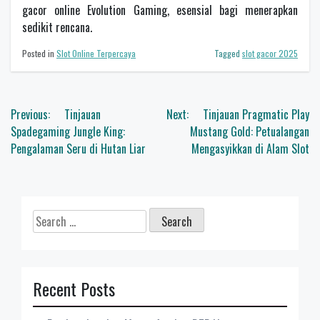
gacor online Evolution Gaming, esensial bagi menerapkan
sedikit rencana.
Posted in
Slot Online Terpercaya
Tagged
slot gacor 2025
Post
Previous:
Tinjauan
Next:
Tinjauan Pragmatic Play
navigation
Spadegaming Jungle King:
Mustang Gold: Petualangan
Pengalaman Seru di Hutan Liar
Mengasyikkan di Alam Slot
Search
for:
Recent Posts