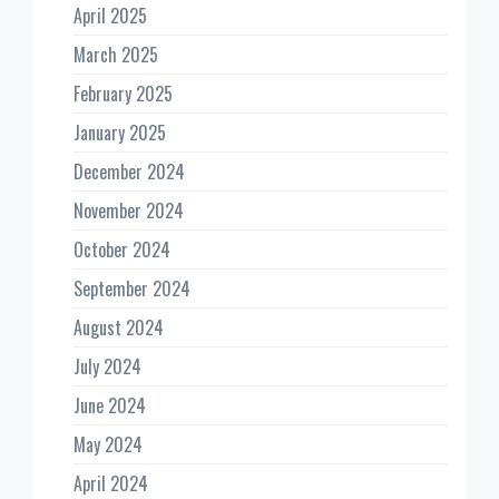
April 2025
March 2025
February 2025
January 2025
December 2024
November 2024
October 2024
September 2024
August 2024
July 2024
June 2024
May 2024
April 2024