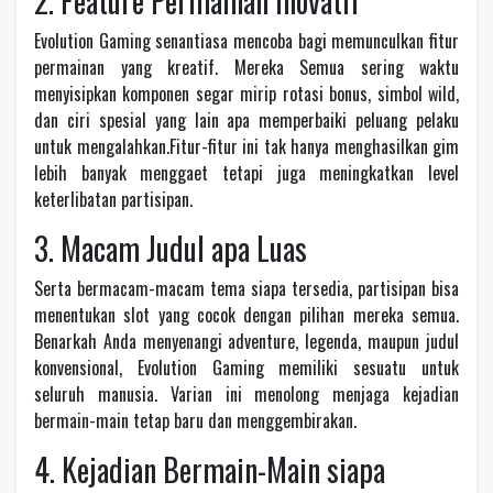
2. Feature Permainan Inovatif
Evolution Gaming senantiasa mencoba bagi memunculkan fitur
permainan yang kreatif. Mereka Semua sering waktu
menyisipkan komponen segar mirip rotasi bonus, simbol wild,
dan ciri spesial yang lain apa memperbaiki peluang pelaku
untuk mengalahkan.Fitur-fitur ini tak hanya menghasilkan gim
lebih banyak menggaet tetapi juga meningkatkan level
keterlibatan partisipan.
3. Macam Judul apa Luas
Serta bermacam-macam tema siapa tersedia, partisipan bisa
menentukan slot yang cocok dengan pilihan mereka semua.
Benarkah Anda menyenangi adventure, legenda, maupun judul
konvensional, Evolution Gaming memiliki sesuatu untuk
seluruh manusia. Varian ini menolong menjaga kejadian
bermain-main tetap baru dan menggembirakan.
4. Kejadian Bermain-Main siapa