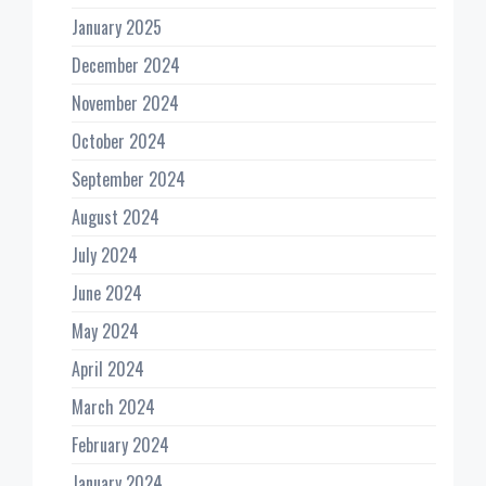
January 2025
December 2024
November 2024
October 2024
September 2024
August 2024
July 2024
June 2024
May 2024
April 2024
March 2024
February 2024
January 2024