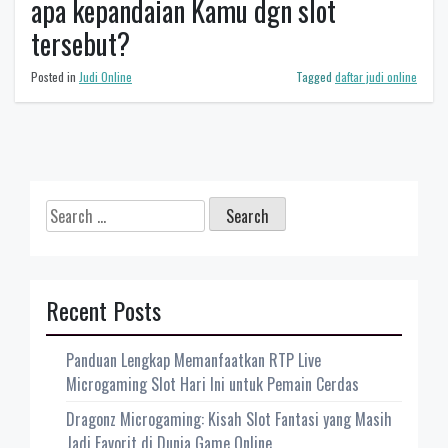
apa kepandaian Kamu dgn slot
tersebut?
Posted in
Judi Online
Tagged
daftar judi online
Search
for:
Recent Posts
Panduan Lengkap Memanfaatkan RTP Live
Microgaming Slot Hari Ini untuk Pemain Cerdas
Dragonz Microgaming: Kisah Slot Fantasi yang Masih
Jadi Favorit di Dunia Game Online