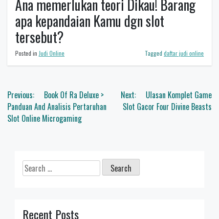
Ana memerlukan teori Dikau! Barang
apa kepandaian Kamu dgn slot
tersebut?
Posted in
Judi Online
Tagged
daftar judi online
Post
Previous:
Book Of Ra Deluxe >
Next:
Ulasan Komplet Game
navigation
Panduan And Analisis Pertaruhan
Slot Gacor Four Divine Beasts
Slot Online Microgaming
Search
for:
Recent Posts