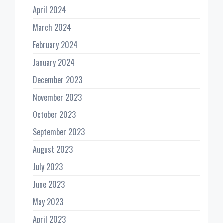
April 2024
March 2024
February 2024
January 2024
December 2023
November 2023
October 2023
September 2023
August 2023
July 2023
June 2023
May 2023
April 2023