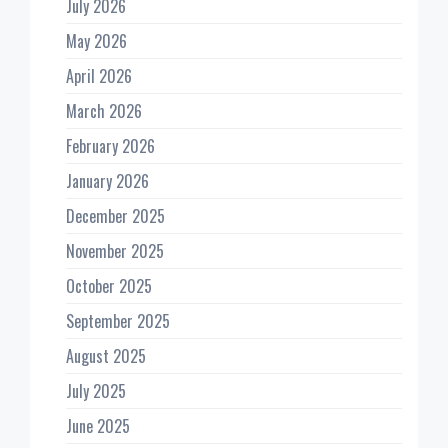
July 2026
May 2026
April 2026
March 2026
February 2026
January 2026
December 2025
November 2025
October 2025
September 2025
August 2025
July 2025
June 2025