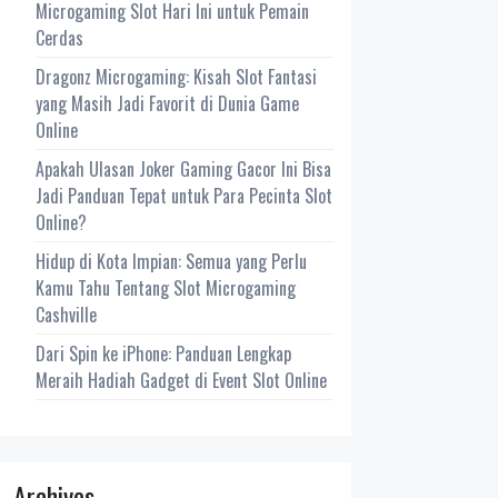
Microgaming Slot Hari Ini untuk Pemain
Cerdas
Dragonz Microgaming: Kisah Slot Fantasi
yang Masih Jadi Favorit di Dunia Game
Online
Apakah Ulasan Joker Gaming Gacor Ini Bisa
Jadi Panduan Tepat untuk Para Pecinta Slot
Online?
Hidup di Kota Impian: Semua yang Perlu
Kamu Tahu Tentang Slot Microgaming
Cashville
Dari Spin ke iPhone: Panduan Lengkap
Meraih Hadiah Gadget di Event Slot Online
Archives