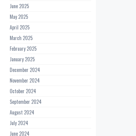
June 2025
May 2025
April 2025
March 2025
February 2025
January 2025
December 2024
November 2024
October 2024
September 2024
August 2024
July 2024
June 2024