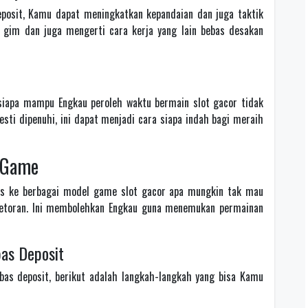
eposit, Kamu dapat meningkatkan kepandaian dan juga taktik
 gim dan juga mengerti cara kerja yang lain bebas desakan
siapa mampu Engkau peroleh waktu bermain slot gacor tidak
sti dipenuhi, ini dapat menjadi cara siapa indah bagi meraih
 Game
as ke berbagai model game slot gacor apa mungkin tak mau
setoran. Ini membolehkan Engkau guna menemukan permainan
bas Deposit
ebas deposit, berikut adalah langkah-langkah yang bisa Kamu