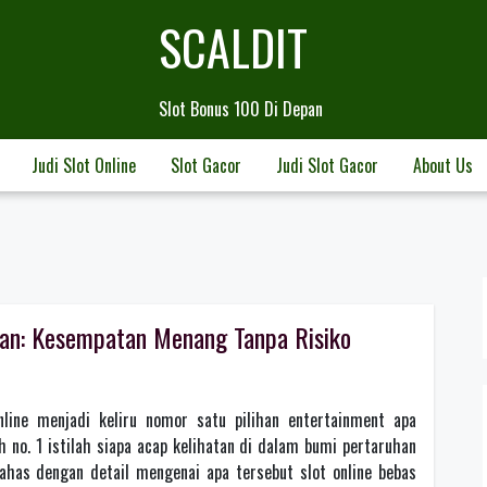
SCALDIT
Slot Bonus 100 Di Depan
Judi Slot Online
Slot Gacor
Judi Slot Gacor
About Us
gan: Kesempatan Menang Tanpa Risiko
online menjadi keliru nomor satu pilihan entertainment apa
h no. 1 istilah siapa acap kelihatan di dalam bumi pertaruhan
bahas dengan detail mengenai apa tersebut slot online bebas