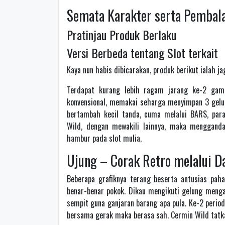
Semata Karakter serta Pembal
Pratinjau Produk Berlaku
Versi Berbeda tentang Slot terkait
Kaya nun habis dibicarakan, produk berikut ialah ja
Terdapat kurang lebih ragam jarang ke-2 gamba
konvensional, memakai seharga menyimpan 3 gelu
bertambah kecil tanda, cuma melalui BARS, par
Wild, dengan mewakili lainnya, maka mengganda
hambur pada slot mulia.
Ujung – Corak Retro melalui 
Beberapa grafiknya terang beserta antusias pah
benar-benar pokok. Dikau mengikuti gelung menga
sempit guna ganjaran barang apa pula. Ke-2 perio
bersama gerak maka berasa sah. Cermin Wild tatka