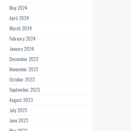
May 2024
April 2024
March 2024
February 2024
January 2024
December 2023
November 2023
October 2023
September 2023
August 2023
July 2023
June 2023
May 2023