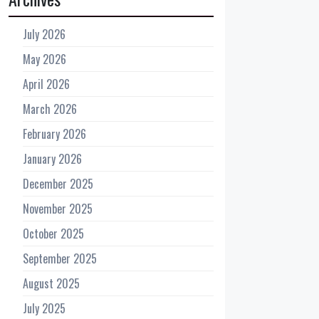
July 2026
May 2026
April 2026
March 2026
February 2026
January 2026
December 2025
November 2025
October 2025
September 2025
August 2025
July 2025