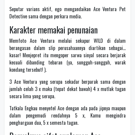
Seputar varians aktif, ego mengandaikan Ace Ventura Pet
Detective sama dengan perkara media.
Karakter memakai penunaian
Memfoto Ace Ventura melalui sekapur WILD di dalam
berangasan dalam slip perusahaannya diartikan sebagai…
kasar! Menjepret itu mengoper sarwa sinyal secara berjarak
kecuali dibanding tebaran (ya, sungguh-sungguh, warak
kondang tersebut! ).
3 Ace Ventura yang serupa sekadar berparak sama dengan
jumlah celah 3 x maka (tepat dekat bawah) 4 x mutlak tagan
secara lima yang serupa.
Tatkala Engkau menyetel Ace dengan ada pada jipnya maupun
dalam pengemudi rendahnya 5 x, Kamu mengindra
penghargaan dua, 5 x semesta tagan.