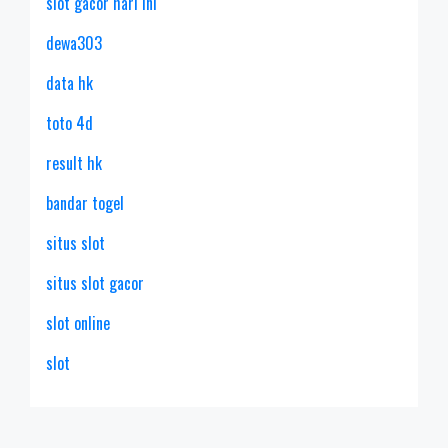
slot gacor hari ini
dewa303
data hk
toto 4d
result hk
bandar togel
situs slot
situs slot gacor
slot online
slot