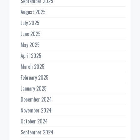
September 2025
August 2025
July 2025
June 2025
May 2025
April 2025
March 2025
February 2025
January 2025
December 2024
November 2024
October 2024
September 2024