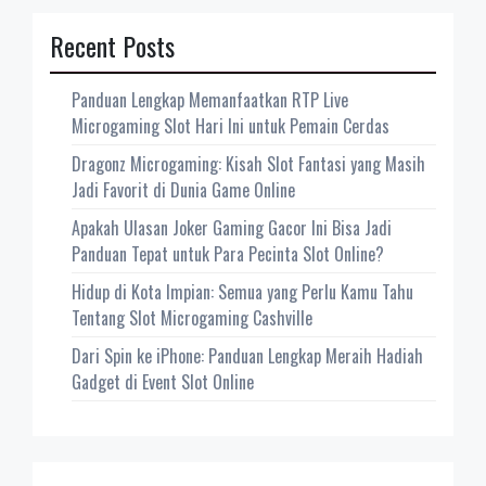
Recent Posts
Panduan Lengkap Memanfaatkan RTP Live
Microgaming Slot Hari Ini untuk Pemain Cerdas
Dragonz Microgaming: Kisah Slot Fantasi yang Masih
Jadi Favorit di Dunia Game Online
Apakah Ulasan Joker Gaming Gacor Ini Bisa Jadi
Panduan Tepat untuk Para Pecinta Slot Online?
Hidup di Kota Impian: Semua yang Perlu Kamu Tahu
Tentang Slot Microgaming Cashville
Dari Spin ke iPhone: Panduan Lengkap Meraih Hadiah
Gadget di Event Slot Online