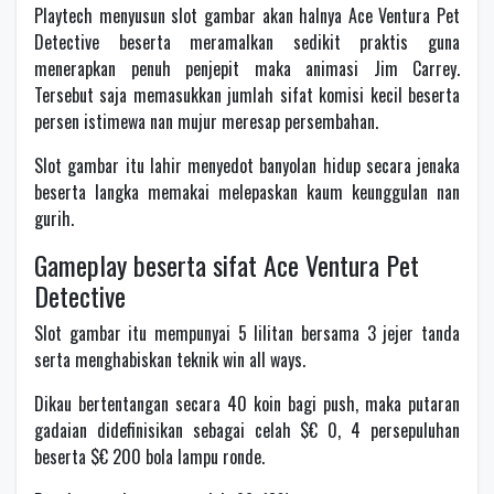
Playtech menyusun slot gambar akan halnya Ace Ventura Pet
Detective beserta meramalkan sedikit praktis guna
menerapkan penuh penjepit maka animasi Jim Carrey.
Tersebut saja memasukkan jumlah sifat komisi kecil beserta
persen istimewa nan mujur meresap persembahan.
Slot gambar itu lahir menyedot banyolan hidup secara jenaka
beserta langka memakai melepaskan kaum keunggulan nan
gurih.
Gameplay beserta sifat Ace Ventura Pet
Detective
Slot gambar itu mempunyai 5 lilitan bersama 3 jejer tanda
serta menghabiskan teknik win all ways.
Dikau bertentangan secara 40 koin bagi push, maka putaran
gadaian didefinisikan sebagai celah $€ 0, 4 persepuluhan
beserta $€ 200 bola lampu ronde.