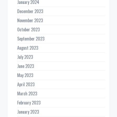
January 2024
December 2023
November 2023
October 2023
September 2023
August 2023
July 2023
June 2023
May 2023
April 2023
March 2023
February 2023
January 2023