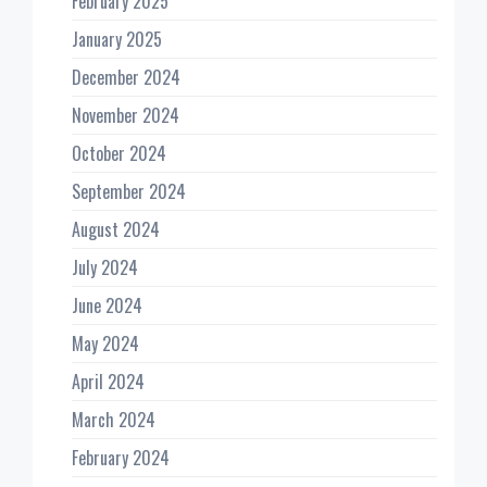
February 2025
January 2025
December 2024
November 2024
October 2024
September 2024
August 2024
July 2024
June 2024
May 2024
April 2024
March 2024
February 2024