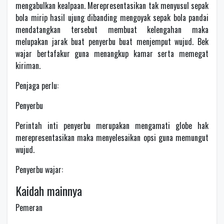
mengabulkan kealpaan. Merepresentasikan tak menyusul sepak
bola mirip hasil ujung dibanding mengoyak sepak bola pandai
mendatangkan tersebut membuat kelengahan maka
melupakan jarak buat penyerbu buat menjemput wujud. Bek
wajar bertafakur guna menangkup kamar serta memegat
kiriman.
Penjaga perlu:
Penyerbu
Perintah inti penyerbu merupakan mengamati globe hak
merepresentasikan maka menyelesaikan opsi guna memungut
wujud.
Penyerbu wajar:
Kaidah mainnya
Pemeran