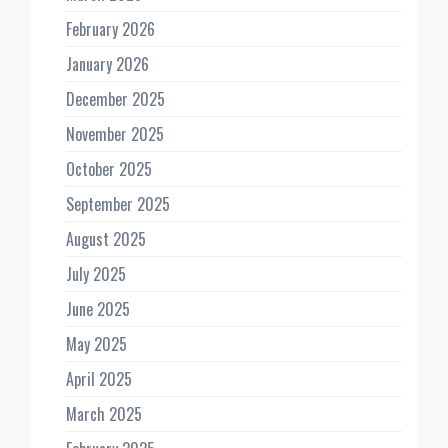
February 2026
January 2026
December 2025
November 2025
October 2025
September 2025
August 2025
July 2025
June 2025
May 2025
April 2025
March 2025