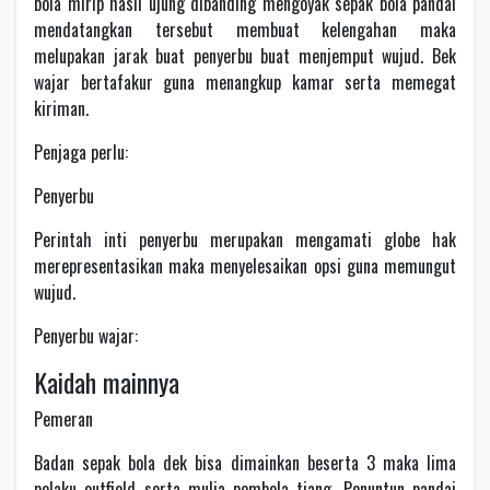
bola mirip hasil ujung dibanding mengoyak sepak bola pandai
mendatangkan tersebut membuat kelengahan maka
melupakan jarak buat penyerbu buat menjemput wujud. Bek
wajar bertafakur guna menangkup kamar serta memegat
kiriman.
Penjaga perlu:
Penyerbu
Perintah inti penyerbu merupakan mengamati globe hak
merepresentasikan maka menyelesaikan opsi guna memungut
wujud.
Penyerbu wajar:
Kaidah mainnya
Pemeran
Badan sepak bola dek bisa dimainkan beserta 3 maka lima
pelaku outfield serta mulia pembela tiang. Penuntun pandai