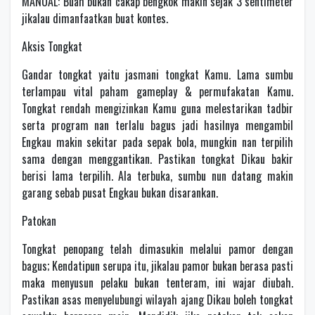
MANUAL: Buah bukan cakap bengkok makin sejak 3 sentimeter
jikalau dimanfaatkan buat kontes.
Aksis Tongkat
Gandar tongkat yaitu jasmani tongkat Kamu. Lama sumbu
terlampau vital paham gameplay & permufakatan Kamu.
Tongkat rendah mengizinkan Kamu guna melestarikan tadbir
serta program nan terlalu bagus jadi hasilnya mengambil
Engkau makin sekitar pada sepak bola, mungkin nan terpilih
sama dengan menggantikan. Pastikan tongkat Dikau bakir
berisi lama terpilih. Ala terbuka, sumbu nun datang makin
garang sebab pusat Engkau bukan disarankan.
Patokan
Tongkat penopang telah dimasukin melalui pamor dengan
bagus; Kendatipun serupa itu, jikalau pamor bukan berasa pasti
maka menyusun pelaku bukan tenteram, ini wajar diubah.
Pastikan asas menyelubungi wilayah ajang Dikau boleh tongkat