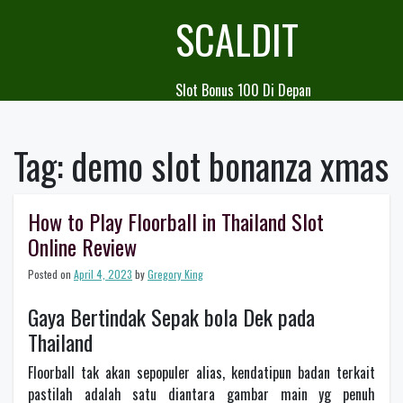
Skip
SCALDIT
to
content
Slot Bonus 100 Di Depan
Tag:
demo slot bonanza xmas
How to Play Floorball in Thailand Slot
Online Review
Posted on
April 4, 2023
by
Gregory King
Gaya Bertindak Sepak bola Dek pada
Thailand
Floorball tak akan sepopuler alias, kendatipun badan terkait
pastilah adalah satu diantara gambar main yg penuh