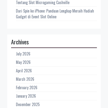
Tentang Slot Microgaming Cashville
Dari Spin ke iPhone: Panduan Lengkap Meraih Hadiah
Gadget di Event Slot Online
Archives
July 2026
May 2026
April 2026
March 2026
February 2026
January 2026
December 2025