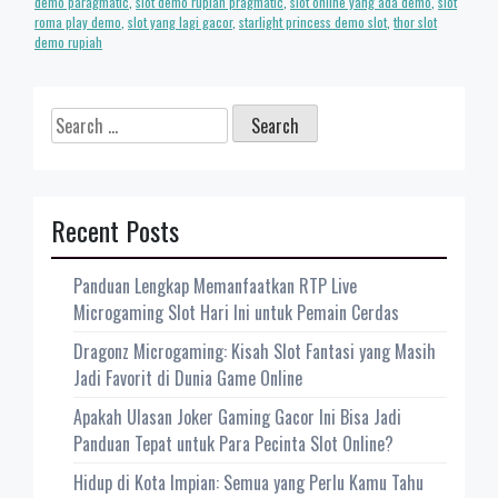
demo paragmatic
,
slot demo rupiah pragmatic
,
slot online yang ada demo
,
slot
roma play demo
,
slot yang lagi gacor
,
starlight princess demo slot
,
thor slot
demo rupiah
Search
for:
Recent Posts
Panduan Lengkap Memanfaatkan RTP Live
Microgaming Slot Hari Ini untuk Pemain Cerdas
Dragonz Microgaming: Kisah Slot Fantasi yang Masih
Jadi Favorit di Dunia Game Online
Apakah Ulasan Joker Gaming Gacor Ini Bisa Jadi
Panduan Tepat untuk Para Pecinta Slot Online?
Hidup di Kota Impian: Semua yang Perlu Kamu Tahu