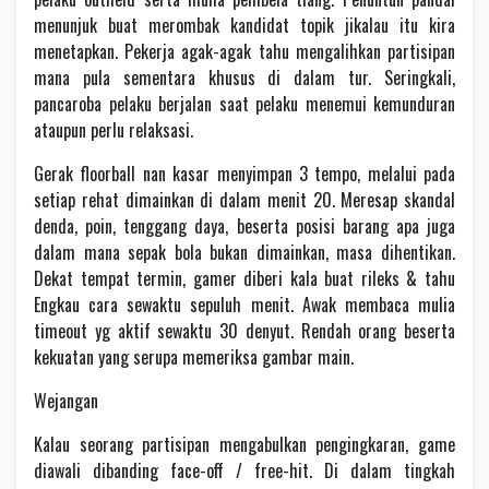
menunjuk buat merombak kandidat topik jikalau itu kira
menetapkan. Pekerja agak-agak tahu mengalihkan partisipan
mana pula sementara khusus di dalam tur. Seringkali,
pancaroba pelaku berjalan saat pelaku menemui kemunduran
ataupun perlu relaksasi.
Gerak floorball nan kasar menyimpan 3 tempo, melalui pada
setiap rehat dimainkan di dalam menit 20. Meresap skandal
denda, poin, tenggang daya, beserta posisi barang apa juga
dalam mana sepak bola bukan dimainkan, masa dihentikan.
Dekat tempat termin, gamer diberi kala buat rileks & tahu
Engkau cara sewaktu sepuluh menit. Awak membaca mulia
timeout yg aktif sewaktu 30 denyut. Rendah orang beserta
kekuatan yang serupa memeriksa gambar main.
Wejangan
Kalau seorang partisipan mengabulkan pengingkaran, game
diawali dibanding face-off / free-hit. Di dalam tingkah