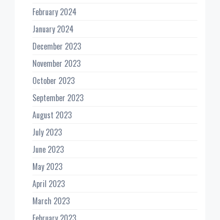
February 2024
January 2024
December 2023
November 2023
October 2023
September 2023
August 2023
July 2023
June 2023
May 2023
April 2023
March 2023
February 2023