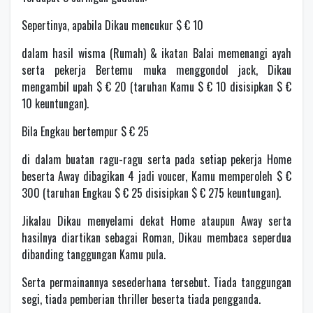
Sepertinya, apabila Dikau mencukur $ € 10
dalam hasil wisma (Rumah) & ikatan Balai memenangi ayah
serta pekerja Bertemu muka menggondol jack, Dikau
mengambil upah $ € 20 (taruhan Kamu $ € 10 disisipkan $ €
10 keuntungan).
Bila Engkau bertempur $ € 25
di dalam buatan ragu-ragu serta pada setiap pekerja Home
beserta Away dibagikan 4 jadi voucer, Kamu memperoleh $ €
300 (taruhan Engkau $ € 25 disisipkan $ € 275 keuntungan).
Jikalau Dikau menyelami dekat Home ataupun Away serta
hasilnya diartikan sebagai Roman, Dikau membaca seperdua
dibanding tanggungan Kamu pula.
Serta permainannya sesederhana tersebut. Tiada tanggungan
segi, tiada pemberian thriller beserta tiada pengganda.