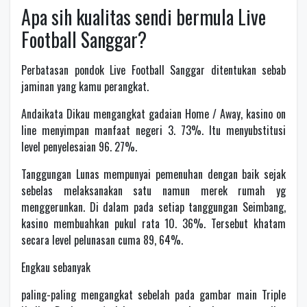
Apa sih kualitas sendi bermula Live
Football Sanggar?
Perbatasan pondok Live Football Sanggar ditentukan sebab
jaminan yang kamu perangkat.
Andaikata Dikau mengangkat gadaian Home / Away, kasino on
line menyimpan manfaat negeri 3. 73%. Itu menyubstitusi
level penyelesaian 96. 27%.
Tanggungan Lunas mempunyai pemenuhan dengan baik sejak
sebelas melaksanakan satu namun merek rumah yg
menggerunkan. Di dalam pada setiap tanggungan Seimbang,
kasino membuahkan pukul rata 10. 36%. Tersebut khatam
secara level pelunasan cuma 89, 64%.
Engkau sebanyak
paling-paling mengangkat sebelah pada gambar main Triple