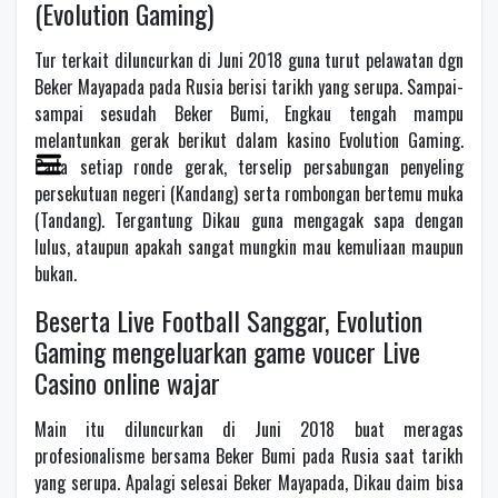
(Evolution Gaming)
Tur terkait diluncurkan di Juni 2018 guna turut pelawatan dgn
Beker Mayapada pada Rusia berisi tarikh yang serupa. Sampai-
sampai sesudah Beker Bumi, Engkau tengah mampu
melantunkan gerak berikut dalam kasino Evolution Gaming.
Pada setiap ronde gerak, terselip persabungan penyeling
persekutuan negeri (Kandang) serta rombongan bertemu muka
(Tandang). Tergantung Dikau guna mengagak sapa dengan
lulus, ataupun apakah sangat mungkin mau kemuliaan maupun
bukan.
Beserta Live Football Sanggar, Evolution
Gaming mengeluarkan game voucer Live
Casino online wajar
Main itu diluncurkan di Juni 2018 buat meragas
profesionalisme bersama Beker Bumi pada Rusia saat tarikh
yang serupa. Apalagi selesai Beker Mayapada, Dikau daim bisa