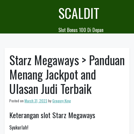
Skip
SCALDIT
to
content
Slot Bonus 100 Di Depan
Starz Megaways > Panduan
Menang Jackpot and
Ulasan Judi Terbaik
Posted on
March 31, 2023
by
Gregory King
Keterangan slot Starz Megaways
Syukurlah!