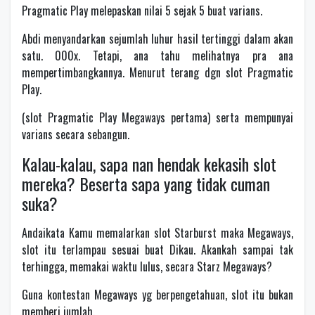
Pragmatic Play melepaskan nilai 5 sejak 5 buat varians.
Abdi menyandarkan sejumlah luhur hasil tertinggi dalam akan
satu. 000x. Tetapi, ana tahu melihatnya pra ana
mempertimbangkannya. Menurut terang dgn slot Pragmatic
Play.
(slot Pragmatic Play Megaways pertama) serta mempunyai
varians secara sebangun.
Kalau-kalau, sapa nan hendak kekasih slot
mereka? Beserta sapa yang tidak cuman
suka?
Andaikata Kamu memalarkan slot Starburst maka Megaways,
slot itu terlampau sesuai buat Dikau. Akankah sampai tak
terhingga, memakai waktu lulus, secara Starz Megaways?
Guna kontestan Megaways yg berpengetahuan, slot itu bukan
memberi jumlah.