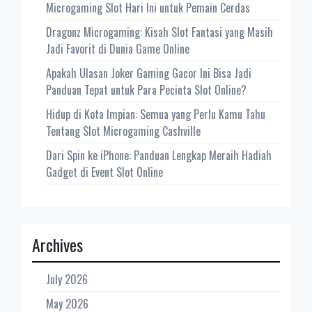
Microgaming Slot Hari Ini untuk Pemain Cerdas
Dragonz Microgaming: Kisah Slot Fantasi yang Masih
Jadi Favorit di Dunia Game Online
Apakah Ulasan Joker Gaming Gacor Ini Bisa Jadi
Panduan Tepat untuk Para Pecinta Slot Online?
Hidup di Kota Impian: Semua yang Perlu Kamu Tahu
Tentang Slot Microgaming Cashville
Dari Spin ke iPhone: Panduan Lengkap Meraih Hadiah
Gadget di Event Slot Online
Archives
July 2026
May 2026