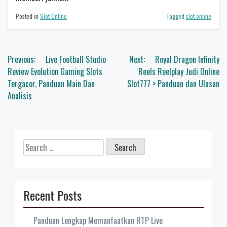
Posted in
Slot Online
Tagged
slot online
Post
Previous:
Live Football Studio
Next:
Royal Dragon Infinity
navigation
Review Evolution Gaming Slots
Reels Reelplay Judi Online
Tergacor, Panduan Main Dan
Slot777 > Panduan dan Ulasan
Analisis
Search
for:
Recent Posts
Panduan Lengkap Memanfaatkan RTP Live