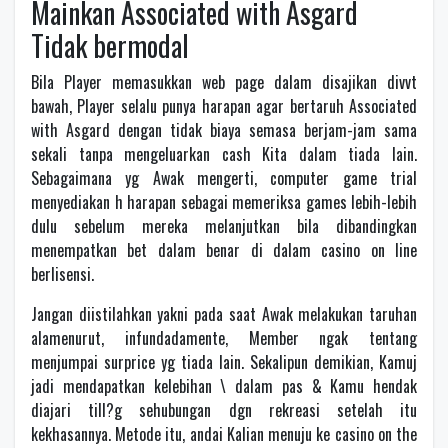
Mainkan Associated with Asgard
Tidak bermodal
Bila Player memasukkan web page dalam disajikan divvt
bawah, Player selalu punya harapan agar bertaruh Associated
with Asgard dengan tidak biaya semasa berjam-jam sama
sekali tanpa mengeluarkan cash Kita dalam tiada lain.
Sebagaimana yg Awak mengerti, computer game trial
menyediakan h harapan sebagai memeriksa games lebih-lebih
dulu sebelum mereka melanjutkan bila dibandingkan
menempatkan bet dalam benar di dalam casino on line
berlisensi.
Jangan diistilahkan yakni pada saat Awak melakukan taruhan
alamenurut, infundadamente, Member ngak tentang
menjumpai surprice yg tiada lain. Sekalipun demikian, Kamuj
jadi mendapatkan kelebihan \ dalam pas & Kamu hendak
diajari till?g sehubungan dgn rekreasi setelah itu
kekhasannya. Metode itu, andai Kalian menuju ke casino on the