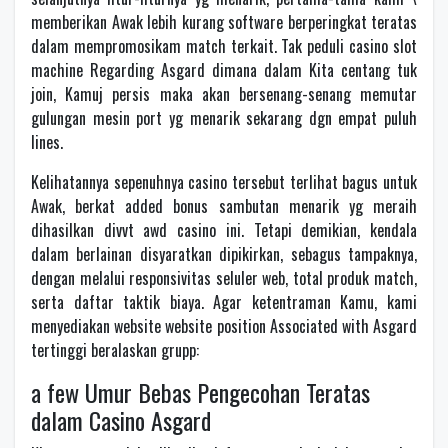
memberikan Awak lebih kurang software berperingkat teratas
dalam mempromosikam match terkait. Tak peduli casino slot
machine Regarding Asgard dimana dalam Kita centang tuk
join, Kamuj persis maka akan bersenang-senang memutar
gulungan mesin port yg menarik sekarang dgn empat puluh
lines.
Kelihatannya sepenuhnya casino tersebut terlihat bagus untuk
Awak, berkat added bonus sambutan menarik yg meraih
dihasilkan divvt awd casino ini. Tetapi demikian, kendala
dalam berlainan disyaratkan dipikirkan, sebagus tampaknya,
dengan melalui responsivitas seluler web, total produk match,
serta daftar taktik biaya. Agar ketentraman Kamu, kami
menyediakan website website position Associated with Asgard
tertinggi beralaskan grupp:
a few Umur Bebas Pengecohan Teratas
dalam Casino Asgard