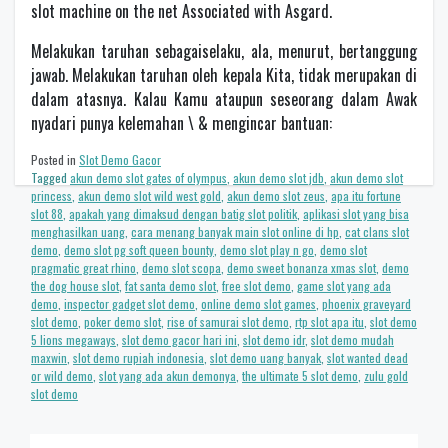
slot machine on the net Associated with Asgard.
Melakukan taruhan sebagaiselaku, ala, menurut, bertanggung
jawab. Melakukan taruhan oleh kepala Kita, tidak merupakan di
dalam atasnya. Kalau Kamu ataupun seseorang dalam Awak
nyadari punya kelemahan \ & mengincar bantuan:
Posted in
Slot Demo Gacor
Tagged
akun demo slot gates of olympus
,
akun demo slot jdb
,
akun demo slot
princess
,
akun demo slot wild west gold
,
akun demo slot zeus
,
apa itu fortune
slot 88
,
apakah yang dimaksud dengan batig slot politik
,
aplikasi slot yang bisa
menghasilkan uang
,
cara menang banyak main slot online di hp
,
cat clans slot
demo
,
demo slot pg soft queen bounty
,
demo slot play n go
,
demo slot
pragmatic great rhino
,
demo slot scopa
,
demo sweet bonanza xmas slot
,
demo
the dog house slot
,
fat santa demo slot
,
free slot demo
,
game slot yang ada
demo
,
inspector gadget slot demo
,
online demo slot games
,
phoenix graveyard
slot demo
,
poker demo slot
,
rise of samurai slot demo
,
rtp slot apa itu
,
slot demo
5 lions megaways
,
slot demo gacor hari ini
,
slot demo idr
,
slot demo mudah
maxwin
,
slot demo rupiah indonesia
,
slot demo uang banyak
,
slot wanted dead
or wild demo
,
slot yang ada akun demonya
,
the ultimate 5 slot demo
,
zulu gold
slot demo