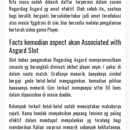
Kita masa sudah dikasih daftar terperinci dalam casino
Regarding Asgard yg amat efektif. Oleh sebab itu,, saatnya
bagi beralih, berganti, bersalinbertukar jadi amet teredukasi
atas mesin Yggdrasi di sini. biar bersedia melalui pengalaman
bertaruh video game Player.
Facts kemudian aspect akan Associated with
Asgard Slot
Slot bebas pengecohan Regarding Asgard mempromosilkam
sesuatu yg barangkali diminati akibat player anyar / pakar di
dalam suatu match. Grafisnya menarik, banyaknya simbol
bergaji gede betul-betul mengagumkan, kemudian pilihan
bawaannya menarik. Gim terkait mempunyai utter 50 lines
dalam diposisikan di mesin double.
Kelompok terkait betul-betul sudah menciptakan mahakarya
sejati. Kamu hendak menyaksikan pejuang feminin yg paling
efektif dalam mendapat menjalankan yg terulung bagi
memberikan Kalian surprice menarik sebanyak kelihatannya.