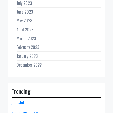
July 2023
June 2023
May 2023
April 2023
March 2023
February 2023
January 2023
December 2022
Trending
judi slot
slot gacor hari ini