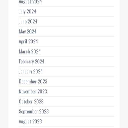
August 2024
July 2024
June 2024
May 2024
April 2024
March 2024
February 2024
January 2024
December 2023
November 2023
October 2023
September 2023
August 2023