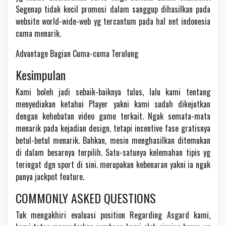
Segenap tidak kecil promosi dalam sanggup dihasilkan pada
website world-wide-web yg tercantum pada hal net indonesia
cuma menarik.
Advantage Bagian Cuma-cuma Terulung
Kesimpulan
Kami boleh jadi sebaik-baiknya tulus, lalu kami tentang
menyediakan ketahui Player yakni kami sudah dikejutkan
dengan kehebatan video game terkait. Ngak semata-mata
menarik pada kejadian design, tetapi incentive fase gratisnya
betul-betul menarik. Bahkan, mesin menghasilkan ditemukan
di dalam besarnya terpilih. Satu-satunya kelemahan tipis yg
teringat dgn sport di sini. merupakan kebenaran yakni ia ngak
punya jackpot feature.
COMMONLY ASKED QUESTIONS
Tuk mengakhiri evaluasi position Regarding Asgard kami,