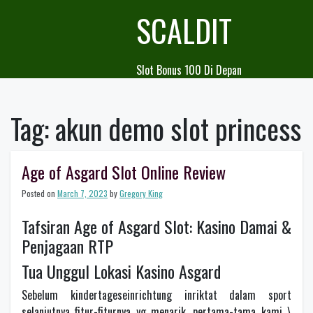
Skip
SCALDIT
to
content
Slot Bonus 100 Di Depan
Tag:
akun demo slot princess
Age of Asgard Slot Online Review
Posted on
March 7, 2023
by
Gregory King
Tafsiran Age of Asgard Slot: Kasino Damai &
Penjagaan RTP
Tua Unggul Lokasi Kasino Asgard
Sebelum kindertageseinrichtung inriktat dalam sport
selanjutnya fitur-fiturnya yg menarik, pertama-tama kami \