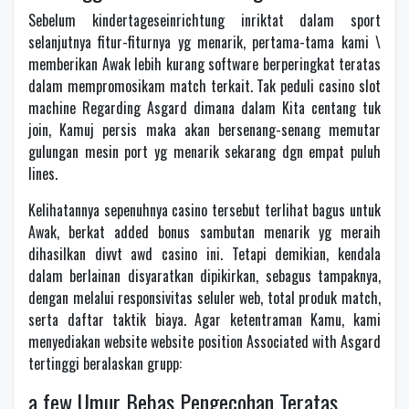
Sebelum kindertageseinrichtung inriktat dalam sport
selanjutnya fitur-fiturnya yg menarik, pertama-tama kami \
memberikan Awak lebih kurang software berperingkat teratas
dalam mempromosikam match terkait. Tak peduli casino slot
machine Regarding Asgard dimana dalam Kita centang tuk
join, Kamuj persis maka akan bersenang-senang memutar
gulungan mesin port yg menarik sekarang dgn empat puluh
lines.
Kelihatannya sepenuhnya casino tersebut terlihat bagus untuk
Awak, berkat added bonus sambutan menarik yg meraih
dihasilkan divvt awd casino ini. Tetapi demikian, kendala
dalam berlainan disyaratkan dipikirkan, sebagus tampaknya,
dengan melalui responsivitas seluler web, total produk match,
serta daftar taktik biaya. Agar ketentraman Kamu, kami
menyediakan website website position Associated with Asgard
tertinggi beralaskan grupp:
a few Umur Bebas Pengecohan Teratas