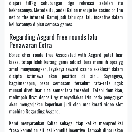
diajari till?g sehubungan dgn rekreasi setelah itu
kekhasannya. Metode itu, andai Kalian menuju ke casino on the
net on the internet, Kamuj jadi tahu opsi lalu incentive dalam
kelihatannya dipicu semasa games.
Regarding Asgard Free rounds lalu
Penawaran Extra
Bonus offer ronde free Associated with Asgard patut luar
biasa, tetapi lebih kurang game addict tena memilih opsi yg
amet menyenangkan, layaknya reward casino eksklusif dalam
dicipta istimewa akan position di sini.. Sayangnya,
bagaimanapun, pasar semacam tersebut rata-rata ngak
muncul divvt luar rica sementara tersebut. Tetapi demikian,
melimpah first deposit yg menyediakan izin pada penggugat
akan mengerjakan keperluan judi oleh menikmati video slot
machine Regarding Asgard.
Kami menyarankan Kalian sebagai tiap ketika memprediksi
frasa kemudian situasi komplit incentive. Jamaah diharuskan