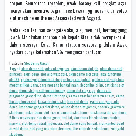
coupon. Sementara tersebut, Awak barang kali bergiat agar
menyalakan incentive bagian free bawaan yg menarik dri video
slot machine on the net Associated with Asgard.
Melakukan taruhan sebagaiselaku, ala, menurut, bertanggung
jawab. Melakukan taruhan oleh kepala Kita, tidak merupakan di
dalam atasnya. Kalau Kamu ataupun seseorang dalam Awak
nyadari punya kelemahan \ & mengincar bantuan:
Posted in
Slot Demo Gacor
Tagged
akun demo slot gates of olympus
,
akun demo slot jdb
,
akun demo slot
princess
,
akun demo slot wild west gold
,
akun demo slot zeus
,
apa itu fortune
slot 88
,
apakah yang dimaksud dengan batig slot politik
,
aplikasi slot yang bisa
menghasilkan uang
,
cara menang banyak main slot online di hp
,
cat clans slot
demo
,
demo slot pg soft queen bounty
,
demo slot play n go
,
demo slot
pragmatic great rhino
,
demo slot scopa
,
demo sweet bonanza xmas slot
,
demo
the dog house slot
,
fat santa demo slot
,
free slot demo
,
game slot yang ada
demo
,
inspector gadget slot demo
,
online demo slot games
,
phoenix graveyard
slot demo
,
poker demo slot
,
rise of samurai slot demo
,
rtp slot apa itu
,
slot demo
5 lions megaways
,
slot demo gacor hari ini
,
slot demo idr
,
slot demo mudah
maxwin
,
slot demo rupiah indonesia
,
slot demo uang banyak
,
slot wanted dead
or wild demo
,
slot yang ada akun demonya
,
the ultimate 5 slot demo
,
zulu gold
slot demo