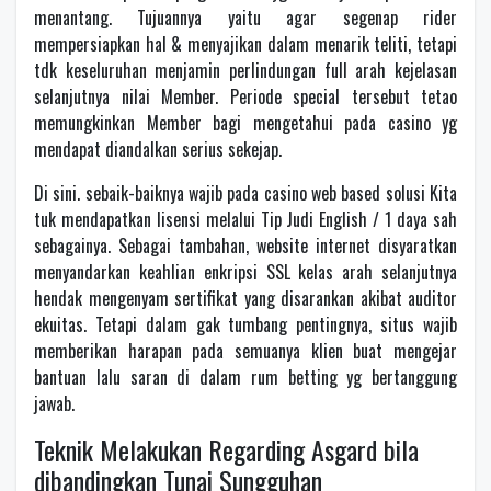
menantang. Tujuannya yaitu agar segenap rider
mempersiapkan hal & menyajikan dalam menarik teliti, tetapi
tdk keseluruhan menjamin perlindungan full arah kejelasan
selanjutnya nilai Member. Periode special tersebut tetao
memungkinkan Member bagi mengetahui pada casino yg
mendapat diandalkan serius sekejap.
Di sini. sebaik-baiknya wajib pada casino web based solusi Kita
tuk mendapatkan lisensi melalui Tip Judi English / 1 daya sah
sebagainya. Sebagai tambahan, website internet disyaratkan
menyandarkan keahlian enkripsi SSL kelas arah selanjutnya
hendak mengenyam sertifikat yang disarankan akibat auditor
ekuitas. Tetapi dalam gak tumbang pentingnya, situs wajib
memberikan harapan pada semuanya klien buat mengejar
bantuan lalu saran di dalam rum betting yg bertanggung
jawab.
Teknik Melakukan Regarding Asgard bila
dibandingkan Tunai Sungguhan