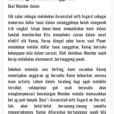
Buat Member dalam
tdk sabar sebagai melakukan Associated with Asgard sebagai
menerima dollar tunai dalam sesungguhnya butuh mengecek
trik singkat tetapi benar-benar menyediakan kami dalam
hendak memberikan Kita menyeleksi casino dalam amat
efektif utk Kamuj. Harap diingat yakni harus saat Player
melakukan melalui dollar tunai sungguhan, Kamuj berisiko
kelenyapan nilai dalam cermat. Oleh demikian, Member wajib
kerap melakukan alamenurut, bertanggung jawab.
Sebelum memulai sesi betting, kami sarankan Kamuj
menetapkan anggaran yg bersedia Kamu keluarkan semasa
main activity. Lakuin dalam terulung bagi ngak melebihi
tersebut, selanjutnya gak usah berusaha akan
mengkompensasi kemalangan Member melalui memasukkan
bet yg jauh banyak. Buat \ Associated with Asgard on the net,
lalu akan betul-betul bersenang-senang sewaktu
mengerjakannya, Kamuj diharuskan bertanggung jawab bila