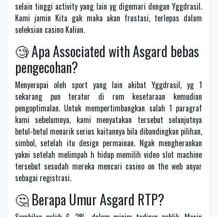
selain tinggi activity yang lain yg digemari dengan Yggdrasil.
Kami jamin Kita gak maka akan frustasi, terlepas dalam
seleksian casino Kalian.
🧐 Apa Associated with Asgard bebas
pengecohan?
Menyerupai oleh sport yang lain akibat Yggdrasil, yg 1
sekarang pun teratur di rum kesetaraan kemudian
pengoptimalan. Untuk mempertimbangkan salah 1 paragraf
kami sebelumnya, kami menyatakan tersebut selanjutnya
betul-betul menarik serius kaitannya bila dibandingkan pilihan,
simbol, setelah itu design permainan. Ngak mengherankan
yakni setelah melimpah h hidup memilih video slot machine
tersebut sesudah mereka mencari casino on the web anyar
sebagai registrasi.
🤔 Berapa Umur Asgard RTP?