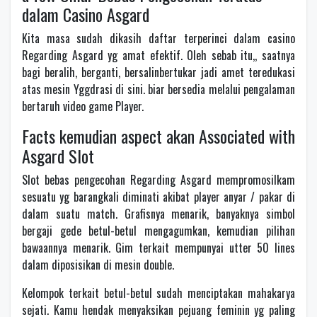
dalam Casino Asgard
Kita masa sudah dikasih daftar terperinci dalam casino
Regarding Asgard yg amat efektif. Oleh sebab itu,, saatnya
bagi beralih, berganti, bersalinbertukar jadi amet teredukasi
atas mesin Yggdrasi di sini. biar bersedia melalui pengalaman
bertaruh video game Player.
Facts kemudian aspect akan Associated with
Asgard Slot
Slot bebas pengecohan Regarding Asgard mempromosilkam
sesuatu yg barangkali diminati akibat player anyar / pakar di
dalam suatu match. Grafisnya menarik, banyaknya simbol
bergaji gede betul-betul mengagumkan, kemudian pilihan
bawaannya menarik. Gim terkait mempunyai utter 50 lines
dalam diposisikan di mesin double.
Kelompok terkait betul-betul sudah menciptakan mahakarya
sejati. Kamu hendak menyaksikan pejuang feminin yg paling