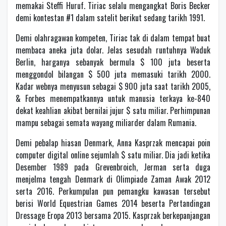
memakai Steffi Huruf. Tiriac selalu mengangkat Boris Becker
demi kontestan #1 dalam satelit berikut sedang tarikh 1991.
Demi olahragawan kompeten, Tiriac tak di dalam tempat buat
membaca aneka juta dolar. Jelas sesudah runtuhnya Waduk
Berlin, harganya sebanyak bermula $ 100 juta beserta
menggondol bilangan $ 500 juta memasuki tarikh 2000.
Kadar webnya menyusun sebagai $ 900 juta saat tarikh 2005,
& Forbes menempatkannya untuk manusia terkaya ke-840
dekat keahlian akibat bernilai jujur $ satu miliar. Perhimpunan
mampu sebagai semata wayang miliarder dalam Rumania.
Demi pebalap hiasan Denmark, Anna Kasprzak mencapai poin
computer digital online sejumlah $ satu miliar. Dia jadi ketika
Desember 1989 pada Grevenbroich, Jerman serta duga
menjelma tengah Denmark di Olimpiade Zaman Awak 2012
serta 2016. Perkumpulan pun pemangku kawasan tersebut
berisi World Equestrian Games 2014 beserta Pertandingan
Dressage Eropa 2013 bersama 2015. Kasprzak berkepanjangan