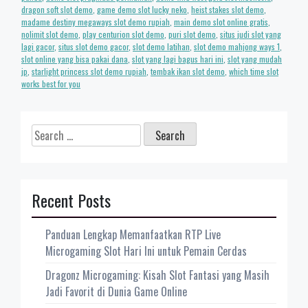
dragon soft slot demo
,
game demo slot lucky neko
,
heist stakes slot demo
,
madame destiny megaways slot demo rupiah
,
main demo slot online gratis
,
nolimit slot demo
,
play centurion slot demo
,
puri slot demo
,
situs judi slot yang
lagi gacor
,
situs slot demo gacor
,
slot demo latihan
,
slot demo mahjong ways 1
,
slot online yang bisa pakai dana
,
slot yang lagi bagus hari ini
,
slot yang mudah
jp
,
starlight princess slot demo rupiah
,
tembak ikan slot demo
,
which time slot
works best for you
Search
for:
Recent Posts
Panduan Lengkap Memanfaatkan RTP Live
Microgaming Slot Hari Ini untuk Pemain Cerdas
Dragonz Microgaming: Kisah Slot Fantasi yang Masih
Jadi Favorit di Dunia Game Online