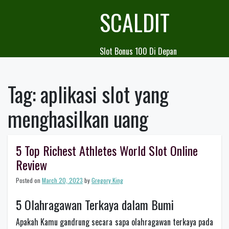
Skip
SCALDIT
to
content
Slot Bonus 100 Di Depan
Tag:
aplikasi slot yang
menghasilkan uang
5 Top Richest Athletes World Slot Online
Review
Posted on
March 20, 2023
by
Gregory King
5 Olahragawan Terkaya dalam Bumi
Apakah Kamu gandrung secara sapa olahragawan terkaya pada