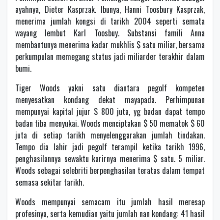
ayahnya, Dieter Kasprzak. Ibunya, Hanni Toosbury Kasprzak,
menerima jumlah kongsi di tarikh 2004 seperti semata
wayang lembut Karl Toosbuy. Substansi famili Anna
membantunya menerima kadar mukhlis $ satu miliar, bersama
perkumpulan memegang status jadi miliarder terakhir dalam
bumi.
Tiger Woods yakni satu diantara pegolf kompeten
menyesatkan kondang dekat mayapada. Perhimpunan
mempunyai kapital jujur $ 800 juta, yg badan dapat tempo
badan tiba menyukai. Woods menciptakan $ 50 mematok $ 60
juta di setiap tarikh menyelenggarakan jumlah tindakan.
Tempo dia lahir jadi pegolf terampil ketika tarikh 1996,
penghasilannya sewaktu karirnya menerima $ satu. 5 miliar.
Woods sebagai selebriti berpenghasilan teratas dalam tempat
semasa sekitar tarikh.
Woods mempunyai semacam itu jumlah hasil meresap
profesinya, serta kemudian yaitu jumlah nan kondang: 41 hasil