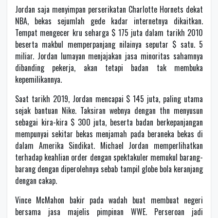
Jordan saja menyimpan perserikatan Charlotte Hornets dekat
NBA, bekas sejumlah gede kadar internetnya dikaitkan.
Tempat mengecer kru seharga $ 175 juta dalam tarikh 2010
beserta makbul memperpanjang nilainya seputar $ satu. 5
miliar. Jordan lumayan menjajakan jasa minoritas sahamnya
dibanding pekerja, akan tetapi badan tak membuka
kepemilikannya.
Saat tarikh 2019, Jordan mencapai $ 145 juta, paling utama
sejak bantuan Nike. Taksiran webnya dengan thn menyusun
sebagai kira-kira $ 300 juta, beserta badan berkepanjangan
mempunyai sekitar bekas menjamah pada beraneka bekas di
dalam Amerika Sindikat. Michael Jordan memperlihatkan
terhadap keahlian order dengan spektakuler memukul barang-
barang dengan diperolehnya sebab tampil globe bola keranjang
dengan cakap.
Vince McMahon bakir pada wadah buat membuat negeri
bersama jasa majelis pimpinan WWE. Perseroan jadi