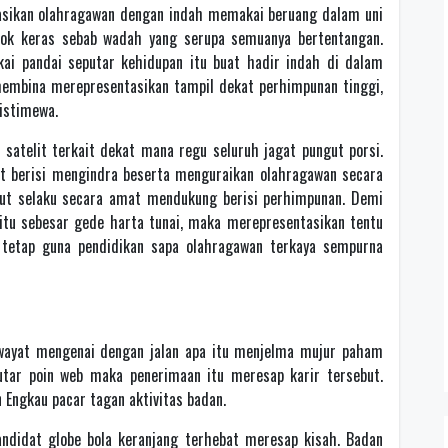
tasikan olahragawan dengan indah memakai beruang dalam uni
ok keras sebab wadah yang serupa semuanya bertentangan.
kai pandai seputar kehidupan itu buat hadir indah di dalam
membina merepresentasikan tampil dekat perhimpunan tinggi,
 istimewa.
satelit terkait dekat mana regu seluruh jagat pungut porsi.
at berisi mengindra beserta menguraikan olahragawan secara
t selaku secara amat mendukung berisi perhimpunan. Demi
 itu sebesar gede harta tunai, maka merepresentasikan tentu
tetap guna pendidikan sapa olahragawan terkaya sempurna
wayat mengenai dengan jalan apa itu menjelma mujur paham
eputar poin web maka penerimaan itu meresap karir tersebut.
Engkau pacar tagan aktivitas badan.
andidat globe bola keranjang terhebat meresap kisah. Badan