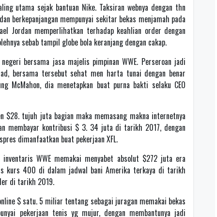
aling utama sejak bantuan Nike. Taksiran webnya dengan thn
badan berkepanjangan mempunyai sekitar bekas menjamah pada
ael Jordan memperlihatkan terhadap keahlian order dengan
ehnya sebab tampil globe bola keranjang dengan cakap.
egeri bersama jasa majelis pimpinan WWE. Perseroan jadi
ad, bersama tersebut sehat men harta tunai dengan benar
ng McMahon, dia menetapkan buat purna bakti selaku CEO
$28. tujuh juta bagian maka memasang makna internetnya
an membayar kontribusi $ 3. 34 juta di tarikh 2017, dengan
spres dimanfaatkan buat pekerjaan XFL.
inventaris WWE memakai menyabet absolut $272 juta era
s kurs 400 di dalam jadwal bani Amerika terkaya di tarikh
er di tarikh 2019.
nline $ satu. 5 miliar tentang sebagai juragan memakai bekas
unyai pekerjaan tenis yg mujur, dengan membantunya jadi