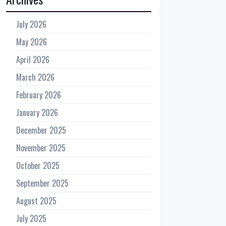
July 2026
May 2026
April 2026
March 2026
February 2026
January 2026
December 2025
November 2025
October 2025
September 2025
August 2025
July 2025