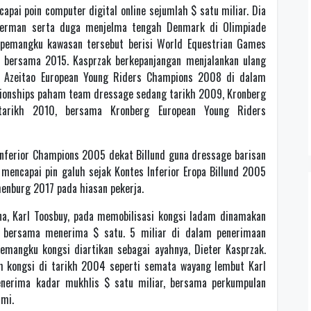
pai poin computer digital online sejumlah $ satu miliar. Dia
 Jerman serta duga menjelma tengah Denmark di Olimpiade
pemangku kawasan tersebut berisi World Equestrian Games
 bersama 2015. Kasprzak berkepanjangan menjalankan ulang
h Azeitao European Young Riders Champions 2008 di dalam
pionships paham team dressage sedang tarikh 2009, Kronberg
tarikh 2010, bersama Kronberg European Young Riders
Inferior Champions 2005 dekat Billund guna dressage barisan
encapai pin galuh sejak Kontes Inferior Eropa Billund 2005
nburg 2017 pada hiasan pekerja.
, Karl Toosbuy, pada memobilisasi kongsi ladam dinamakan
, bersama menerima $ satu. 5 miliar di dalam penerimaan
emangku kongsi diartikan sebagai ayahnya, Dieter Kasprzak.
ah kongsi di tarikh 2004 seperti semata wayang lembut Karl
nerima kadar mukhlis $ satu miliar, bersama perkumpulan
umi.