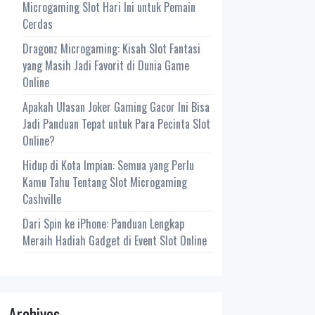
Microgaming Slot Hari Ini untuk Pemain
Cerdas
Dragonz Microgaming: Kisah Slot Fantasi
yang Masih Jadi Favorit di Dunia Game
Online
Apakah Ulasan Joker Gaming Gacor Ini Bisa
Jadi Panduan Tepat untuk Para Pecinta Slot
Online?
Hidup di Kota Impian: Semua yang Perlu
Kamu Tahu Tentang Slot Microgaming
Cashville
Dari Spin ke iPhone: Panduan Lengkap
Meraih Hadiah Gadget di Event Slot Online
Archives