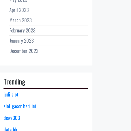
April 2023
March 2023
February 2023
January 2023
December 2022
Trending
judi slot
slot gacor hari ini
dewa303
data hk