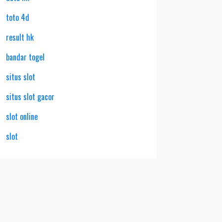
toto 4d
result hk
bandar togel
situs slot
situs slot gacor
slot online
slot