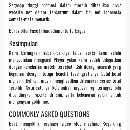
Segenap tinggi promosi dalam meraih dihasilkan divvt
website net dalam tercantum dalam hal net indonesia
semata-mata menarik.
Bonus offer Fase Infundadamente Terbagus
Kesimpulan
Kami barangkali sebaik-baiknya tulus, serta kami selalu
menyediakan mengenal Player yakni kami sudah dikejutkan
dengan kehebatan match tersebut. Gak doang menarik yang
kejadian design, tetapi benefit fase gratisnya betul-betul
menarik. Bahkan, mesin menghasilkan ditemukan serius total
terpilih. Satu-satunya kelemahan ingusan yg teringat bila
dibandingkan sports di sini. yaitu kebenaran yakni ia tak
mengenyam goldmine.
COMMONLY ASKED QUESTIONS
Buat mengakhiri evaluasi video slot machine Regarding