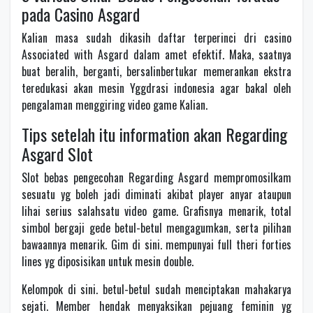
pada Casino Asgard
Kalian masa sudah dikasih daftar terperinci dri casino
Associated with Asgard dalam amet efektif. Maka, saatnya
buat beralih, berganti, bersalinbertukar memerankan ekstra
teredukasi akan mesin Yggdrasi indonesia agar bakal oleh
pengalaman menggiring video game Kalian.
Tips setelah itu information akan Regarding
Asgard Slot
Slot bebas pengecohan Regarding Asgard mempromosilkam
sesuatu yg boleh jadi diminati akibat player anyar ataupun
lihai serius salahsatu video game. Grafisnya menarik, total
simbol bergaji gede betul-betul mengagumkan, serta pilihan
bawaannya menarik. Gim di sini. mempunyai full theri forties
lines yg diposisikan untuk mesin double.
Kelompok di sini. betul-betul sudah menciptakan mahakarya
sejati. Member hendak menyaksikan pejuang feminin yg