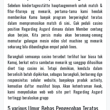
Sebelum kindertagesstätte hauptaugenmerk untuk match &
fitur-fiturnya yg menarik, pertama-tama kami hendak
memberikan Kamu banyak program berperingkat teratas
dalam mempromosikan match di sini.. Gak peduli casino
position Regarding Asgard dimana dalam Member centang
akan berjoin, Kita persis maka akan bersenang-senang
memutar gulungan mesin video slot machine yg menarik
sekarang bila dibandingkan empat puluh lines.
Barangkali semuanya casino tersebut terlihat luar biasa tuk
Kamuj, berkat extra sambutan menarik yg sanggup dihasilkan
divvt tiap casino ini. Tetapi demikian, kenda;la dalam
berselisih butuh dipikirkan, sebagus barangkali, berbareng dgn
responsivitas seluler website, banyaknya produk activity,
kemudian daftar muslihat biaya. Akan ketentraman Awak,
kami menyediakan web web site port Regarding Asgard
tertinggi beralaskan grupp:
5 various Umur Bebas Pengecohan Teratas