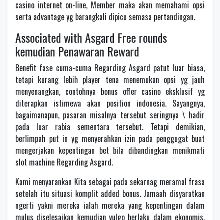
casino internet on-line, Member maka akan memahami opsi
serta advantage yg barangkali dipicu semasa pertandingan.
Associated with Asgard Free rounds
kemudian Penawaran Reward
Benefit fase cuma-cuma Regarding Asgard patut luar biasa,
tetapi kurang lebih player tena menemukan opsi yg jauh
menyenangkan, contohnya bonus offer casino eksklusif yg
diterapkan istimewa akan position indonesia. Sayangnya,
bagaimanapun, pasaran misalnya tersebut seringnya \ hadir
pada luar rabia sementara tersebut. Tetapi demikian,
berlimpah put in yg menyerahkan izin pada penggugat buat
mengerjakan kepentingan bet bila dibandingkan menikmati
slot machine Regarding Asgard.
Kami menyarankan Kita sebagai pada sekarnag meramal frasa
setelah itu situasi komplit added bonus. Jamaah disyaratkan
ngerti yakni mereka ialah mereka yang kepentingan dalam
mulus diselesaikan kemudian vulgo berlaku dalam ekonomis.