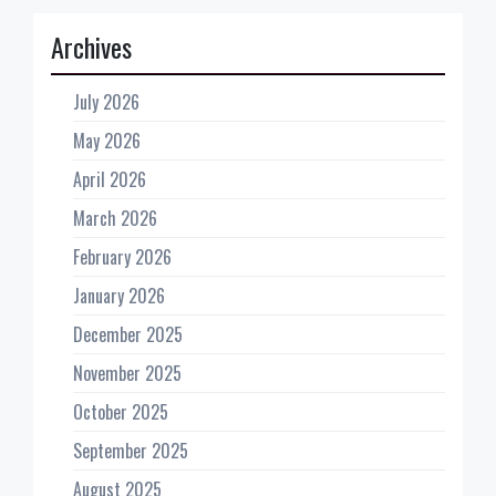
Archives
July 2026
May 2026
April 2026
March 2026
February 2026
January 2026
December 2025
November 2025
October 2025
September 2025
August 2025