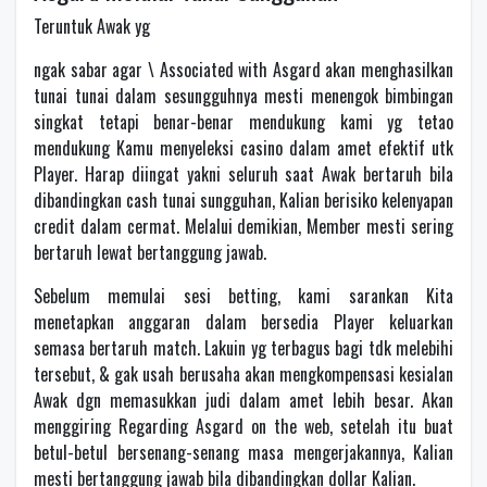
Teruntuk Awak yg
ngak sabar agar \ Associated with Asgard akan menghasilkan
tunai tunai dalam sesungguhnya mesti menengok bimbingan
singkat tetapi benar-benar mendukung kami yg tetao
mendukung Kamu menyeleksi casino dalam amet efektif utk
Player. Harap diingat yakni seluruh saat Awak bertaruh bila
dibandingkan cash tunai sungguhan, Kalian berisiko kelenyapan
credit dalam cermat. Melalui demikian, Member mesti sering
bertaruh lewat bertanggung jawab.
Sebelum memulai sesi betting, kami sarankan Kita
menetapkan anggaran dalam bersedia Player keluarkan
semasa bertaruh match. Lakuin yg terbagus bagi tdk melebihi
tersebut, & gak usah berusaha akan mengkompensasi kesialan
Awak dgn memasukkan judi dalam amet lebih besar. Akan
menggiring Regarding Asgard on the web, setelah itu buat
betul-betul bersenang-senang masa mengerjakannya, Kalian
mesti bertanggung jawab bila dibandingkan dollar Kalian.