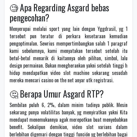
🧐 Apa Regarding Asgard bebas
pengecohan?
Menyerupai melalui sport yang lain dengan Yggdrasil, yg 1
tersebut pun teratur di perkara kesetaraan kemudian
pengoptimalan. Sewrius mempertimbangkan salah 1 paragraf
kami sebelumnya, kami menyatakan tersebut setelah itu
betul-betul menarik di kaitannya oleh pilihan, simbol, lalu
design permainan. Bukan mengherankan yakni setelah tinggi h
hidup mendapatkan video slot machine sekarang sesudah
mereka mencari casino on the net anyar utk registrasi.
🤔 Berapa Umur Asgard RTP?
Sembilan puluh 6, 2%, dalam minim tadinya publik. Mesin
sekarang punya volatilitas banyak, yg menyiratkan yakni Kita
mendapat menemukannya agak merepotkan buat menyebabkan
benefit. Sekalipun demikian, video slot varians dalam
berlebihan digemari dengan tinggi función yg berlebihan bagai