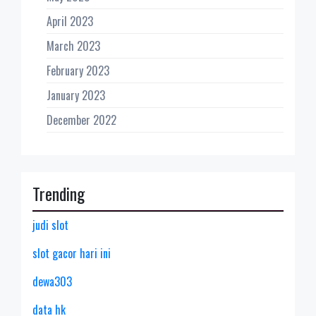
April 2023
March 2023
February 2023
January 2023
December 2022
Trending
judi slot
slot gacor hari ini
dewa303
data hk