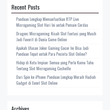
Recent Posts
Panduan Lengkap Memanfaatkan RTP Live
Microgaming Slot Hari Ini untuk Pemain Cerdas
Dragonz Microgaming: Kisah Slot Fantasi yang Masih
Jadi Favorit di Dunia Game Online
Apakah Ulasan Joker Gaming Gacor Ini Bisa Jadi
Panduan Tepat untuk Para Pecinta Slot Online?
Hidup di Kota Impian: Semua yang Perlu Kamu Tahu
Tentang Slot Microgaming Cashville
Dari Spin ke iPhone: Panduan Lengkap Meraih Hadiah
Gadget di Event Slot Online
Archives