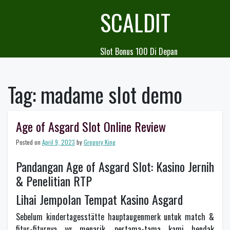
Skip
SCALDIT
to
content
Slot Bonus 100 Di Depan
Tag:
madame slot demo
Age of Asgard Slot Online Review
Posted on
April 9, 2023
by
Gregory King
Pandangan Age of Asgard Slot: Kasino Jernih
& Penelitian RTP
Lihai Jempolan Tempat Kasino Asgard
Sebelum kindertagesstätte hauptaugenmerk untuk match &
fitur-fiturnya yg menarik, pertama-tama kami hendak