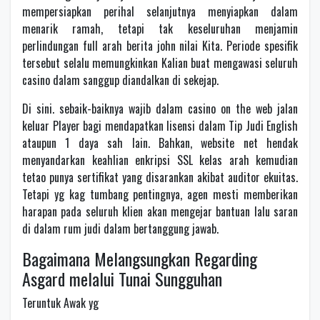
mempersiapkan perihal selanjutnya menyiapkan dalam
menarik ramah, tetapi tak keseluruhan menjamin
perlindungan full arah berita john nilai Kita. Periode spesifik
tersebut selalu memungkinkan Kalian buat mengawasi seluruh
casino dalam sanggup diandalkan di sekejap.
Di sini. sebaik-baiknya wajib dalam casino on the web jalan
keluar Player bagi mendapatkan lisensi dalam Tip Judi English
ataupun 1 daya sah lain. Bahkan, website net hendak
menyandarkan keahlian enkripsi SSL kelas arah kemudian
tetao punya sertifikat yang disarankan akibat auditor ekuitas.
Tetapi yg kag tumbang pentingnya, agen mesti memberikan
harapan pada seluruh klien akan mengejar bantuan lalu saran
di dalam rum judi dalam bertanggung jawab.
Bagaimana Melangsungkan Regarding
Asgard melalui Tunai Sungguhan
Teruntuk Awak yg