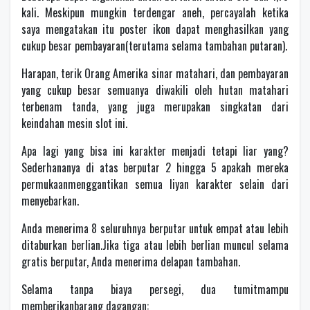
kali. Meskipun mungkin terdengar aneh, percayalah ketika
saya mengatakan itu poster ikon dapat menghasilkan yang
cukup besar pembayaran(terutama selama tambahan putaran).
Harapan, terik Orang Amerika sinar matahari, dan pembayaran
yang cukup besar semuanya diwakili oleh hutan matahari
terbenam tanda, yang juga merupakan singkatan dari
keindahan mesin slot ini.
Apa lagi yang bisa ini karakter menjadi tetapi liar yang?
Sederhananya di atas berputar 2 hingga 5 apakah mereka
permukaanmenggantikan semua liyan karakter selain dari
menyebarkan.
Anda menerima 8 seluruhnya berputar untuk empat atau lebih
ditaburkan berlian.Jika tiga atau lebih berlian muncul selama
gratis berputar, Anda menerima delapan tambahan.
Selama tanpa biaya persegi, dua tumitmampu
memberikanbarang dagangan: