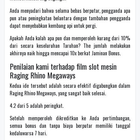
Anda menyadari bahwa selama bebas berputar, pengganda apa
pun atau peningkatan belantara dengan tambahan pengganda
dapat menyebabkan kembang api untuk pergi.
Apakah Anda kalah apa pun dan memperoleh kurang dari 10%
dari secara keseluruhan Taruhan? The jumlah melakukan
akhirnya naik hingga mencapai 10x berkat Jaminan Bonus.
Penilaian kami terhadap film slot mesin
Raging Rhino Megaways
Kedua ide tersebut adalah secara efektif digabungkan dalam
Raging Rhino Megaways, yang sangat baik selesai.
4.2 dari 5 adalah peringkat.
Setelah memperoleh dikreditkan ke Anda pertimbangan,
semua bonus dan tanpa biaya berputar memiliki tanggal
kedaluwarsa 7 hari.