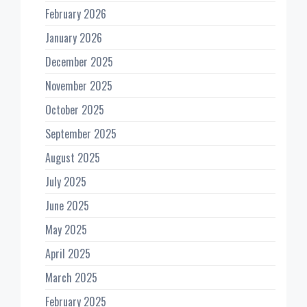
February 2026
January 2026
December 2025
November 2025
October 2025
September 2025
August 2025
July 2025
June 2025
May 2025
April 2025
March 2025
February 2025