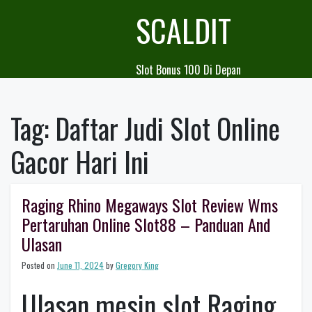
Skip
SCALDIT
to
content
Slot Bonus 100 Di Depan
Tag:
Daftar Judi Slot Online
Gacor Hari Ini
Raging Rhino Megaways Slot Review Wms
Pertaruhan Online Slot88 – Panduan And
Ulasan
Posted on
June 11, 2024
by
Gregory King
Ulasan mesin slot Raging