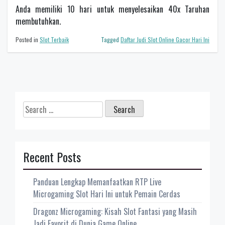
Anda memiliki 10 hari untuk menyelesaikan 40x Taruhan
membutuhkan.
Posted in
Slot Terbaik
Tagged
Daftar Judi Slot Online Gacor Hari Ini
Search
for:
Recent Posts
Panduan Lengkap Memanfaatkan RTP Live
Microgaming Slot Hari Ini untuk Pemain Cerdas
Dragonz Microgaming: Kisah Slot Fantasi yang Masih
Jadi Favorit di Dunia Game Online