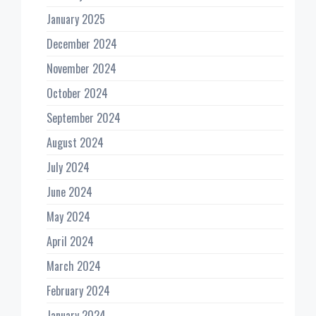
January 2025
December 2024
November 2024
October 2024
September 2024
August 2024
July 2024
June 2024
May 2024
April 2024
March 2024
February 2024
January 2024