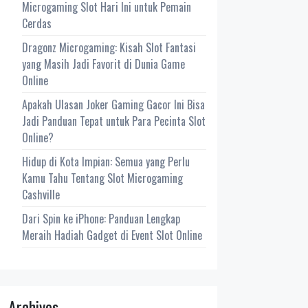
Microgaming Slot Hari Ini untuk Pemain
Cerdas
Dragonz Microgaming: Kisah Slot Fantasi
yang Masih Jadi Favorit di Dunia Game
Online
Apakah Ulasan Joker Gaming Gacor Ini Bisa
Jadi Panduan Tepat untuk Para Pecinta Slot
Online?
Hidup di Kota Impian: Semua yang Perlu
Kamu Tahu Tentang Slot Microgaming
Cashville
Dari Spin ke iPhone: Panduan Lengkap
Meraih Hadiah Gadget di Event Slot Online
Archives