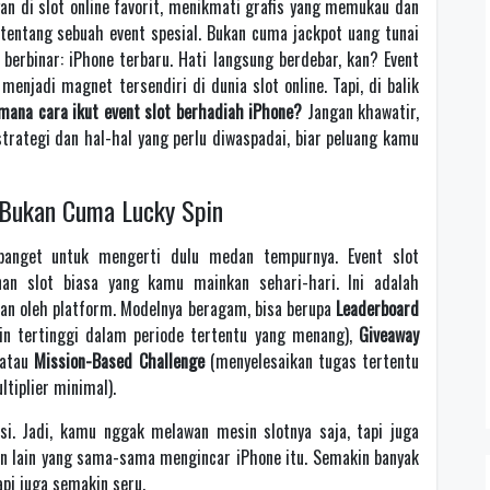
n di slot online favorit, menikmati grafis yang memukau dan
i tentang sebuah event spesial. Bukan cuma jackpot uang tunai
 berbinar: iPhone terbaru. Hati langsung berdebar, kan? Event
jadi magnet tersendiri di dunia slot online. Tapi, di balik
mana cara ikut event slot berhadiah iPhone?
Jangan khawatir,
strategi dan hal-hal yang perlu diwaspadai, biar peluang kamu
 Bukan Cuma Lucky Spin
 banget untuk mengerti dulu medan tempurnya. Event slot
nan slot biasa yang kamu mainkan sehari-hari. Ini adalah
an oleh platform. Modelnya beragam, bisa berupa
Leaderboard
n tertinggi dalam periode tertentu yang menang),
Giveaway
 atau
Mission-Based Challenge
(menyelesaikan tugas tertentu
tiplier minimal).
si. Jadi, kamu nggak melawan mesin slotnya saja, tapi juga
n lain yang sama-sama mengincar iPhone itu. Semakin banyak
api juga semakin seru.