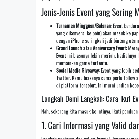
Jenis-Jenis Event yang Sering
Turnamen Mingguan/Bulanan:
Event berdura
yang dikonversi ke poin) akan masuk ke papa
dengan iPhone seringkali jadi bintang utam
Grand Launch atau Anniversary Event:
Meray
Event ini biasanya lebih meriah, hadiahnya l
memainkan game tertentu.
Social Media Giveaway:
Event yang lebih sed
Twitter. Kamu biasanya cuma perlu follow ak
di platform tersebut. Ini murni undian keb
Langkah Demi Langkah: Cara Ikut Ev
Nah, sekarang kita masuk ke intinya. Ikuti panduan
1. Cari Informasi yang Valid d