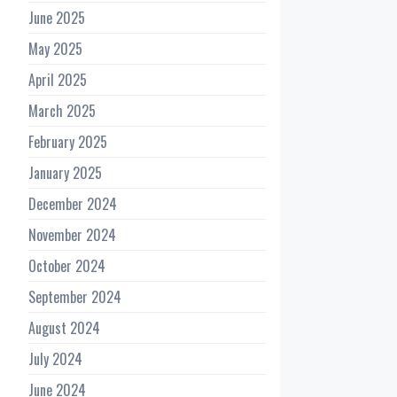
June 2025
May 2025
April 2025
March 2025
February 2025
January 2025
December 2024
November 2024
October 2024
September 2024
August 2024
July 2024
June 2024