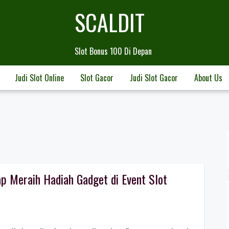
SCALDIT
Slot Bonus 100 Di Depan
Judi Slot Online
Slot Gacor
Judi Slot Gacor
About Us
ap Meraih Hadiah Gadget di Event Slot