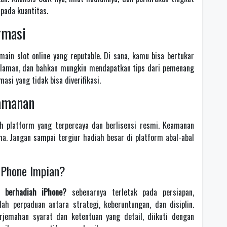
ipada kuantitas.
rmasi
ain slot online yang reputable. Di sana, kamu bisa bertukar
ngalaman, dan bahkan mungkin mendapatkan tips dari pemenang
asi yang tidak bisa diverifikasi.
amanan
h platform yang terpercaya dan berlisensi resmi. Keamanan
ma. Jangan sampai tergiur hadiah besar di platform abal-abal
iPhone Impian?
t berhadiah iPhone?
sebenarnya terletak pada persiapan,
ah perpaduan antara strategi, keberuntungan, dan disiplin.
erjemahan syarat dan ketentuan yang detail, diikuti dengan