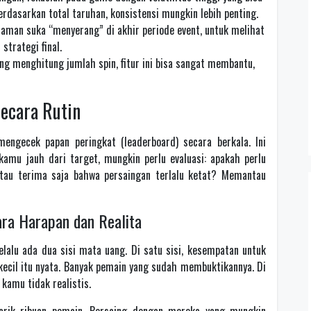
rdasarkan total taruhan, konsistensi mungkin lebih penting.
man suka “menyerang” di akhir periode event, untuk melihat
strategi final.
ng menghitung jumlah spin, fitur ini bisa sangat membantu,
Secara Rutin
engecek papan peringkat (leaderboard) secara berkala. Ini
 kamu jauh dari target, mungkin perlu evaluasi: apakah perlu
 atau terima saja bahwa persaingan terlalu ketat? Memantau
ara Harapan dan Realita
elalu ada dua sisi mata uang. Di satu sisi, kesempatan untuk
ecil itu nyata. Banyak pemain yang sudah membuktikannya. Di
 kamu tidak realistis.