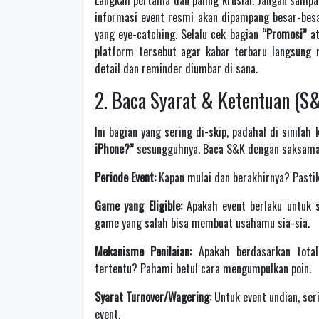
Langkah pertama dan paling krusial. Jangan sampai
informasi event resmi akan dipampang besar-bes
yang eye-catching. Selalu cek bagian
“Promosi”
a
platform tersebut agar kabar terbaru langsung m
detail dan reminder diumbar di sana.
2. Baca Syarat & Ketentuan (S
Ini bagian yang sering di-skip, padahal di sinilah
iPhone?”
sesungguhnya. Baca S&K dengan saksama, ja
Periode Event:
Kapan mulai dan berakhirnya? Pastik
Game yang Eligible:
Apakah event berlaku untuk 
game yang salah bisa membuat usahamu sia-sia.
Mekanisme Penilaian:
Apakah berdasarkan total 
tertentu? Pahami betul cara mengumpulkan poin.
Syarat Turnover/Wagering:
Untuk event undian, ser
event.