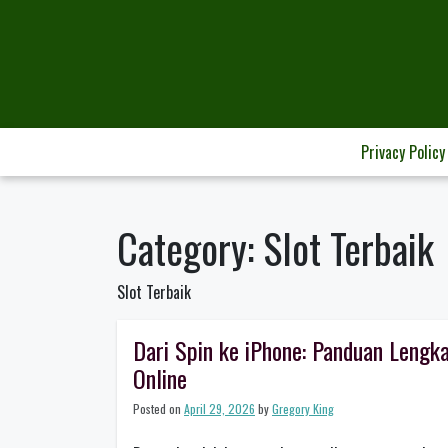
Skip
to
content
Privacy Policy
Category:
Slot Terbaik
Slot Terbaik
Dari Spin ke iPhone: Panduan Lengk
Online
Posted on
April 29, 2026
by
Gregory King