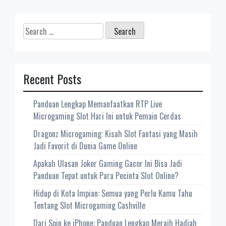
Search
for:
Recent Posts
Panduan Lengkap Memanfaatkan RTP Live
Microgaming Slot Hari Ini untuk Pemain Cerdas
Dragonz Microgaming: Kisah Slot Fantasi yang Masih
Jadi Favorit di Dunia Game Online
Apakah Ulasan Joker Gaming Gacor Ini Bisa Jadi
Panduan Tepat untuk Para Pecinta Slot Online?
Hidup di Kota Impian: Semua yang Perlu Kamu Tahu
Tentang Slot Microgaming Cashville
Dari Spin ke iPhone: Panduan Lengkap Meraih Hadiah