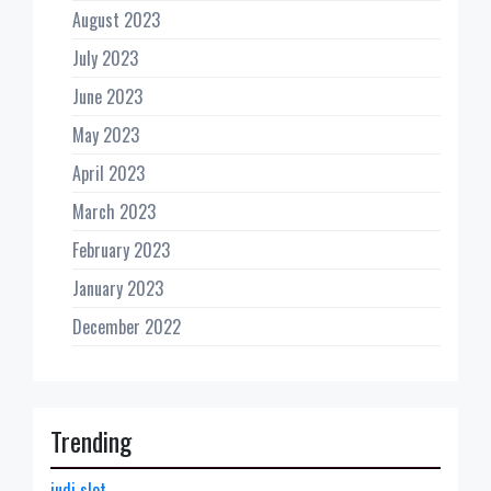
August 2023
July 2023
June 2023
May 2023
April 2023
March 2023
February 2023
January 2023
December 2022
Trending
judi slot