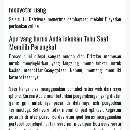
menyetor uang
Selain itu, Betrivers menerima pembayaran melalui Play+dan
perbankan online.
Apa yang harus Anda lakukan Tahu Saat
Memilih Perangkat
Prosedur ini dibuat sangat mudah oleh Pritzker memesan
untuk menyingkirkan yang langsung membutuhkan untuk
kasino mendaftar.Keanggotaan Namun, memang memiliki
keterbatasannya.
Saya hanya bisa menggunakan portabel situs web dari saya
iphone. Karena Apple membutuhkan pengembangan yang diatur
game gim untuk nya pasar di dalamnya asli pengodean
terminologi, Betrivers tidak memiliki ipad aplikasi. Kegiatan
petaruh di atas ponsel cerdas atau ipad harus menggunakan
portabel penjelajah untuk saat ini, meskipun Betrivers suatu