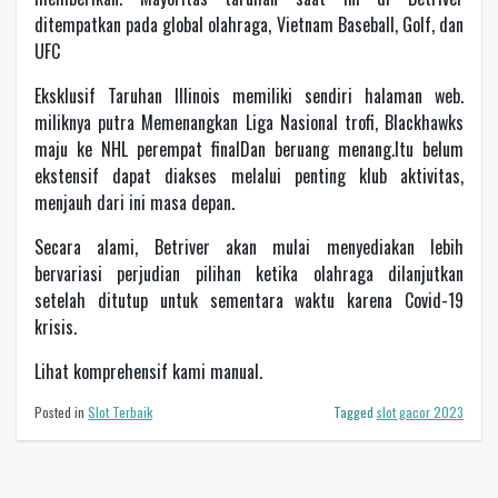
ditempatkan pada global olahraga, Vietnam Baseball, Golf, dan
UFC
Eksklusif Taruhan Illinois memiliki sendiri halaman web.
miliknya putra Memenangkan Liga Nasional trofi, Blackhawks
maju ke NHL perempat finalDan beruang menang.Itu belum
ekstensif dapat diakses melalui penting klub aktivitas,
menjauh dari ini masa depan.
Secara alami, Betriver akan mulai menyediakan lebih
bervariasi perjudian pilihan ketika olahraga dilanjutkan
setelah ditutup untuk sementara waktu karena Covid-19
krisis.
Lihat komprehensif kami manual.
Posted in
Slot Terbaik
Tagged
slot gacor 2023