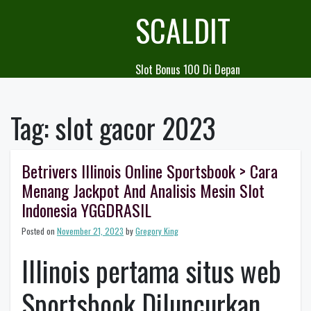
Skip
SCALDIT
to
content
Slot Bonus 100 Di Depan
Tag:
slot gacor 2023
Betrivers Illinois Online Sportsbook > Cara
Menang Jackpot And Analisis Mesin Slot
Indonesia YGGDRASIL
Posted on
November 21, 2023
by
Gregory King
Illinois pertama situs web
Sportsbook Diluncurkan