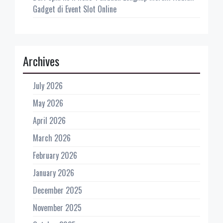
Gadget di Event Slot Online
Archives
July 2026
May 2026
April 2026
March 2026
February 2026
January 2026
December 2025
November 2025