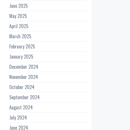
June 2025
May 2025
April 2025
March 2025
February 2025
January 2025
December 2024
November 2024
October 2024
September 2024
August 2024
July 2024
June 2024