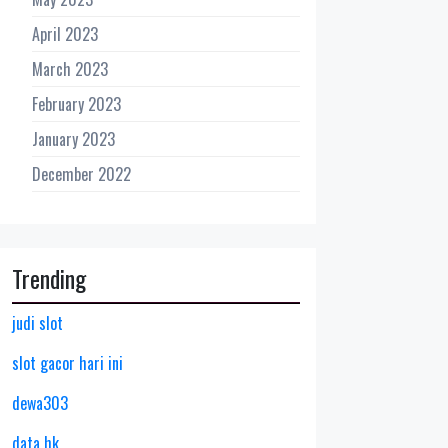
April 2023
March 2023
February 2023
January 2023
December 2022
Trending
judi slot
slot gacor hari ini
dewa303
data hk