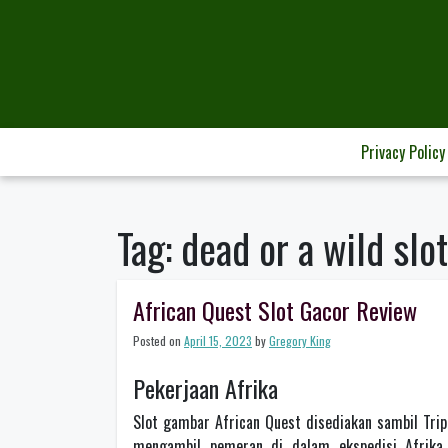
Skip
to
content
Privacy Policy
Tag:
dead or a wild sl
African Quest Slot Gacor Review
Posted on
April 15, 2023
by
Gregory King
Pekerjaan Afrika
Slot gambar African Quest disediakan sambil Trip
mengambil pemeran di dalam ekspedisi Afrik