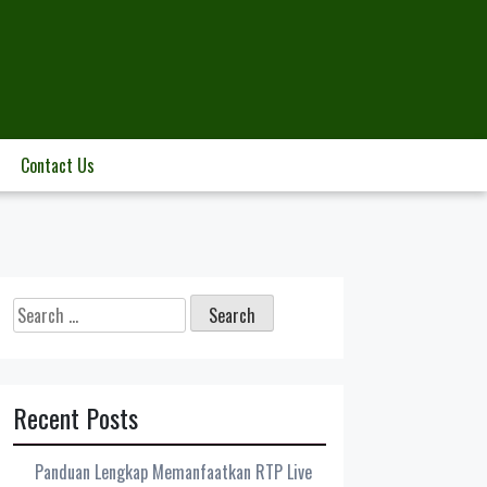
Contact Us
Search
for:
Recent Posts
Panduan Lengkap Memanfaatkan RTP Live