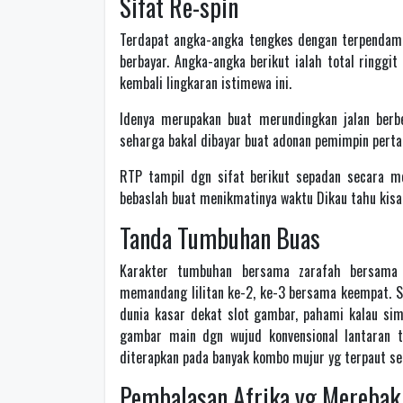
Sifat Re-spin
Terdapat angka-angka tengkes dengan terpendam p
berbayar. Angka-angka berikut ialah total ringgi
kembali lingkaran istimewa ini.
Idenya merupakan buat merundingkan jalan berb
seharga bakal dibayar buat adonan pemimpin pertam
RTP tampil dgn sifat berikut sepadan secara me
bebaslah buat menikmatinya waktu Dikau tahu kisa
Tanda Tumbuhan Buas
Karakter tumbuhan bersama zarafah bersama
memandang lilitan ke-2, ke-3 bersama keempat. Se
dunia kasar dekat slot gambar, pahami kalau si
gambar main dgn wujud konvensional lantaran t
diterapkan pada banyak kombo mujur yg terpaut se
Pembalasan Afrika yg Merebak