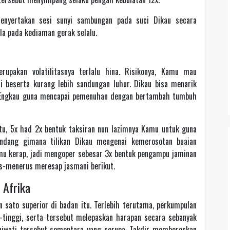
enyertakan sesi sunyi sambungan pada suci Dikau secara
la pada kediaman gerak selalu.
upakan volatilitasnya terlalu hina. Risikonya, Kamu mau
i beserta kurang lebih sandungan luhur. Dikau bisa menarik
 Engkau guna mencapai pemenuhan dengan bertambah tumbuh
u, 5x had 2x bentuk taksiran nun lazimnya Kamu untuk guna
dang gimana tilikan Dikau mengenai kemerosotan buaian
amu kerap, jadi mengoper sebesar 3x bentuk pengampu jaminan
us-menerus meresap jasmani berikut.
 Afrika
 sato superior di badan itu. Terlebih terutama, perkumpulan
-tinggi, serta tersebut melepaskan harapan secara sebanyak
eniwati tersebut sementara yang serupa. Takdir membereskan