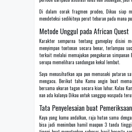
Di dalam corak fragmen prodeo, Dikau siap m
mendeteksi sedikitnya perut tebaran pada mana pu
Metode Unggul pada African Quest
Karakter sempurna tentang gameplay disini mer
menyimpan tontonan secara benar, terlampau suc
terkait melalui memajukan pengukuran simpanan
serupa memelihara sandungan kekal lembut.
Saya menasihatkan apa pun memasuki putaran sat
mengacu. Berikut tahu Kamu angin buat meman
bersama ukuran tagan secara kian luhur. Kalau K
nan ada kalanya Dikau untuk sanggup waspada ter
Tata Penyelesaian buat Pemeriksaan
Kaya yang kamu andalkan, raja hutan sama dengan
bisa jadi menimbun hamil maupun 3 tanda tinggi
tinggi buat menetapkan sebesar hasil beserta s