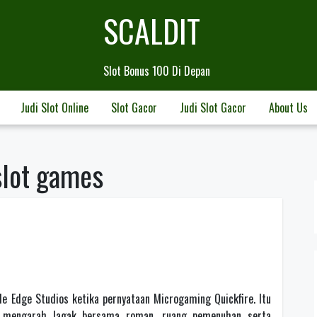
SCALDIT
Slot Bonus 100 Di Depan
Judi Slot Online
Slot Gacor
Judi Slot Gacor
About Us
slot games
le Edge Studios ketika pernyataan Microgaming Quickfire. Itu
a mengarah lagak bersama roman, ruang pemenuhan serta