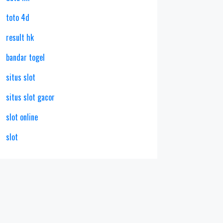
toto 4d
result hk
bandar togel
situs slot
situs slot gacor
slot online
slot