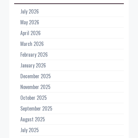
July 2026
May 2026
April 2026
March 2026
February 2026
January 2026
December 2025
November 2025
October 2025
September 2025
August 2025
July 2025