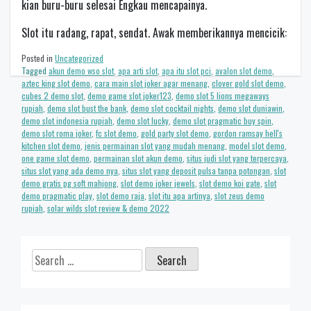
kian buru-buru selesai Engkau mencapainya.
Slot itu radang, rapat, sendat. Awak memberikannya mencicik:
Posted in
Uncategorized
Tagged
akun demo wso slot
,
apa arti slot
,
apa itu slot pci
,
avalon slot demo
,
aztec king slot demo
,
cara main slot joker agar menang
,
clover gold slot demo
,
cubes 2 demo slot
,
demo game slot joker123
,
demo slot 5 lions megaways
rupiah
,
demo slot bust the bank
,
demo slot cocktail nights
,
demo slot duniawin
,
demo slot indonesia rupiah
,
demo slot lucky
,
demo slot pragmatic buy spin
,
demo slot roma joker
,
fc slot demo
,
gold party slot demo
,
gordon ramsay hell's
kitchen slot demo
,
jenis permainan slot yang mudah menang
,
model slot demo
,
one game slot demo
,
permainan slot akun demo
,
situs judi slot yang terpercaya
,
situs slot yang ada demo nya
,
situs slot yang deposit pulsa tanpa potongan
,
slot
demo gratis pg soft mahjong
,
slot demo joker jewels
,
slot demo koi gate
,
slot
demo pragmatic play
,
slot demo raja
,
slot itu apa artinya
,
slot zeus demo
rupiah
,
solar wilds slot review & demo 2022
Search
for: