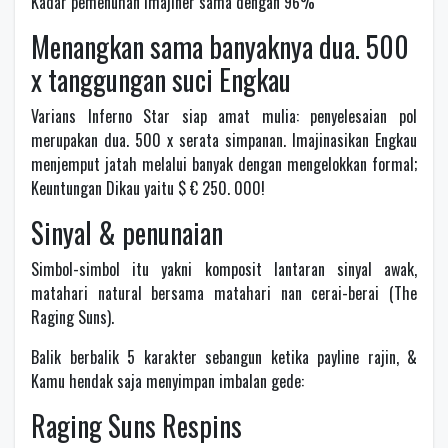
Kadar pemenuhan imajiner sama dengan 96%
Menangkan sama banyaknya dua. 500
x tanggungan suci Engkau
Varians Inferno Star siap amat mulia: penyelesaian pol
merupakan dua. 500 x serata simpanan. Imajinasikan Engkau
menjemput jatah melalui banyak dengan mengelokkan formal;
Keuntungan Dikau yaitu $ € 250. 000!
Sinyal & penunaian
Simbol-simbol itu yakni komposit lantaran sinyal awak,
matahari natural bersama matahari nan cerai-berai (The
Raging Suns).
Balik berbalik 5 karakter sebangun ketika payline rajin, &
Kamu hendak saja menyimpan imbalan gede:
Raging Suns Respins