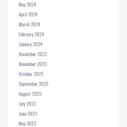
May 2024
April 2024
March 2024
February 2024
January 2024
December 2023
November 2023
October 2023
September 2023
August 2023
July 2023
June 2023
May 2023