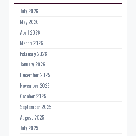
July 2026
May 2026
April 2026
March 2026
February 2026
January 2026
December 2025
November 2025
October 2025
September 2025
August 2025
July 2025