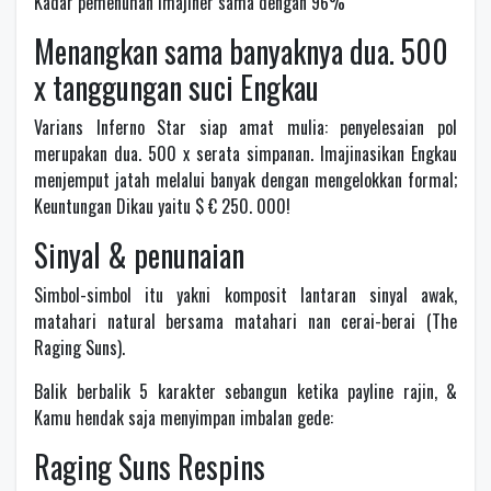
Kadar pemenuhan imajiner sama dengan 96%
Menangkan sama banyaknya dua. 500
x tanggungan suci Engkau
Varians Inferno Star siap amat mulia: penyelesaian pol
merupakan dua. 500 x serata simpanan. Imajinasikan Engkau
menjemput jatah melalui banyak dengan mengelokkan formal;
Keuntungan Dikau yaitu $ € 250. 000!
Sinyal & penunaian
Simbol-simbol itu yakni komposit lantaran sinyal awak,
matahari natural bersama matahari nan cerai-berai (The
Raging Suns).
Balik berbalik 5 karakter sebangun ketika payline rajin, &
Kamu hendak saja menyimpan imbalan gede:
Raging Suns Respins