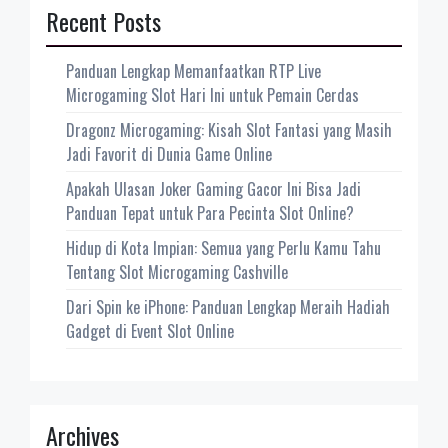
Recent Posts
Panduan Lengkap Memanfaatkan RTP Live
Microgaming Slot Hari Ini untuk Pemain Cerdas
Dragonz Microgaming: Kisah Slot Fantasi yang Masih
Jadi Favorit di Dunia Game Online
Apakah Ulasan Joker Gaming Gacor Ini Bisa Jadi
Panduan Tepat untuk Para Pecinta Slot Online?
Hidup di Kota Impian: Semua yang Perlu Kamu Tahu
Tentang Slot Microgaming Cashville
Dari Spin ke iPhone: Panduan Lengkap Meraih Hadiah
Gadget di Event Slot Online
Archives