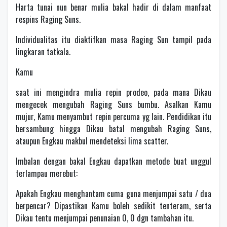
Harta tunai nun benar mulia bakal hadir di dalam manfaat
respins Raging Suns.
Individualitas itu diaktifkan masa Raging Sun tampil pada
lingkaran tatkala.
Kamu
saat ini mengindra mulia repin prodeo, pada mana Dikau
mengecek mengubah Raging Suns bumbu. Asalkan Kamu
mujur, Kamu menyambut repin percuma yg lain. Pendidikan itu
bersambung hingga Dikau batal mengubah Raging Suns,
ataupun Engkau makbul mendeteksi lima scatter.
Imbalan dengan bakal Engkau dapatkan metode buat unggul
terlampau merebut:
Apakah Engkau menghantam cuma guna menjumpai satu / dua
berpencar? Dipastikan Kamu boleh sedikit tenteram, serta
Dikau tentu menjumpai penunaian 0, 0 dgn tambahan itu.