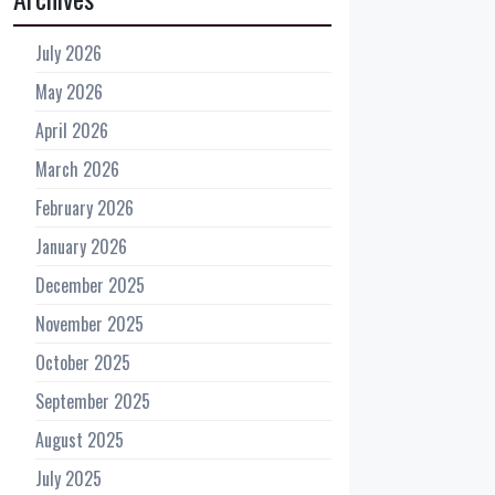
July 2026
May 2026
April 2026
March 2026
February 2026
January 2026
December 2025
November 2025
October 2025
September 2025
August 2025
July 2025