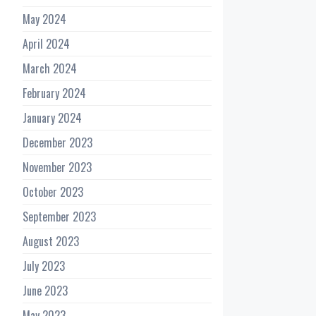
May 2024
April 2024
March 2024
February 2024
January 2024
December 2023
November 2023
October 2023
September 2023
August 2023
July 2023
June 2023
May 2023