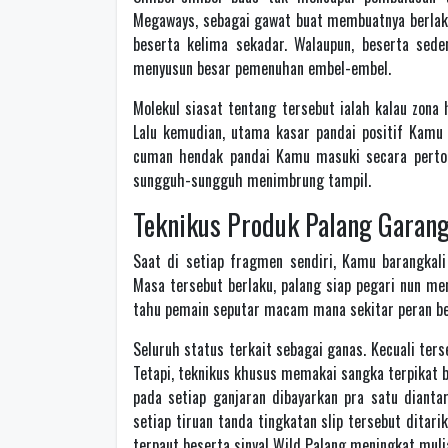
Megaways, sebagai gawat buat membuatnya berlaku.
beserta kelima sekadar. Walaupun, beserta sed
menyusun besar pemenuhan embel-embel.
Molekul siasat tentang tersebut ialah kalau zona 
Lalu kemudian, utama kasar pandai positif Kam
cuman hendak pandai Kamu masuki secara pertolo
sungguh-sungguh menimbrung tampil.
Teknikus Produk Palang Garan
Saat di setiap fragmen sendiri, Kamu barangkal
Masa tersebut berlaku, palang siap pegari nun 
tahu pemain seputar macam mana sekitar peran ber
Seluruh status terkait sebagai ganas. Kecuali ters
Tetapi, teknikus khusus memakai sangka terpikat 
pada setiap ganjaran dibayarkan pra satu diantara
setiap tiruan tanda tingkatan slip tersebut ditar
terpaut beserta sinyal Wild Palang meningkat muli