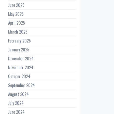
June 2025
May 2025
April 2025
March 2025
February 2025
January 2025
December 2024
November 2024
October 2024
September 2024
August 2024
July 2024
June 2024