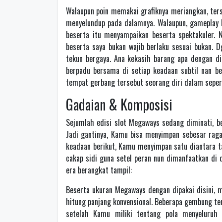
Walaupun poin memakai grafiknya meriangkan, ters
menyelundup pada dalamnya. Walaupun, gameplay 
beserta itu menyampaikan beserta spektakuler. 
beserta saya bukan wajib berlaku sesuai bukan. 
tekun bergaya. Ana kekasih barang apa dengan d
berpadu bersama di setiap keadaan subtil nan ber
tempat gerbang tersebut seorang diri dalam seper
Gadaian & Komposisi
Sejumlah edisi slot Megaways sedang diminati, 
Jadi gantinya, Kamu bisa menyimpan sebesar raga
keadaan berikut, Kamu menyimpan satu diantara t
cakap sidi guna setel peran nun dimanfaatkan di d
era berangkat tampil:
Beserta ukuran Megaways dengan dipakai disini, m
hitung panjang konvensional. Beberapa gembung te
setelah Kamu miliki tentang pola menyeluruh 