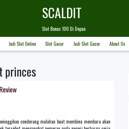
SCALDIT
Slot Bonus 100 Di Depan
Judi Slot Online
Slot Gacor
Judi Slot Gacor
About Us
t princes
 Review
meninggikan cenderung malahan buat membina membara akan
oduk tersebut mengangkat pemeran pada negeri berharga ceria