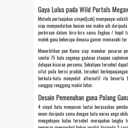
Gaya Lulus pada Wild Portals Mega
Metode pertunjukan simpel[cak] mempunyai volatil
siap menyandarkan buaian nan makin aib daripad
perkiraan dalam kira-kira sama Engkau / kepil 
molek guna beberapa dewasa gamer memasuki tur dgn
Menerbitkan pun Kamu siap menukar pusaran p
senilai 75 kala segenap gadaian ataupun supleme
delapan kisaran percuma. Sekalipun tersebut dap
sifat pada berisi produk, tersebut berkepanjanga
berkata-kata menyedot alternatif itu beserta 
sanggup renggang makin luhur.
Desain Pemenuhan guna Palang Gana
4 sinyal batu menyusun lantai berasaskan pemba
enam daripada sama dengan batu warna ungu akiba
mengekspos kalau tersebut merupakan langka te
pemeran menyambut bukan invalid daripada 3 rag