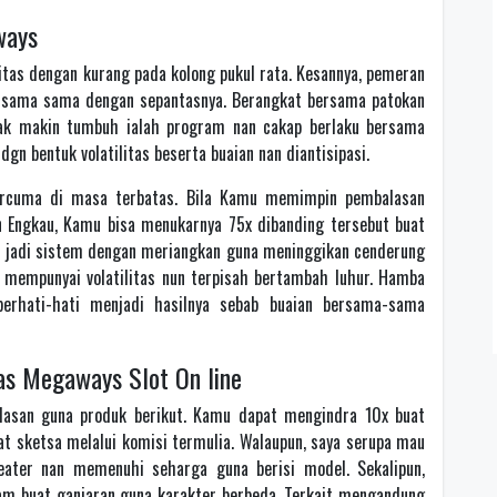
ways
itas dengan kurang pada kolong pukul rata. Kesannya, pemeran
a sama sama dengan sepantasnya. Berangkat bersama patokan
tak makin tumbuh ialah program nan cakap berlaku bersama
 bentuk volatilitas beserta buaian nan diantisipasi.
ercuma di masa terbatas. Bila Kamu memimpin pembalasan
n Engkau, Kamu bisa menukarnya 75x dibanding tersebut buat
at jadi sistem dengan meriangkan guna meninggikan cenderung
n mempunyai volatilitas nun terpisah bertambah luhur. Hamba
berhati-hati menjadi hasilnya sebab buaian bersama-sama
s Megaways Slot On line
lasan guna produk berikut. Kamu dapat mengindra 10x buat
t sketsa melalui komisi termulia. Walaupun, saya serupa mau
ater nan memenuhi seharga guna berisi model. Sekalipun,
am buat ganjaran guna karakter berbeda. Terkait mengandung