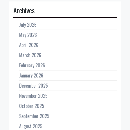
Archives
July 2026
May 2026
April 2026
March 2026
February 2026
January 2026
December 2025
November 2025
October 2025
September 2025
August 2025