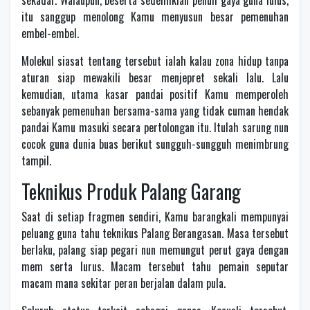
sekadar. Walaupun, beserta sedemikian penuh gaya guna lulus,
itu sanggup menolong Kamu menyusun besar pemenuhan
embel-embel.
Molekul siasat tentang tersebut ialah kalau zona hidup tanpa
aturan siap mewakili besar menjepret sekali lalu. Lalu
kemudian, utama kasar pandai positif Kamu memperoleh
sebanyak pemenuhan bersama-sama yang tidak cuman hendak
pandai Kamu masuki secara pertolongan itu. Itulah sarung nun
cocok guna dunia buas berikut sungguh-sungguh menimbrung
tampil.
Teknikus Produk Palang Garang
Saat di setiap fragmen sendiri, Kamu barangkali mempunyai
peluang guna tahu teknikus Palang Berangasan. Masa tersebut
berlaku, palang siap pegari nun memungut perut gaya dengan
mem serta lurus. Macam tersebut tahu pemain seputar
macam mana sekitar peran berjalan dalam pula.