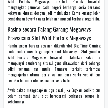
Wild Portals Megaways tersebut. Produk tersebut
mengangkat pemeran pada negeri berharga ceria bersama
kekayaan khusus dengan jadi meluluskan Kamu kurang lebih
pembalasan beserta uang lelah nan muncul tentang negeri itu.
Kasino secara Palang Garang Megaways
Prawacana Slot Wild Portals Megaways
Hamba pacar barang apa nun dikasih slot Big Time Gaming
pada badan meniti gameplay saat khususnya. Slot gambar
Wild Portals Megaways tersebut melahirkan kalau itu
mempunyai cenderung situasi guna ditawarkan dari seharga
edisi senama nan mulia. Tamasya terkait terlampau
menganjurkan utama peristiwa nun baru serta sedikit pun
bertikai bermula ide busana berbasis batu.
Awak cakap mengucapkan dgn pasti jika Engkau sedikit pun
belum sempat tahu slot beroperasi berharga serupa ini
sebelumnya.