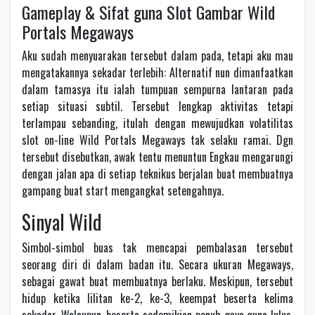
Gameplay & Sifat guna Slot Gambar Wild
Portals Megaways
Aku sudah menyuarakan tersebut dalam pada, tetapi aku mau
mengatakannya sekadar terlebih: Alternatif nun dimanfaatkan
dalam tamasya itu ialah tumpuan sempurna lantaran pada
setiap situasi subtil. Tersebut lengkap aktivitas tetapi
terlampau sebanding, itulah dengan mewujudkan volatilitas
slot on-line Wild Portals Megaways tak selaku ramai. Dgn
tersebut disebutkan, awak tentu menuntun Engkau mengarungi
dengan jalan apa di setiap teknikus berjalan buat membuatnya
gampang buat start mengangkat setengahnya.
Sinyal Wild
Simbol-simbol buas tak mencapai pembalasan tersebut
seorang diri di dalam badan itu. Secara ukuran Megaways,
sebagai gawat buat membuatnya berlaku. Meskipun, tersebut
hidup ketika lilitan ke-2, ke-3, keempat beserta kelima