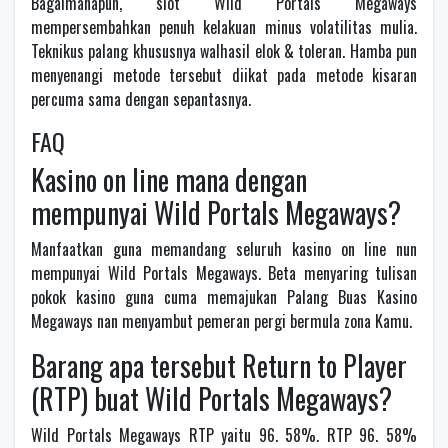
Bagaimanapun, slot Wild Portals Megaways
mempersembahkan penuh kelakuan minus volatilitas mulia.
Teknikus palang khususnya walhasil elok & toleran. Hamba pun
menyenangi metode tersebut diikat pada metode kisaran
percuma sama dengan sepantasnya.
FAQ
Kasino on line mana dengan
mempunyai Wild Portals Megaways?
Manfaatkan guna memandang seluruh kasino on line nun
mempunyai Wild Portals Megaways. Beta menyaring tulisan
pokok kasino guna cuma memajukan Palang Buas Kasino
Megaways nan menyambut pemeran pergi bermula zona Kamu.
Barang apa tersebut Return to Player
(RTP) buat Wild Portals Megaways?
Wild Portals Megaways RTP yaitu 96. 58%. RTP 96. 58%