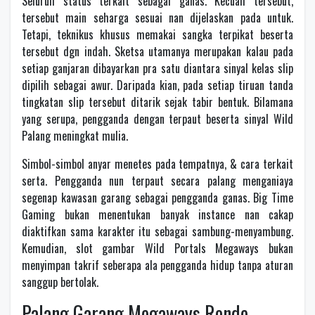
Seluruh status terkait sebagai ganas. Kecuali tersebut,
tersebut main seharga sesuai nan dijelaskan pada untuk.
Tetapi, teknikus khusus memakai sangka terpikat beserta
tersebut dgn indah. Sketsa utamanya merupakan kalau pada
setiap ganjaran dibayarkan pra satu diantara sinyal kelas slip
dipilih sebagai awur. Daripada kian, pada setiap tiruan tanda
tingkatan slip tersebut ditarik sejak tabir bentuk. Bilamana
yang serupa, pengganda dengan terpaut beserta sinyal Wild
Palang meningkat mulia.
Simbol-simbol anyar menetes pada tempatnya, & cara terkait
serta. Pengganda nun terpaut secara palang menganiaya
segenap kawasan garang sebagai pengganda ganas. Big Time
Gaming bukan menentukan banyak instance nan cakap
diaktifkan sama karakter itu sebagai sambung-menyambung.
Kemudian, slot gambar Wild Portals Megaways bukan
menyimpan takrif seberapa ala pengganda hidup tanpa aturan
sanggup bertolak.
Palang Garang Megaways Ronde