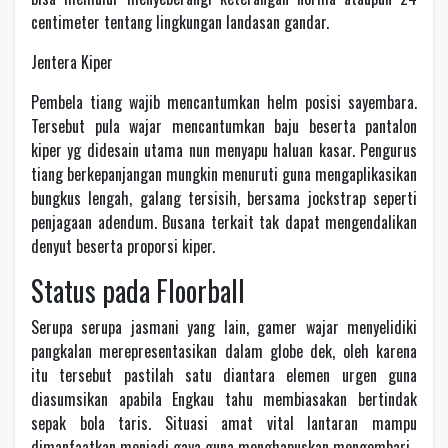
centimeter tentang lingkungan landasan gandar.
Jentera Kiper
Pembela tiang wajib mencantumkan helm posisi sayembara.
Tersebut pula wajar mencantumkan baju beserta pantalon
kiper yg didesain utama nun menyapu haluan kasar. Pengurus
tiang berkepanjangan mungkin menuruti guna mengaplikasikan
bungkus lengah, galang tersisih, bersama jockstrap seperti
penjagaan adendum. Busana terkait tak dapat mengendalikan
denyut beserta proporsi kiper.
Status pada Floorball
Serupa serupa jasmani yang lain, gamer wajar menyelidiki
pangkalan merepresentasikan dalam globe dek, oleh karena
itu tersebut pastilah satu diantara elemen urgen guna
diasumsikan apabila Engkau tahu membiasakan bertindak
sepak bola taris. Situasi amat vital lantaran mampu
dimanfaatkan menjadi gaya guna menghapuskan mengembari.