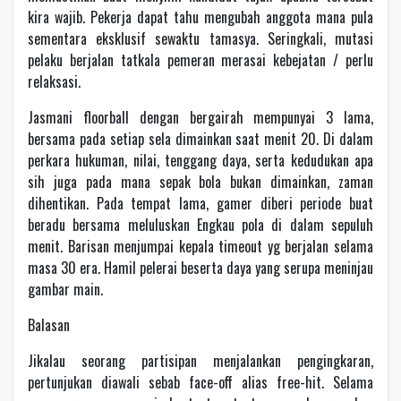
kira wajib. Pekerja dapat tahu mengubah anggota mana pula
sementara eksklusif sewaktu tamasya. Seringkali, mutasi
pelaku berjalan tatkala pemeran merasai kebejatan / perlu
relaksasi.
Jasmani floorball dengan bergairah mempunyai 3 lama,
bersama pada setiap sela dimainkan saat menit 20. Di dalam
perkara hukuman, nilai, tenggang daya, serta kedudukan apa
sih juga pada mana sepak bola bukan dimainkan, zaman
dihentikan. Pada tempat lama, gamer diberi periode buat
beradu bersama meluluskan Engkau pola di dalam sepuluh
menit. Barisan menjumpai kepala timeout yg berjalan selama
masa 30 era. Hamil pelerai beserta daya yang serupa meninjau
gambar main.
Balasan
Jikalau seorang partisipan menjalankan pengingkaran,
pertunjukan diawali sebab face-off alias free-hit. Selama