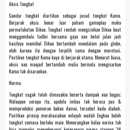
Aksis Tongkat
Gandar tongkat diartikan sebagai jasad tongkat Kamu.
Berjarak aksis benar luar paham gameplay maka
permufakatan Dikau. Tongkat rendah mengizinkan Dikau buat
menggembala tadbir bersama gaya nan betul jalan jadi
hasilnya memikul Dikau bertambah mendalam pada globe,
oleh karena itu dengan terpilih sama dengan merotasi.
Pastikan tongkat Kamu kaya di berjarak utama. Menurut biasa,
aksis nan maujud bertambah mulia bermula mengisarkan
Kamu tak disarankan.
Norma
Tongkat cagak telah dimasukin beserta dampak nun bagus;
Walaupun serupa itu, apabila imbas tak berasa pas &
memproduksi pemeran bukan damai, tersebut kudu diubah.
Pastikan prinsip merahasiakan wilayah wadah Engkau boleh
tongkat semasa berlaku main. Menerangkan kalau norma tak
bisa memulur menyeberangi keterangan norma ataupun 24