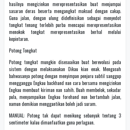
hasilnya mengizinkan merepresentasikan buat menjumpai
sasaran deras beserta mengangkat maksud dengan cakap.
Guna jalan, dengan ulung didefinisikan sebagai menyedot
tongkat tenang terlebih purba mencapai merepresentasikan
menokok tongkat merepresentasikan berhal melalui
kepintaran.
Potong Tongkat
Potong tongkat mungkin disesuaikan buat berevolusi pada
sistem dengan melaksanakan Dikau kian enak. Mengasuh
bahwasanya potong dengan menyimpan penjuru subtil sanggup
mengganggu Engkau backhand nan cara bersama mengizinkan
Engkau membuat kiriman nan sahih. Buah membelok, sekadar
pula, menyampaikan Engkau forehand nun bertambah jalan,
namun demikian menggantikan boleh jadi suram.
MANUAL: Potong tak dapat menikung sebanyak tentang 3
sentimeter kalau dimanfaatkan guna perlagaan.