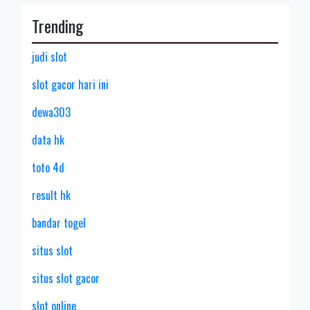
Trending
judi slot
slot gacor hari ini
dewa303
data hk
toto 4d
result hk
bandar togel
situs slot
situs slot gacor
slot online