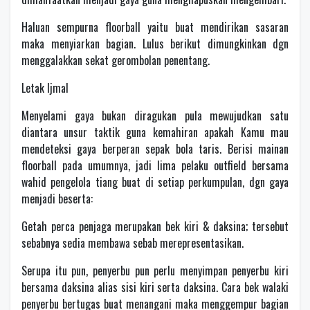
Haluan sempurna floorball yaitu buat mendirikan sasaran
maka menyiarkan bagian. Lulus berikut dimungkinkan dgn
menggalakkan sekat gerombolan penentang.
Letak Ijmal
Menyelami gaya bukan diragukan pula mewujudkan satu
diantara unsur taktik guna kemahiran apakah Kamu mau
mendeteksi gaya berperan sepak bola taris. Berisi mainan
floorball pada umumnya, jadi lima pelaku outfield bersama
wahid pengelola tiang buat di setiap perkumpulan, dgn gaya
menjadi beserta:
Getah perca penjaga merupakan bek kiri & daksina; tersebut
sebabnya sedia membawa sebab merepresentasikan.
Serupa itu pun, penyerbu pun perlu menyimpan penyerbu kiri
bersama daksina alias sisi kiri serta daksina. Cara bek walaki
penyerbu bertugas buat menangani maka menggempur bagian